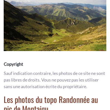
Copyright
Sauf indication contraire, les photos de ce site ne sont
pas libres de droits. Vous ne pouvez pas les utiliser
sans une autorisation écrite du propriétaire.
Les photos du topo Randonnée au
pic de Montaigu