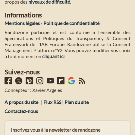
propos des
niveaux de difficulté
.
Informations
Mentions légales
/
Politique de confidentialité
Randozone participe et est conforme à l'ensemble des
Spécifications et Politiques du Transparency & Consent
Framework de l'IAB Europe. Randozone utilise la Consent
Management Platform n°92. Vous pouvez modifier vos choix
à tout moment en
cliquant ici
.
Suivez-nous
Concepteur : Xavier Argeles
A propos du site
|
Flux RSS
|
Plan du site
Contactez-nous
Inscrivez vous à la newsletter de randozone