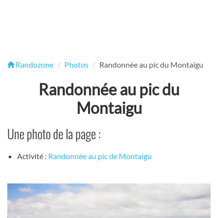
Randozone
Photos
Randonnée au pic du Montaigu
Randonnée au pic du
Montaigu
Une photo de la page :
Activité :
Randonnée au pic de Montaigu