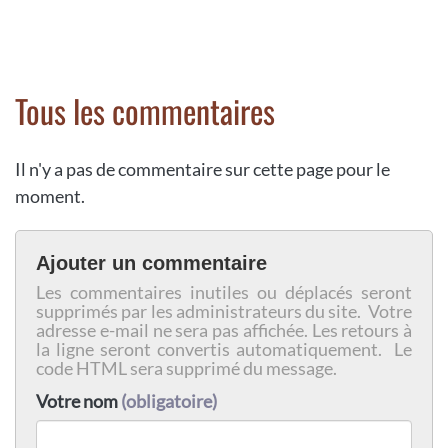
Tous les commentaires
Il n'y a pas de commentaire sur cette page pour le
moment.
Ajouter un commentaire
Les commentaires inutiles ou déplacés seront
supprimés par les administrateurs du site. Votre
adresse e-mail ne sera pas affichée. Les retours à
la ligne seront convertis automatiquement. Le
code HTML sera supprimé du message.
Votre nom
(obligatoire)