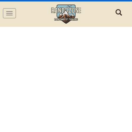
Navigation