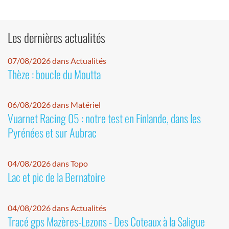
Les dernières actualités
07/08/2026 dans Actualités
Thèze : boucle du Moutta
06/08/2026 dans Matériel
Vuarnet Racing 05 : notre test en Finlande, dans les
Pyrénées et sur Aubrac
04/08/2026 dans Topo
Lac et pic de la Bernatoire
04/08/2026 dans Actualités
Tracé gps Mazères-Lezons - Des Coteaux à la Saligue