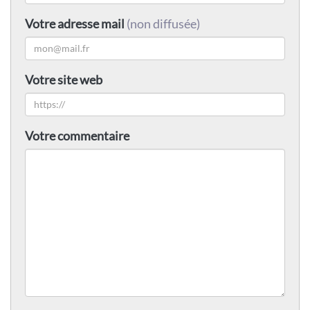
Votre adresse mail
(non diffusée)
Votre site web
Votre commentaire