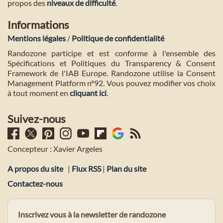
propos des
niveaux de difficulté
.
Informations
Mentions légales
/
Politique de confidentialité
Randozone participe et est conforme à l'ensemble des
Spécifications et Politiques du Transparency & Consent
Framework de l'IAB Europe. Randozone utilise la Consent
Management Platform n°92. Vous pouvez modifier vos choix
à tout moment en
cliquant ici
.
Suivez-nous
Concepteur : Xavier Argeles
A propos du site
|
Flux RSS
|
Plan du site
Contactez-nous
Inscrivez vous à la newsletter de randozone