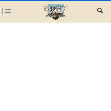
Navigation