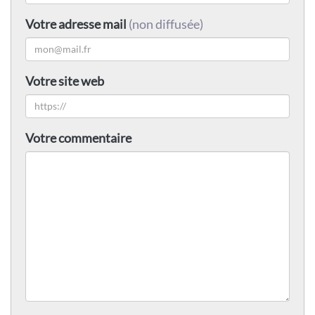
Votre adresse mail
(non diffusée)
Votre site web
Votre commentaire