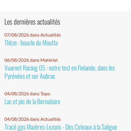
Les dernières actualités
07/08/2026 dans Actualités
Thèze : boucle du Moutta
06/08/2026 dans Matériel
Vuarnet Racing 05 : notre test en Finlande, dans les
Pyrénées et sur Aubrac
04/08/2026 dans Topo
Lac et pic de la Bernatoire
04/08/2026 dans Actualités
Tracé gps Mazères-Lezons - Des Coteaux à la Saligue