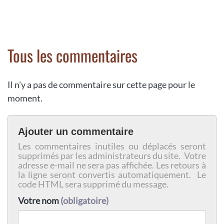
Tous les commentaires
Il n'y a pas de commentaire sur cette page pour le
moment.
Ajouter un commentaire
Les commentaires inutiles ou déplacés seront
supprimés par les administrateurs du site. Votre
adresse e-mail ne sera pas affichée. Les retours à
la ligne seront convertis automatiquement. Le
code HTML sera supprimé du message.
Votre nom
(obligatoire)