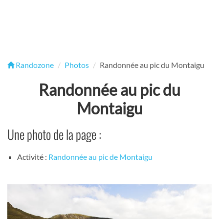
Randozone
Photos
Randonnée au pic du Montaigu
Randonnée au pic du
Montaigu
Une photo de la page :
Activité :
Randonnée au pic de Montaigu