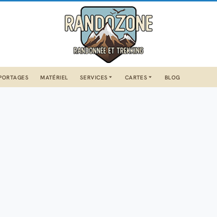
PORTAGES
MATÉRIEL
SERVICES
CARTES
BLOG