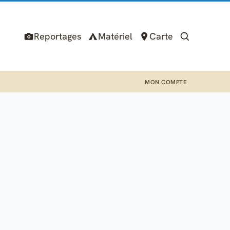
Reportages
Matériel
Carte
MON COMPTE