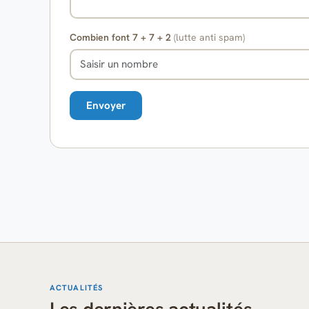
Combien font 7 + 7 + 2
(lutte anti spam)
ACTUALITÉS