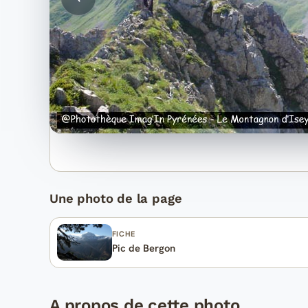
Une photo de la page
FICHE
Pic de Bergon
A propos de cette photo