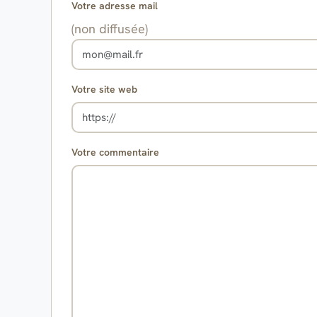
Votre adresse mail
(non diffusée)
Votre site web
Votre commentaire