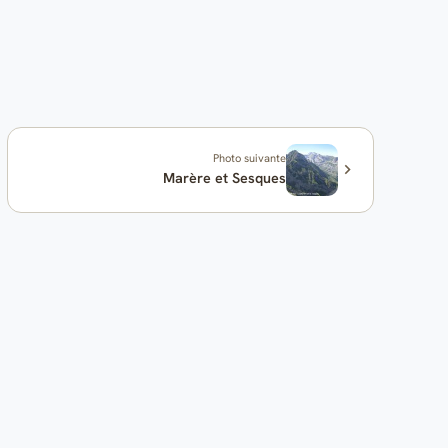
Photo suivante
Marère et Sesques