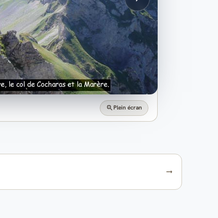
Plein écran