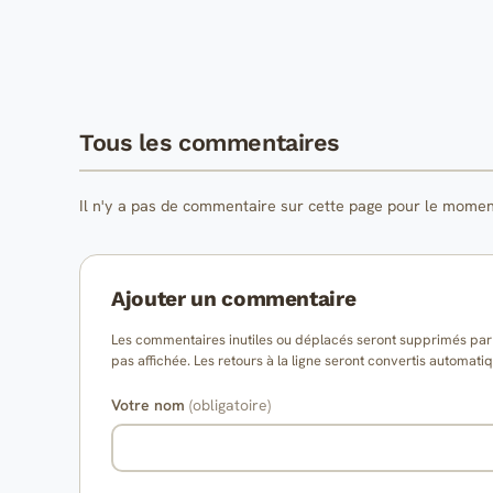
Tous les commentaires
Il n'y a pas de commentaire sur cette page pour le momen
Ajouter un commentaire
Les commentaires inutiles ou déplacés seront supprimés par l
pas affichée. Les retours à la ligne seront convertis auto
Votre nom
(obligatoire)