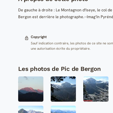
De gauche à droite : Le Montagnon d'Iseye, le col d
Bergon est derrière le photographe.--Imag’In Pyrénée
Copyright
Sauf indication contraire, les photos de ce site ne son
une autorisation écrite du propriétaire.
Les photos de Pic de Bergon