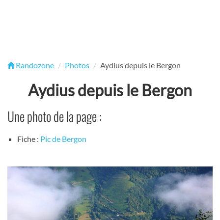
Randozone
Photos
Aydius depuis le Bergon
Aydius depuis le Bergon
Une photo de la page :
Fiche :
Pic de Bergon