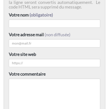
la ligne seront convertis automatiquement. Le
code HTML sera supprimé du message.
Votre nom
(obligatoire)
Votre adresse mail
(non diffusée)
Votre site web
Votre commentaire