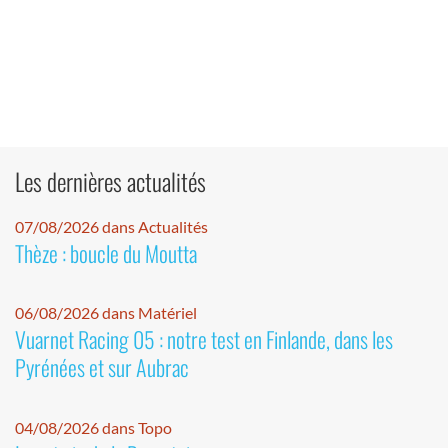
Les dernières actualités
07/08/2026 dans Actualités
Thèze : boucle du Moutta
06/08/2026 dans Matériel
Vuarnet Racing 05 : notre test en Finlande, dans les
Pyrénées et sur Aubrac
04/08/2026 dans Topo