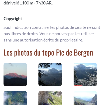
dénivelé 1100 m - 7h30 AR.
Copyright
Sauf indication contraire, les photos de ce site ne sont
pas libres de droits. Vous ne pouvez pas les utiliser
sans une autorisation écrite du propriétaire.
Les photos du topo Pic de Bergon