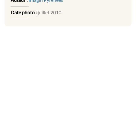
Date photo :
juillet 2010