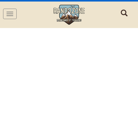
Navigation