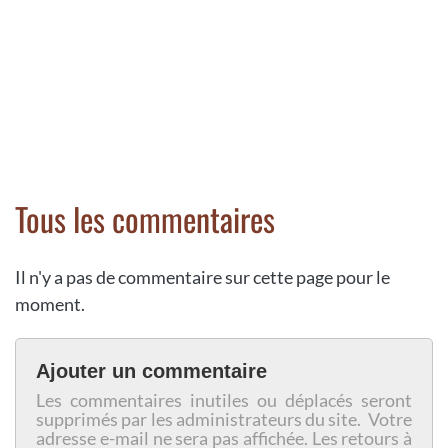
Tous les commentaires
Il n'y a pas de commentaire sur cette page pour le
moment.
Ajouter un commentaire
Les commentaires inutiles ou déplacés seront
supprimés par les administrateurs du site. Votre
adresse e-mail ne sera pas affichée. Les retours à