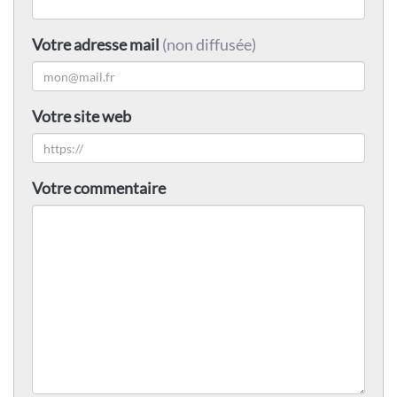
Votre adresse mail
(non diffusée)
Votre site web
Votre commentaire