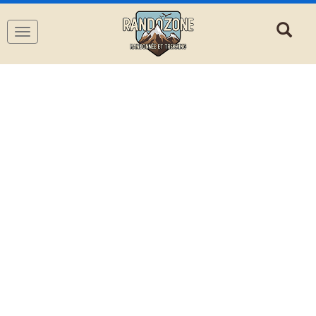
Navigation