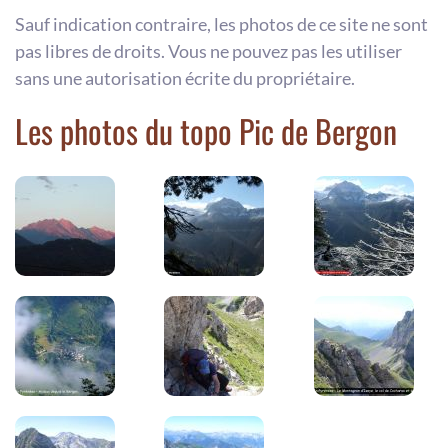
Sauf indication contraire, les photos de ce site ne sont
pas libres de droits. Vous ne pouvez pas les utiliser
sans une autorisation écrite du propriétaire.
Les photos du topo Pic de Bergon