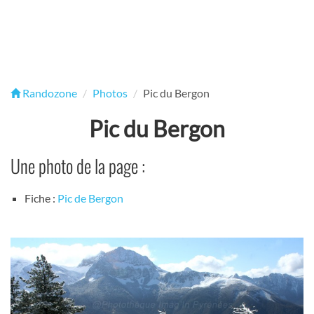
Randozone
Photos
Pic du Bergon
Pic du Bergon
Une photo de la page :
Fiche :
Pic de Bergon