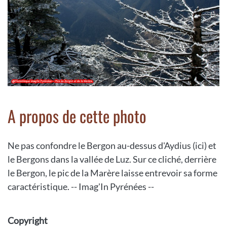
A propos de cette photo
Ne pas confondre le Bergon au-dessus d'Aydius (ici) et
le Bergons dans la vallée de Luz. Sur ce cliché, derrière
le Bergon, le pic de la Marère laisse entrevoir sa forme
caractéristique. -- Imag'In Pyrénées --
Copyright