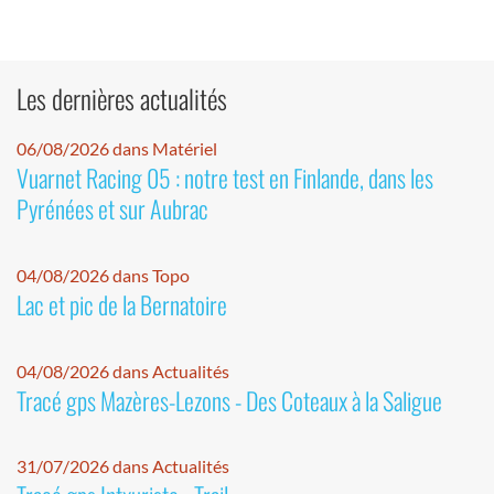
Les dernières actualités
06/08/2026 dans Matériel
Vuarnet Racing 05 : notre test en Finlande, dans les
Pyrénées et sur Aubrac
04/08/2026 dans Topo
Lac et pic de la Bernatoire
04/08/2026 dans Actualités
Tracé gps Mazères-Lezons - Des Coteaux à la Saligue
31/07/2026 dans Actualités