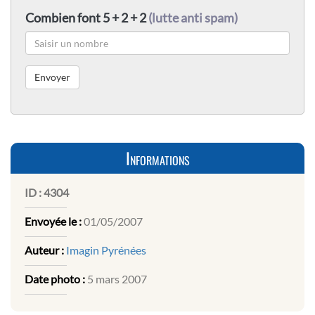
Combien font 5 + 2 + 2
(lutte anti spam)
Informations
ID :
4304
Envoyée le :
01/05/2007
Auteur :
Imagin Pyrénées
Date photo :
5 mars 2007