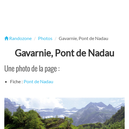
Randozone
Photos
Gavarnie, Pont de Nadau
Gavarnie, Pont de Nadau
Une photo de la page :
Fiche :
Pont de Nadau