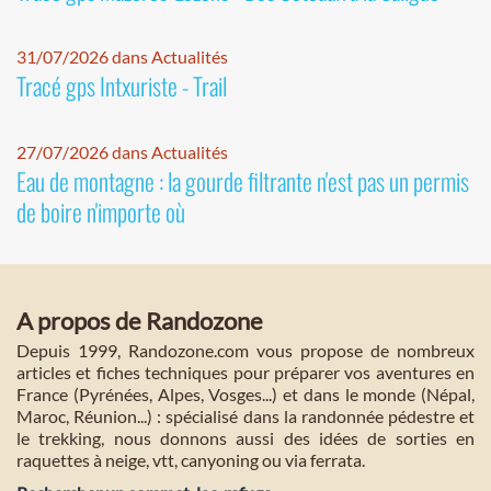
31/07/2026 dans Actualités
Tracé gps Intxuriste - Trail
27/07/2026 dans Actualités
Eau de montagne : la gourde filtrante n'est pas un permis
de boire n'importe où
A propos de Randozone
Depuis 1999, Randozone.com vous propose de nombreux
articles et fiches techniques pour préparer vos aventures en
France (Pyrénées, Alpes, Vosges...) et dans le monde (Népal,
Maroc, Réunion...) : spécialisé dans la randonnée pédestre et
le trekking, nous donnons aussi des idées de sorties en
raquettes à neige, vtt, canyoning ou via ferrata.