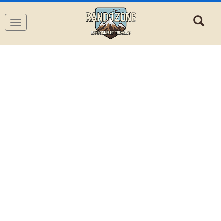
Navigation