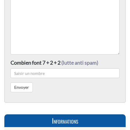
Combien font 7 + 2 + 2
(lutte anti spam)
Informations