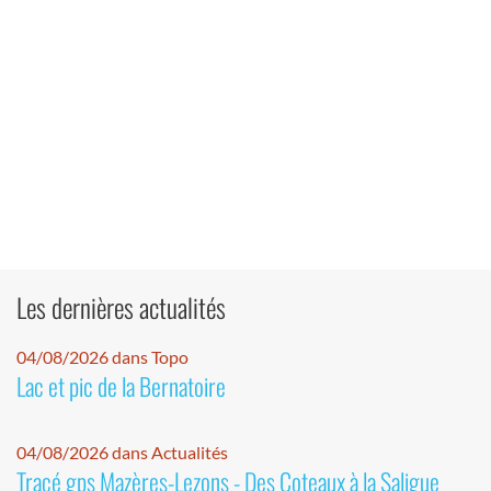
Les dernières actualités
04/08/2026 dans Topo
Lac et pic de la Bernatoire
04/08/2026 dans Actualités
Tracé gps Mazères-Lezons - Des Coteaux à la Saligue