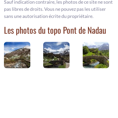
Sauf indication contraire, les photos de ce site ne sont
pas libres de droits. Vous ne pouvez pas les utiliser
sans une autorisation écrite du propriétaire.
Les photos du topo Pont de Nadau