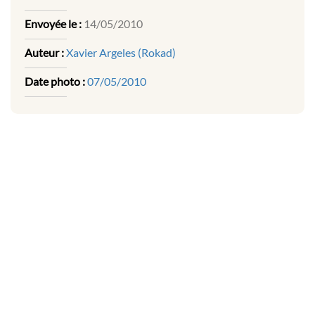
Envoyée le :
14/05/2010
Auteur :
Xavier Argeles (Rokad)
Date photo :
07/05/2010