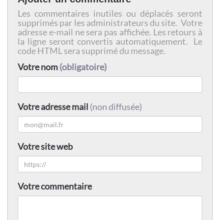
Les commentaires inutiles ou déplacés seront
supprimés par les administrateurs du site. Votre
adresse e-mail ne sera pas affichée. Les retours à
la ligne seront convertis automatiquement. Le
code HTML sera supprimé du message.
Votre nom
(obligatoire)
Votre adresse mail
(non diffusée)
Votre site web
Votre commentaire