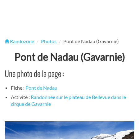
Randozone
Photos
Pont de Nadau (Gavarnie)
Pont de Nadau (Gavarnie)
Une photo de la page :
Fiche :
Pont de Nadau
Activité :
Randonnée sur le plateau de Bellevue dans le
cirque de Gavarnie