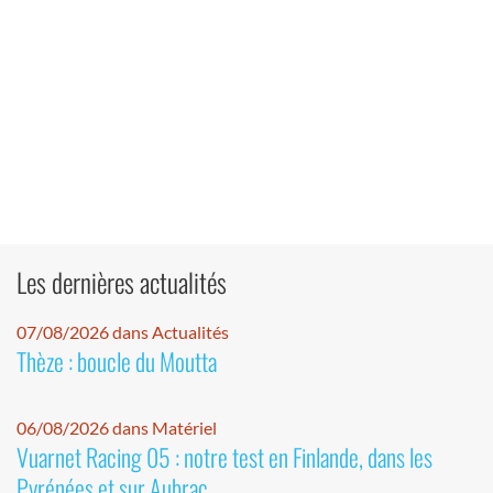
Les dernières actualités
07/08/2026 dans Actualités
Thèze : boucle du Moutta
06/08/2026 dans Matériel
Vuarnet Racing 05 : notre test en Finlande, dans les
Pyrénées et sur Aubrac