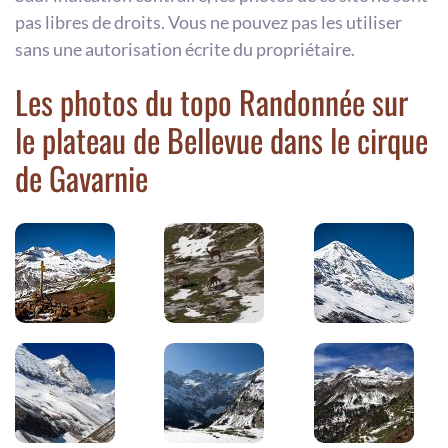
pas libres de droits. Vous ne pouvez pas les utiliser
sans une autorisation écrite du propriétaire.
Les photos du topo Randonnée sur
le plateau de Bellevue dans le cirque
de Gavarnie