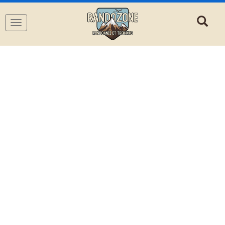
Navigation