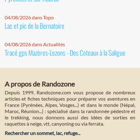
04/08/2026 dans Topo
Lac et pic de la Bernatoire
04/08/2026 dans Actualités
Tracé gps Mazères-Lezons - Des Coteaux à la Saligue
A propos de Randozone
Depuis 1999, Randozone.com vous propose de nombreux
articles et fiches techniques pour préparer vos aventures en
France (Pyrénées, Alpes, Vosges...) et dans le monde (Népal,
Maroc, Réunion...) : spécialisé dans la randonnée pédestre et
le trekking, nous donnons aussi des idées de sorties en
raquettes à neige, vtt, canyoning ou via ferrata.
Rechercher un sommet, lac, refuge...