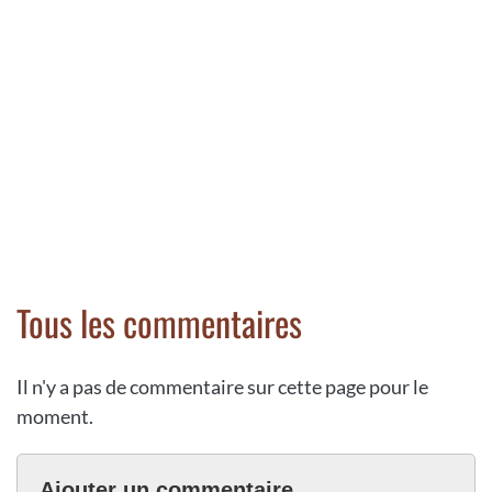
Tous les commentaires
Il n'y a pas de commentaire sur cette page pour le
moment.
Ajouter un commentaire