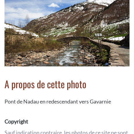
A propos de cette photo
Pont de Nadau en redescendant vers Gavarnie
Copyright
Sauf indication contraire, les photos de ce site ne sont