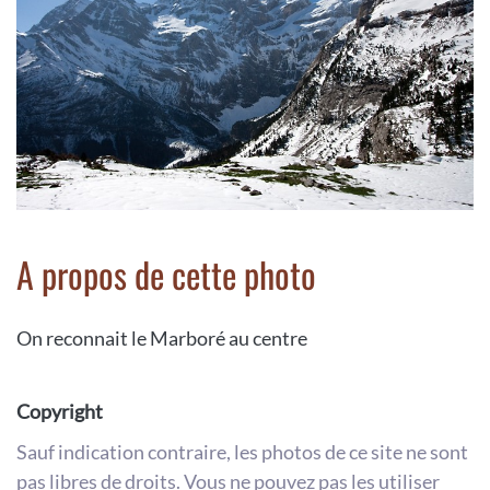
A propos de cette photo
On reconnait le Marboré au centre
Copyright
Sauf indication contraire, les photos de ce site ne sont
pas libres de droits. Vous ne pouvez pas les utiliser