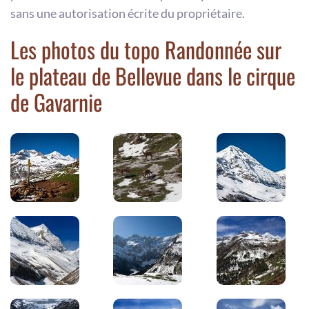
sans une autorisation écrite du propriétaire.
Les photos du topo Randonnée sur
le plateau de Bellevue dans le cirque
de Gavarnie