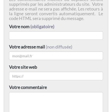
supprimés par les administrateurs du site. Votre
adresse e-mail ne sera pas affichée. Les retours à
la ligne seront convertis automatiquement. Le
code HTML sera supprimé du message.
Votre nom
(obligatoire)
Votre adresse mail
(non diffusée)
Votre site web
Votre commentaire