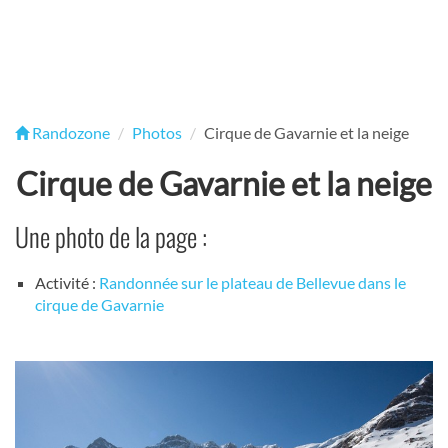
Randozone
Photos
Cirque de Gavarnie et la neige
Cirque de Gavarnie et la neige
Une photo de la page :
Activité :
Randonnée sur le plateau de Bellevue dans le
cirque de Gavarnie