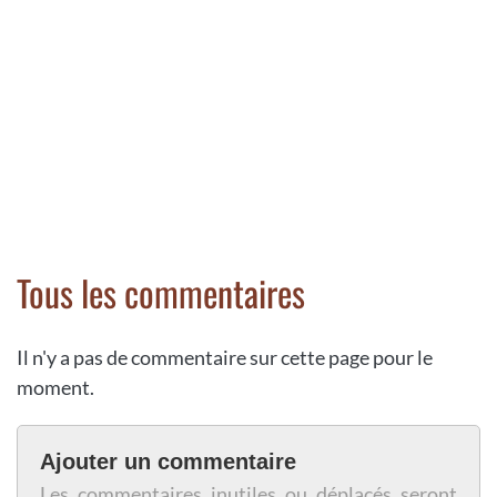
Tous les commentaires
Il n'y a pas de commentaire sur cette page pour le
moment.
Ajouter un commentaire
Les commentaires inutiles ou déplacés seront