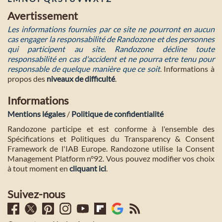
Avertissement
Les informations fournies par ce site ne pourront en aucun
cas engager la responsabilité de Randozone et des personnes
qui participent au site. Randozone décline toute
responsabilité en cas d'accident et ne pourra etre tenu pour
responsable de quelque manière que ce soit
. Informations à
propos des
niveaux de difficulté
.
Informations
Mentions légales
/
Politique de confidentialité
Randozone participe et est conforme à l'ensemble des
Spécifications et Politiques du Transparency & Consent
Framework de l'IAB Europe. Randozone utilise la Consent
Management Platform n°92. Vous pouvez modifier vos choix
à tout moment en
cliquant ici
.
Suivez-nous