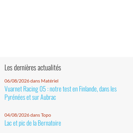
Les dernières actualités
06/08/2026 dans Matériel
Vuarnet Racing 05 : notre test en Finlande, dans les
Pyrénées et sur Aubrac
04/08/2026 dans Topo
Lac et pic de la Bernatoire