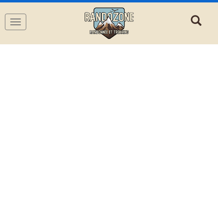
Navigation