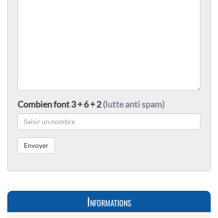
Combien font 3 + 6 + 2
(lutte anti spam)
Informations