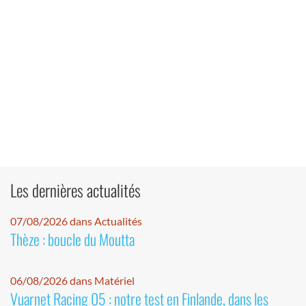
Les dernières actualités
07/08/2026 dans Actualités
Thèze : boucle du Moutta
06/08/2026 dans Matériel
Vuarnet Racing 05 : notre test en Finlande, dans les