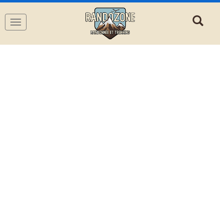
Navigation