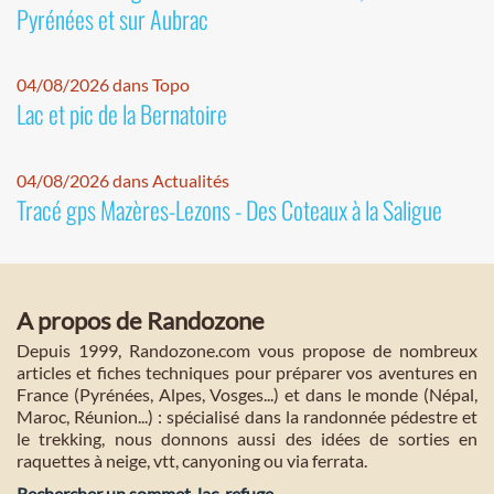
Pyrénées et sur Aubrac
04/08/2026 dans Topo
Lac et pic de la Bernatoire
04/08/2026 dans Actualités
Tracé gps Mazères-Lezons - Des Coteaux à la Saligue
A propos de Randozone
Depuis 1999, Randozone.com vous propose de nombreux
articles et fiches techniques pour préparer vos aventures en
France (Pyrénées, Alpes, Vosges...) et dans le monde (Népal,
Maroc, Réunion...) : spécialisé dans la randonnée pédestre et
le trekking, nous donnons aussi des idées de sorties en
raquettes à neige, vtt, canyoning ou via ferrata.
Rechercher un sommet, lac, refuge...