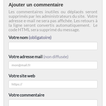
Ajouter un commentaire
Les commentaires inutiles ou déplacés seront
supprimés par les administrateurs du site. Votre
adresse e-mail ne sera pas affichée. Les retours à
la ligne seront convertis automatiquement. Le
code HTML sera supprimé du message.
Votre nom
(obligatoire)
Votre adresse mail
(non diffusée)
Votre site web
Votre commentaire