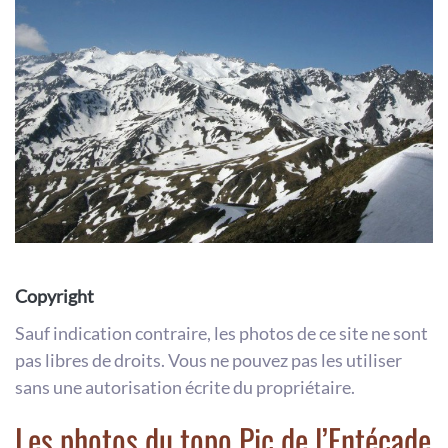
Copyright
Sauf indication contraire, les photos de ce site ne sont
pas libres de droits. Vous ne pouvez pas les utiliser
sans une autorisation écrite du propriétaire.
Les photos du topo Pic de l’Entécade