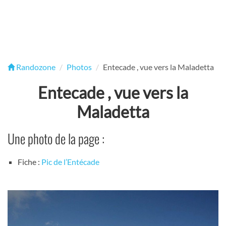
Randozone
Photos
Entecade , vue vers la Maladetta
Entecade , vue vers la
Maladetta
Une photo de la page :
Fiche :
Pic de l’Entécade