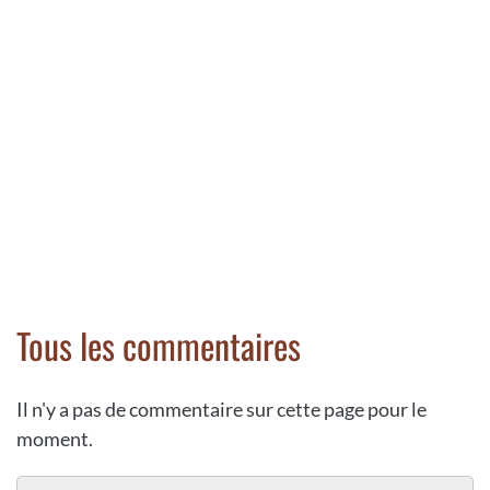
Tous les commentaires
Il n'y a pas de commentaire sur cette page pour le
moment.