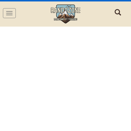
Navigation