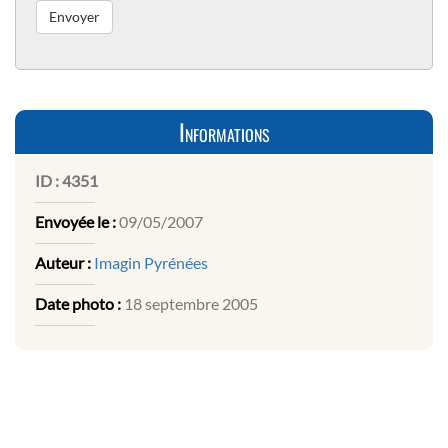
Informations
ID :
4351
Envoyée le :
09/05/2007
Auteur :
Imagin Pyrénées
Date photo :
18 septembre 2005