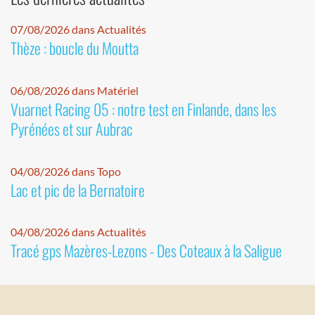
07/08/2026 dans Actualités
Thèze : boucle du Moutta
06/08/2026 dans Matériel
Vuarnet Racing 05 : notre test en Finlande, dans les
Pyrénées et sur Aubrac
04/08/2026 dans Topo
Lac et pic de la Bernatoire
04/08/2026 dans Actualités
Tracé gps Mazères-Lezons - Des Coteaux à la Saligue