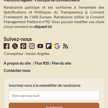
Randozone participe et est conforme à l'ensemble des
Spécifications et Politiques du Transparency & Consent
Framework de l'IAB Europe. Randozone utilise la Consent
Management Platform n°92. Vous pouvez modifier vos choix
à tout moment en
cliquant ici
.
Suivez-nous
Concepteur : Xavier Argeles
A propos du site
|
Flux RSS
|
Plan du site
Contactez-nous
Inscrivez vous à la newsletter de randozone