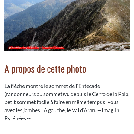
A propos de cette photo
La flèche montre le sommet de l'Entecade
(randonneurs au sommet)vu depuis le Cerro de la Pala,
petit sommet facile à faire en même temps si vous
avez les jambes ! A gauche, le Val d'Aran. -- Imag'In
Pyrénées --