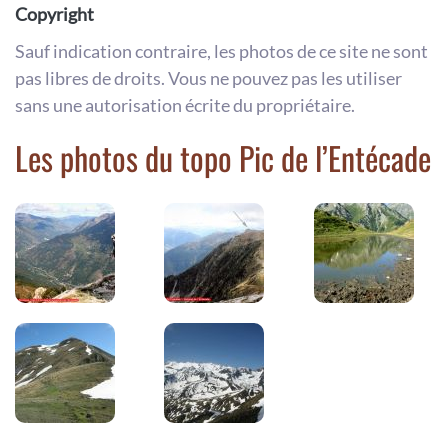
Copyright
Sauf indication contraire, les photos de ce site ne sont
pas libres de droits. Vous ne pouvez pas les utiliser
sans une autorisation écrite du propriétaire.
Les photos du topo Pic de l’Entécade