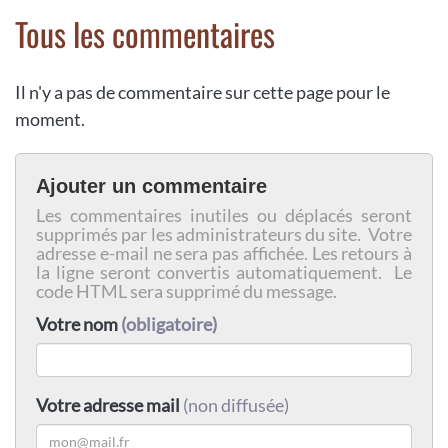
Tous les commentaires
Il n'y a pas de commentaire sur cette page pour le
moment.
Ajouter un commentaire
Les commentaires inutiles ou déplacés seront
supprimés par les administrateurs du site. Votre
adresse e-mail ne sera pas affichée. Les retours à
la ligne seront convertis automatiquement. Le
code HTML sera supprimé du message.
Votre nom
(obligatoire)
Votre adresse mail
(non diffusée)