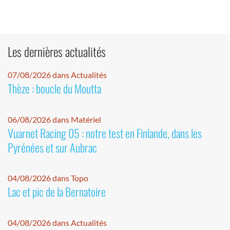
Les dernières actualités
07/08/2026 dans Actualités
Thèze : boucle du Moutta
06/08/2026 dans Matériel
Vuarnet Racing 05 : notre test en Finlande, dans les
Pyrénées et sur Aubrac
04/08/2026 dans Topo
Lac et pic de la Bernatoire
04/08/2026 dans Actualités