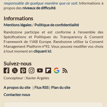
responsable de quelque manière que ce soit
. Informations à
propos des
niveaux de difficulté
.
Informations
Mentions légales
/
Politique de confidentialité
Randozone participe et est conforme à l'ensemble des
Spécifications et Politiques du Transparency & Consent
Framework de l'IAB Europe. Randozone utilise la Consent
Management Platform n°92. Vous pouvez modifier vos choix
à tout moment en
cliquant ici
.
Suivez-nous
Concepteur : Xavier Argeles
A propos du site
|
Flux RSS
|
Plan du site
Contactez-nous