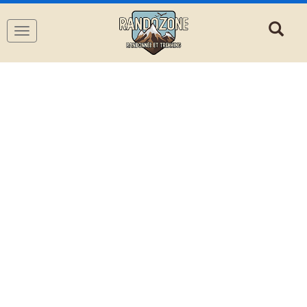
Navigation