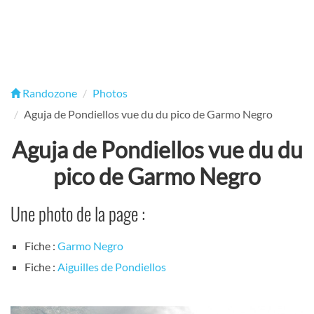
Randozone
Photos
Aguja de Pondiellos vue du du pico de Garmo Negro
Aguja de Pondiellos vue du du
pico de Garmo Negro
Une photo de la page :
Fiche :
Garmo Negro
Fiche :
Aiguilles de Pondiellos