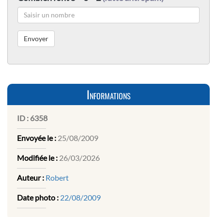
Informations
ID :
6358
Envoyée le :
25/08/2009
Modifiée le :
26/03/2026
Auteur :
Robert
Date photo :
22/08/2009