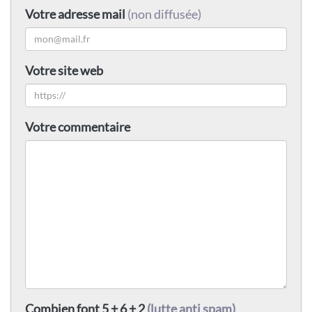
Votre adresse mail
(non diffusée)
Votre site web
Votre commentaire
Combien font 5 + 6 + 2
(lutte anti spam)