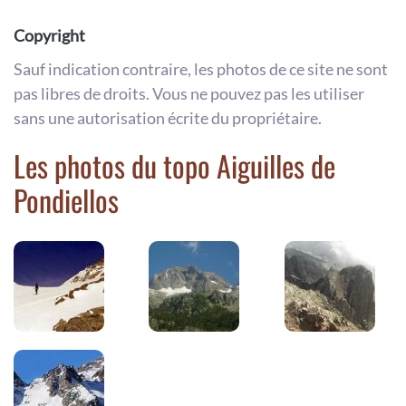
Copyright
Sauf indication contraire, les photos de ce site ne sont
pas libres de droits. Vous ne pouvez pas les utiliser
sans une autorisation écrite du propriétaire.
Les photos du topo Aiguilles de
Pondiellos