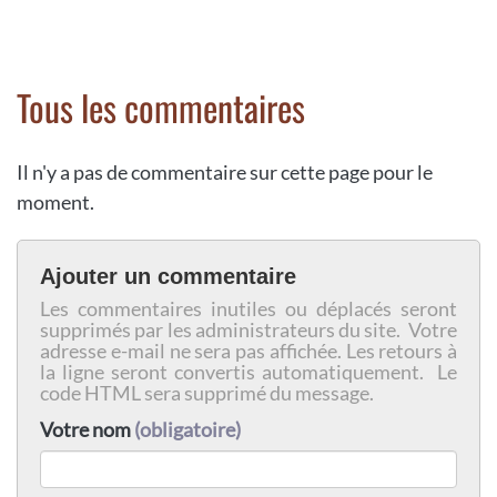
Tous les commentaires
Il n'y a pas de commentaire sur cette page pour le
moment.
Ajouter un commentaire
Les commentaires inutiles ou déplacés seront
supprimés par les administrateurs du site. Votre
adresse e-mail ne sera pas affichée. Les retours à
la ligne seront convertis automatiquement. Le
code HTML sera supprimé du message.
Votre nom
(obligatoire)