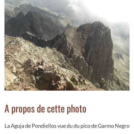
A propos de cette photo
La Aguja de Pondiellos vue du du pico de Garmo Negro