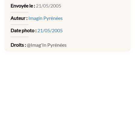
Envoyée le :
21/05/2005
Auteur :
Imagin Pyrénées
Date photo :
21/05/2005
Droits :
@Imag'In Pyrénées