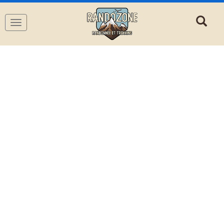
Navigation