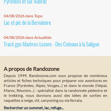
Pyrénées et sur Aubrac
04/08/2026 dans Topo
Lac et pic de la Bernatoire
04/08/2026 dans Actualités
Tracé gps Mazères-Lezons - Des Coteaux à la Saligue
A propos de Randozone
Depuis 1999, Randozone.com vous propose de nombreux
articles et fiches techniques pour préparer vos aventures en
France (Pyrénées, Alpes, Vosges...) et dans le monde (Népal,
Maroc, Réunion...) : spécialisé dans la randonnée pédestre et
le trekking, nous donnons aussi des idées de sorties en
raquettes à neige, vtt, canyoning ou via ferrata.
Rechercher un sommet, lac, refuge...