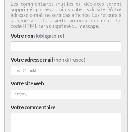
Les commentaires inutiles ou déplacés seront
supprimés par les administrateurs du site. Votre
adresse e-mail ne sera pas affichée. Les retours à
la ligne seront convertis automatiquement. Le
code HTML sera supprimé du message.
Votre nom
(obligatoire)
Votre adresse mail
(non diffusée)
Votre site web
Votre commentaire