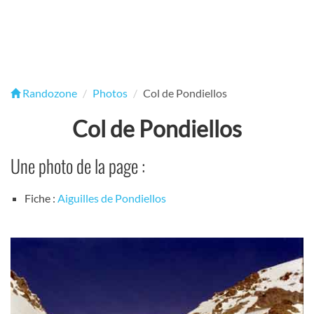
Randozone
Photos
Col de Pondiellos
Col de Pondiellos
Une photo de la page :
Fiche :
Aiguilles de Pondiellos