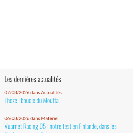
Les dernières actualités
07/08/2026 dans Actualités
Thèze : boucle du Moutta
06/08/2026 dans Matériel
Vuarnet Racing 05 : notre test en Finlande, dans les