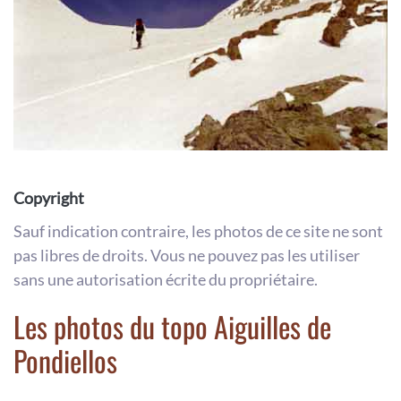
Copyright
Sauf indication contraire, les photos de ce site ne sont
pas libres de droits. Vous ne pouvez pas les utiliser
sans une autorisation écrite du propriétaire.
Les photos du topo Aiguilles de
Pondiellos