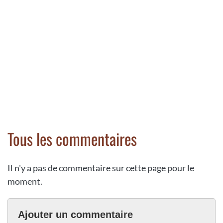
Tous les commentaires
Il n'y a pas de commentaire sur cette page pour le
moment.
Ajouter un commentaire