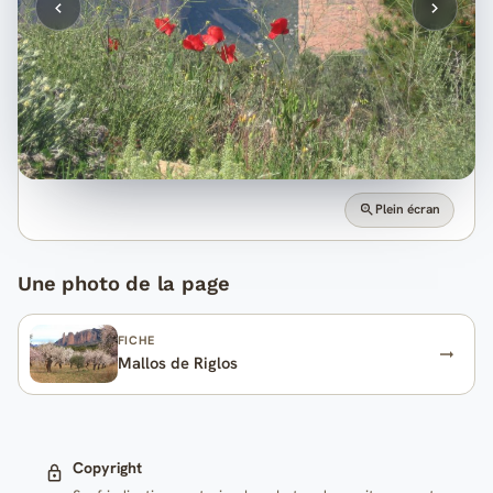
Plein écran
Une photo de la page
FICHE
Mallos de Riglos
Copyright