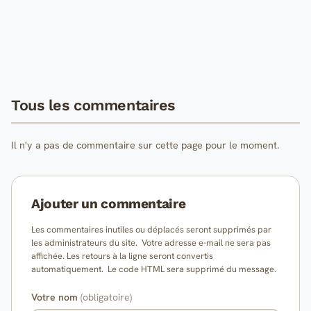
Tous les commentaires
Il n'y a pas de commentaire sur cette page pour le moment.
Ajouter un commentaire
Les commentaires inutiles ou déplacés seront supprimés par
les administrateurs du site. Votre adresse e-mail ne sera pas
affichée. Les retours à la ligne seront convertis
automatiquement. Le code HTML sera supprimé du message.
Votre nom
(obligatoire)