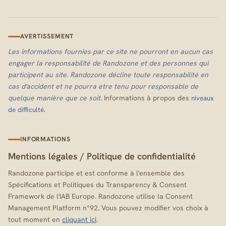
AVERTISSEMENT
Les informations fournies par ce site ne pourront en aucun cas
engager la responsabilité de Randozone et des personnes qui
participent au site. Randozone décline toute responsabilité en
cas d'accident et ne pourra etre tenu pour responsable de
quelque manière que ce soit.
Informations à propos des
niveaux
.
de difficulté
INFORMATIONS
Mentions légales
/
Politique de confidentialité
Randozone participe et est conforme à l'ensemble des
Spécifications et Politiques du Transparency & Consent
Framework de l'IAB Europe. Randozone utilise la Consent
Management Platform n°92. Vous pouvez modifier vos choix à
tout moment en
cliquant ici
.