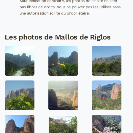
Sauf indication contraire, les photos de ce site ne sont
pas libres de droits. Vous ne pouvez pas les utiliser sans
une autorisation écrite du propriétaire.
Les photos de Mallos de Riglos