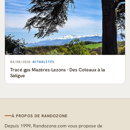
04/08/2026
·
ACTUALITÉS
Tracé gps Mazères-Lezons - Des Coteaux à la
Saligue
À PROPOS DE RANDOZONE
Depuis 1999, Randozone.com vous propose de