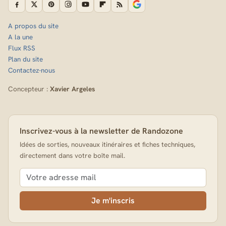
A propos du site
A la une
Flux RSS
Plan du site
Contactez-nous
Concepteur :
Xavier Argeles
Inscrivez-vous à la newsletter de Randozone
Idées de sorties, nouveaux itinéraires et fiches techniques,
directement dans votre boîte mail.
Je m'inscris