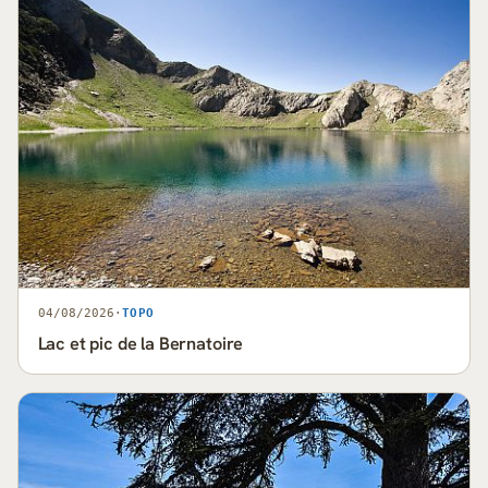
04/08/2026
·
TOPO
Lac et pic de la Bernatoire