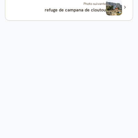
Photo suivante
refuge de campana de cloutou