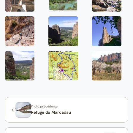
Photo précédente
Refuge du Marcadau