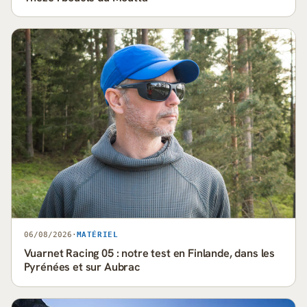
06/08/2026
·
MATÉRIEL
Vuarnet Racing 05 : notre test en Finlande, dans les
Pyrénées et sur Aubrac