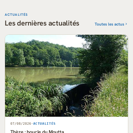
ACTUALITÉS
Les dernières actualités
Toutes les actus
07/08/2026
·
ACTUALITÉS
Thèze : boucle du Moutta