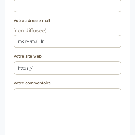
Votre adresse mail
(non diffusée)
Votre site web
Votre commentaire