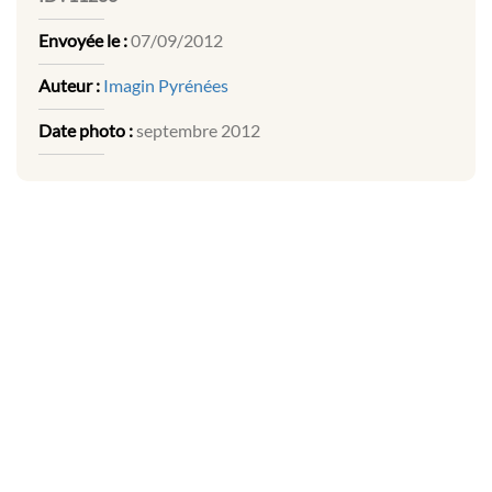
Envoyée le :
07/09/2012
Auteur :
Imagin Pyrénées
Date photo :
septembre 2012