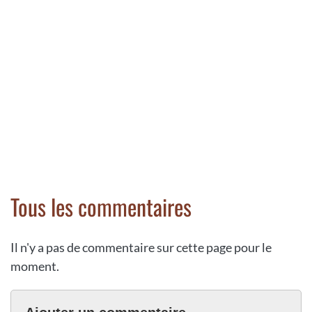
Tous les commentaires
Il n'y a pas de commentaire sur cette page pour le
moment.