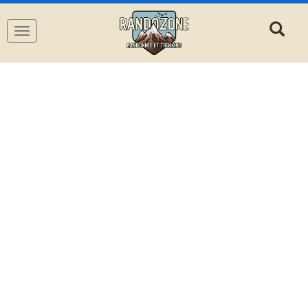
Navigation