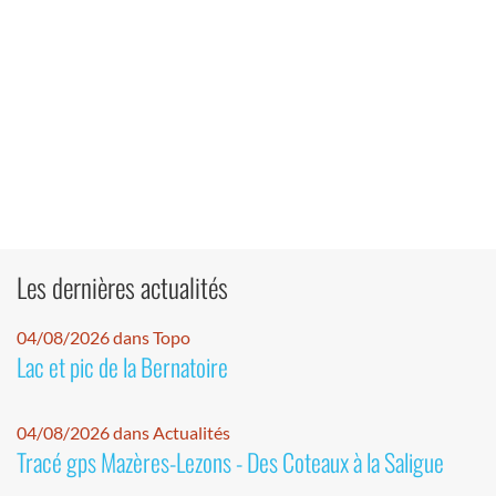
Les dernières actualités
04/08/2026 dans Topo
Lac et pic de la Bernatoire
04/08/2026 dans Actualités
Tracé gps Mazères-Lezons - Des Coteaux à la Saligue