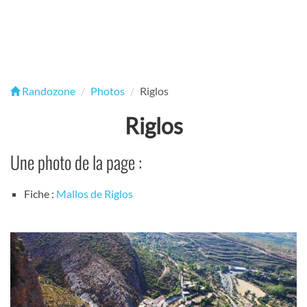
Randozone
Photos
Riglos
Riglos
Une photo de la page :
Fiche :
Mallos de Riglos