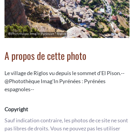
A propos de cette photo
Le village de Riglos vu depuis le sommet d'El Pison.--
@Photothèque Imag’In Pyrénées : Pyrénées
espagnoles--
Copyright
Sauf indication contraire, les photos de ce site ne sont
pas libres de droits. Vous ne pouvez pas les utiliser