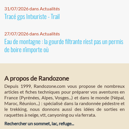
31/07/2026 dans Actualités
Tracé gps Intxuriste - Trail
27/07/2026 dans Actualités
Eau de montagne : la gourde filtrante n'est pas un permis
de boire n'importe où
A propos de Randozone
Depuis 1999, Randozone.com vous propose de nombreux
articles et fiches techniques pour préparer vos aventures en
France (Pyrénées, Alpes, Vosges...) et dans le monde (Népal,
Maroc, Réunion...) : spécialisé dans la randonnée pédestre et
le trekking, nous donnons aussi des idées de sorties en
raquettes à neige, vtt, canyoning ou via ferrata.
Rechercher un sommet, lac, refuge...