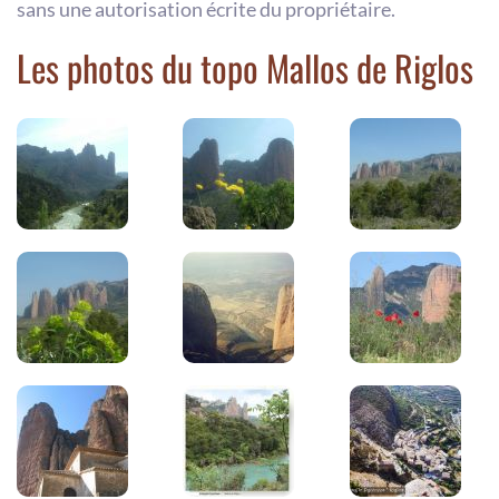
sans une autorisation écrite du propriétaire.
Les photos du topo Mallos de Riglos