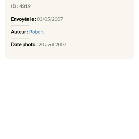
ID :
4319
Envoyée le :
03/05/2007
Auteur :
Robert
Date photo :
20 avril 2007