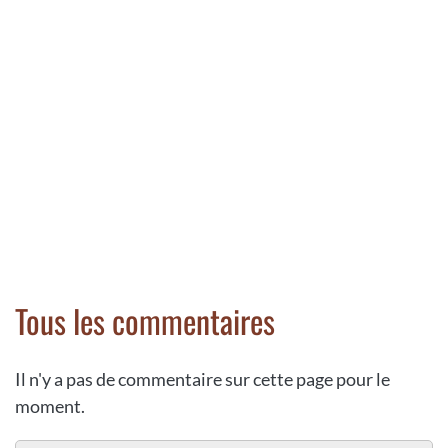
Tous les commentaires
Il n'y a pas de commentaire sur cette page pour le
moment.