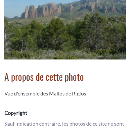
A propos de cette photo
Vue d'ensemble des Mallos de Riglos
Copyright
Sauf indication contraire, les photos de ce site ne sont