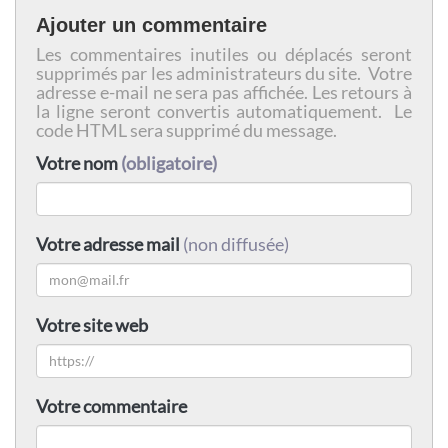
Ajouter un commentaire
Les commentaires inutiles ou déplacés seront
supprimés par les administrateurs du site. Votre
adresse e-mail ne sera pas affichée. Les retours à
la ligne seront convertis automatiquement. Le
code HTML sera supprimé du message.
Votre nom
(obligatoire)
Votre adresse mail
(non diffusée)
Votre site web
Votre commentaire