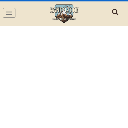
Navigation