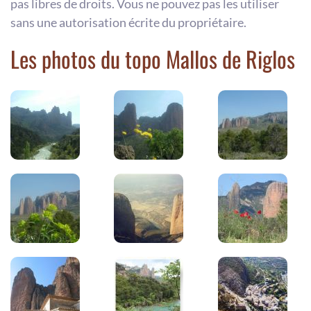
pas libres de droits. Vous ne pouvez pas les utiliser
sans une autorisation écrite du propriétaire.
Les photos du topo Mallos de Riglos