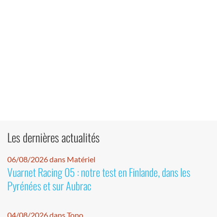
Les dernières actualités
06/08/2026 dans Matériel
Vuarnet Racing 05 : notre test en Finlande, dans les
Pyrénées et sur Aubrac
04/08/2026 dans Topo