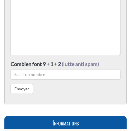
Combien font 9 + 1 + 2
(lutte anti spam)
Informations