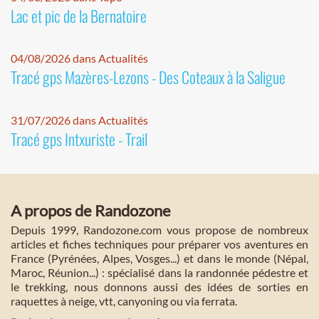
Lac et pic de la Bernatoire
04/08/2026 dans Actualités
Tracé gps Mazères-Lezons - Des Coteaux à la Saligue
31/07/2026 dans Actualités
Tracé gps Intxuriste - Trail
A propos de Randozone
Depuis 1999, Randozone.com vous propose de nombreux
articles et fiches techniques pour préparer vos aventures en
France (Pyrénées, Alpes, Vosges...) et dans le monde (Népal,
Maroc, Réunion...) : spécialisé dans la randonnée pédestre et
le trekking, nous donnons aussi des idées de sorties en
raquettes à neige, vtt, canyoning ou via ferrata.