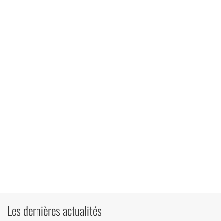
Les dernières actualités