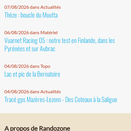
07/08/2026 dans Actualités
Thèze : boucle du Moutta
06/08/2026 dans Matériel
Vuarnet Racing 05 : notre test en Finlande, dans les
Pyrénées et sur Aubrac
04/08/2026 dans Topo
Lac et pic de la Bernatoire
04/08/2026 dans Actualités
Tracé gps Mazères-Lezons - Des Coteaux à la Saligue
A propos de Randozone