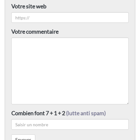
Votre site web
Votre commentaire
Combien font 7 + 1 + 2
(lutte anti spam)