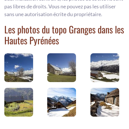
pas libres de droits. Vous ne pouvez pas les utiliser
sans une autorisation écrite du propriétaire.
Les photos du topo Granges dans les
Hautes Pyrénées