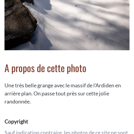
A propos de cette photo
Une très belle grange avec le massif de l'Ardiden en
arrière plan. On passe tout près sur cette jolie
randonnée.
Copyright
Sauf indication contraire, les photos de ce site ne sont