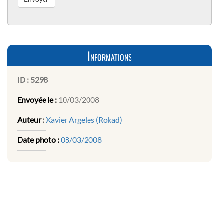
Informations
ID :
5298
Envoyée le :
10/03/2008
Auteur :
Xavier Argeles (Rokad)
Date photo :
08/03/2008