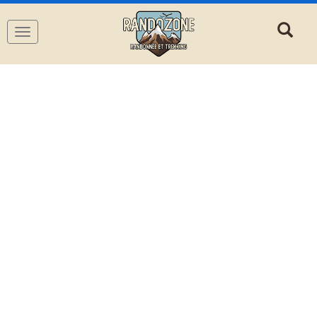
Navigation