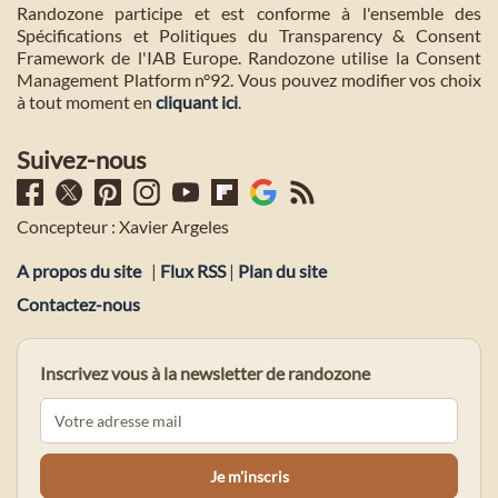
Randozone participe et est conforme à l'ensemble des
Spécifications et Politiques du Transparency & Consent
Framework de l'IAB Europe. Randozone utilise la Consent
Management Platform n°92. Vous pouvez modifier vos choix
à tout moment en
cliquant ici
.
Suivez-nous
Concepteur : Xavier Argeles
A propos du site
|
Flux RSS
|
Plan du site
Contactez-nous
Inscrivez vous à la newsletter de randozone