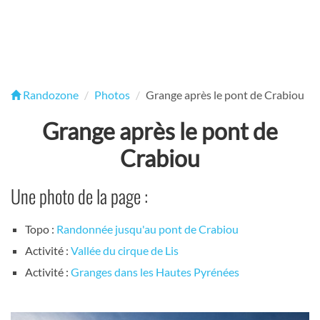
Randozone
Photos
Grange après le pont de Crabiou
Grange après le pont de
Crabiou
Une photo de la page :
Topo :
Randonnée jusqu'au pont de Crabiou
Activité :
Vallée du cirque de Lis
Activité :
Granges dans les Hautes Pyrénées