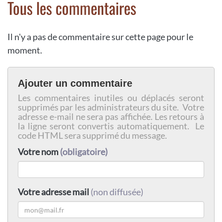
Tous les commentaires
Il n'y a pas de commentaire sur cette page pour le
moment.
Ajouter un commentaire
Les commentaires inutiles ou déplacés seront
supprimés par les administrateurs du site. Votre
adresse e-mail ne sera pas affichée. Les retours à
la ligne seront convertis automatiquement. Le
code HTML sera supprimé du message.
Votre nom
(obligatoire)
Votre adresse mail
(non diffusée)