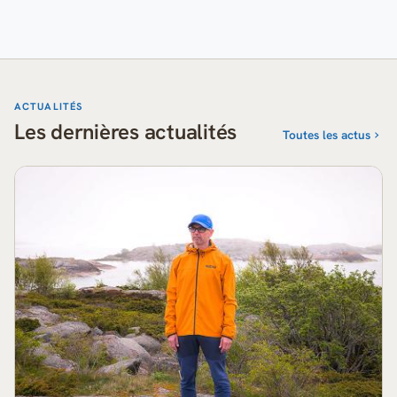
ACTUALITÉS
Les dernières actualités
Toutes les actus