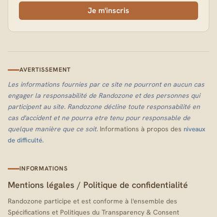
Je m'inscris
AVERTISSEMENT
Les informations fournies par ce site ne pourront en aucun cas
engager la responsabilité de Randozone et des personnes qui
participent au site. Randozone décline toute responsabilité en
cas d'accident et ne pourra etre tenu pour responsable de
quelque manière que ce soit.
Informations à propos des
niveaux
.
de difficulté
INFORMATIONS
Mentions légales
/
Politique de confidentialité
Randozone participe et est conforme à l'ensemble des
Spécifications et Politiques du Transparency & Consent