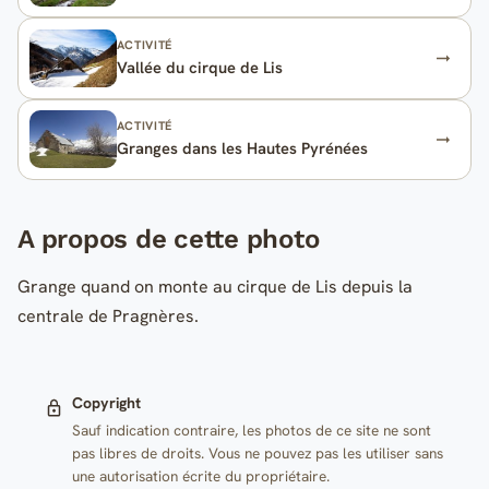
ACTIVITÉ
Vallée du cirque de Lis
ACTIVITÉ
Granges dans les Hautes Pyrénées
A propos de cette photo
Grange quand on monte au cirque de Lis depuis la
centrale de Pragnères.
Copyright
Sauf indication contraire, les photos de ce site ne sont
pas libres de droits. Vous ne pouvez pas les utiliser sans
une autorisation écrite du propriétaire.