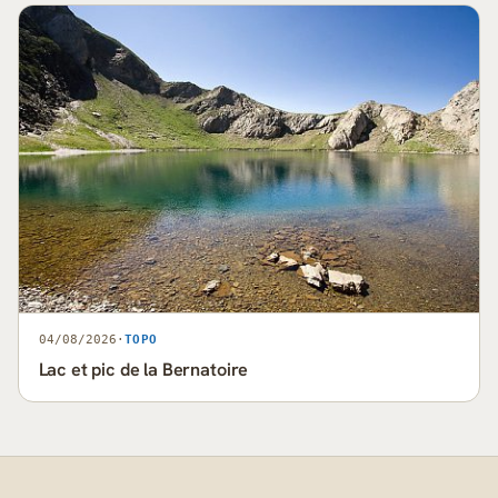
04/08/2026
·
TOPO
Lac et pic de la Bernatoire