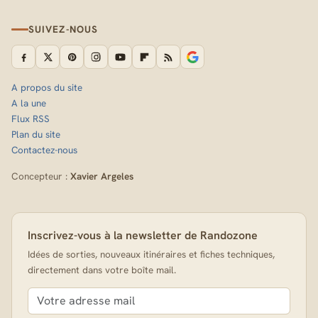
SUIVEZ-NOUS
A propos du site
A la une
Flux RSS
Plan du site
Contactez-nous
Concepteur :
Xavier Argeles
Inscrivez-vous à la newsletter de Randozone
Idées de sorties, nouveaux itinéraires et fiches techniques,
directement dans votre boîte mail.