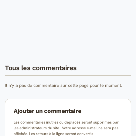
Tous les commentaires
Il n'y a pas de commentaire sur cette page pour le moment.
Ajouter un commentaire
Les commentaires inutiles ou déplacés seront supprimés par
les administrateurs du site. Votre adresse e-mail ne sera pas
affichée. Les retours à la ligne seront convertis