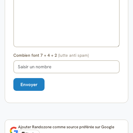
Combien font 7 + 4 + 2
(lutte anti spam)
Ajouter Randozone comme source préférée sur Google