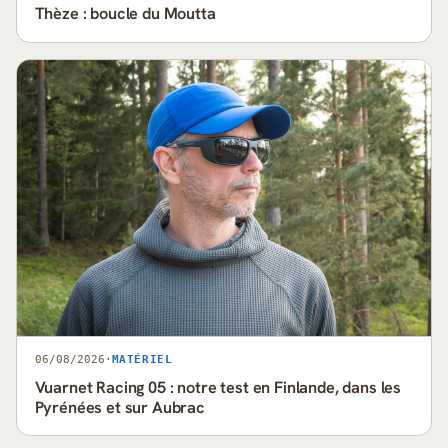
Thèze : boucle du Moutta
06/08/2026
·
MATÉRIEL
Vuarnet Racing 05 : notre test en Finlande, dans les
Pyrénées et sur Aubrac