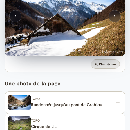
Plein écran
Une photo de la page
TOPO
Randonnée jusqu'au pont de Crabiou
TOPO
Cirque de Lis