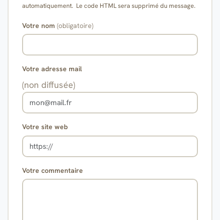
automatiquement. Le code HTML sera supprimé du message.
Votre nom
(obligatoire)
Votre adresse mail
(non diffusée)
Votre site web
Votre commentaire