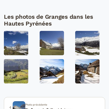
Les photos de Granges dans les
Hautes Pyrénées
Photo précédente