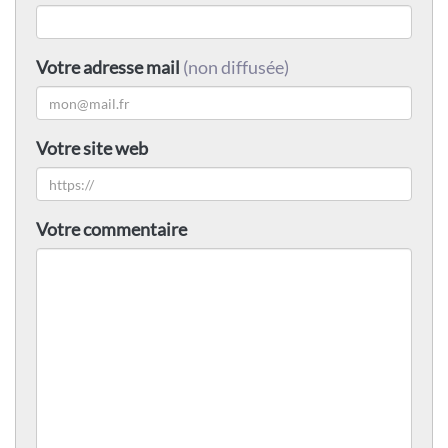
Votre adresse mail
(non diffusée)
Votre site web
Votre commentaire