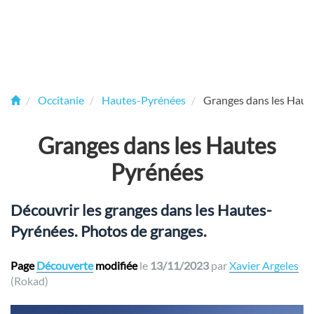
Occitanie
Hautes-Pyrénées
Granges dans les Haut
Granges dans les Hautes
Pyrénées
Découvrir les granges dans les Hautes-
Pyrénées. Photos de granges.
Page
Découverte
modifiée
le
13/11/2023
par
Xavier Argeles
(Rokad)