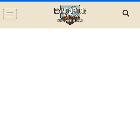
Navigation