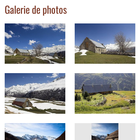
Galerie de photos