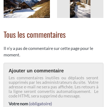
Tous les commentaires
Il n'y a pas de commentaire sur cette page pour le
moment.
Ajouter un commentaire
Les commentaires inutiles ou déplacés seront
supprimés par les administrateurs du site. Votre
adresse e-mail ne sera pas affichée. Les retours à
la ligne seront convertis automatiquement. Le
code HTML sera supprimé du message.
Votre nom
(obligatoire)