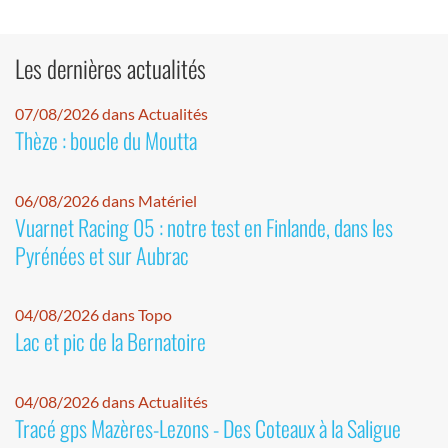
Les dernières actualités
07/08/2026 dans Actualités
Thèze : boucle du Moutta
06/08/2026 dans Matériel
Vuarnet Racing 05 : notre test en Finlande, dans les
Pyrénées et sur Aubrac
04/08/2026 dans Topo
Lac et pic de la Bernatoire
04/08/2026 dans Actualités
Tracé gps Mazères-Lezons - Des Coteaux à la Saligue