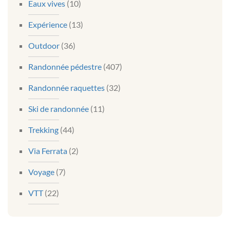
Eaux vives
(10)
Expérience
(13)
Outdoor
(36)
Randonnée pédestre
(407)
Randonnée raquettes
(32)
Ski de randonnée
(11)
Trekking
(44)
Via Ferrata
(2)
Voyage
(7)
VTT
(22)