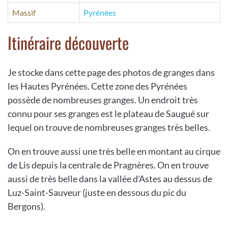
Massif
Pyrénées
Itinéraire découverte
Je stocke dans cette page des photos de granges dans
les Hautes Pyrénées. Cette zone des Pyrénées
possède de nombreuses granges. Un endroit très
connu pour ses granges est le plateau de Saugué sur
lequel on trouve de nombreuses granges très belles.
On en trouve aussi une très belle en montant au cirque
de Lis depuis la centrale de Pragnères. On en trouve
aussi de très belle dans la vallée d'Astes au dessus de
Luz-Saint-Sauveur (juste en dessous du pic du
Bergons).