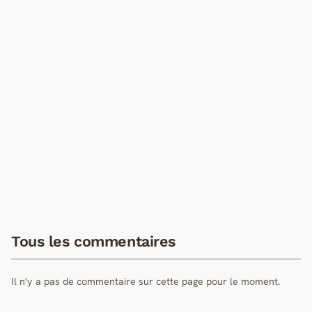
Tous les commentaires
Il n'y a pas de commentaire sur cette page pour le moment.