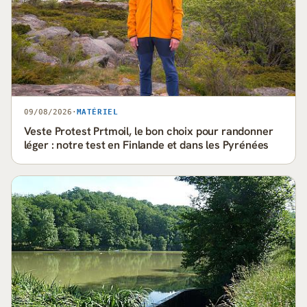
09/08/2026
·
MATÉRIEL
Veste Protest Prtmoil, le bon choix pour randonner
léger : notre test en Finlande et dans les Pyrénées