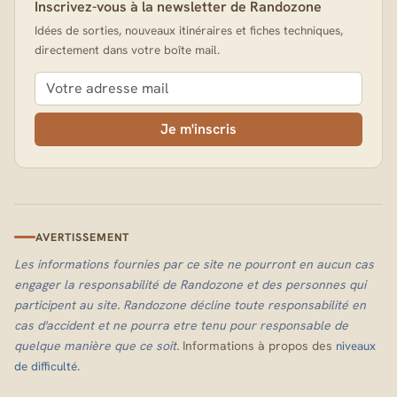
Inscrivez-vous à la newsletter de Randozone
Idées de sorties, nouveaux itinéraires et fiches techniques,
directement dans votre boîte mail.
Je m'inscris
AVERTISSEMENT
Les informations fournies par ce site ne pourront en aucun cas
engager la responsabilité de Randozone et des personnes qui
participent au site. Randozone décline toute responsabilité en
cas d'accident et ne pourra etre tenu pour responsable de
quelque manière que ce soit.
Informations à propos des
niveaux
.
de difficulté