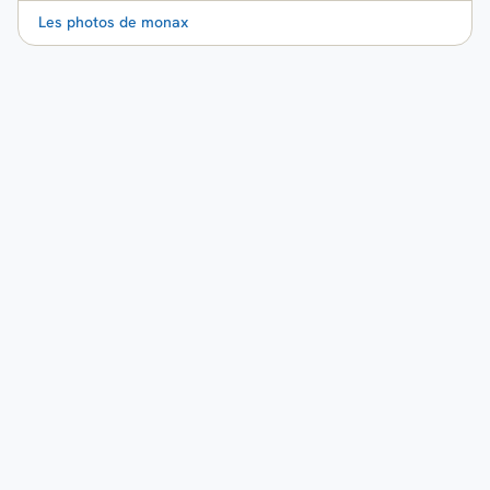
Les photos de monax