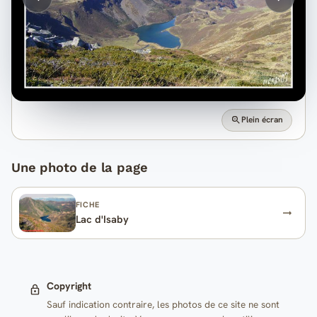
Plein écran
Une photo de la page
FICHE
Lac d'Isaby
Copyright
Sauf indication contraire, les photos de ce site ne sont