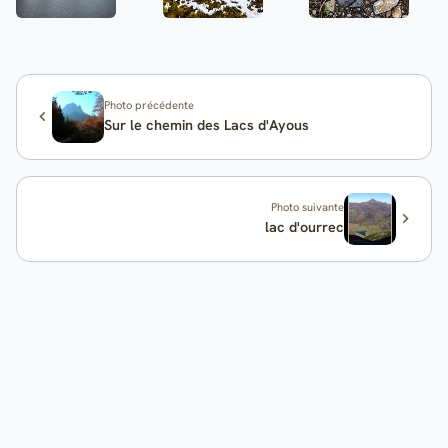
Photo précédente
Sur le chemin des Lacs d'Ayous
Photo suivante
lac d'ourrec