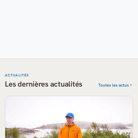
ACTUALITÉS
Les dernières actualités
Toutes les actus