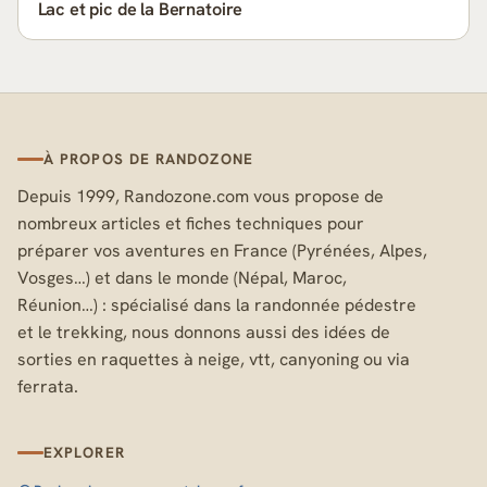
Lac et pic de la Bernatoire
À PROPOS DE RANDOZONE
Depuis 1999, Randozone.com vous propose de
nombreux articles et fiches techniques pour
préparer vos aventures en France (Pyrénées, Alpes,
Vosges…) et dans le monde (Népal, Maroc,
Réunion…) : spécialisé dans la randonnée pédestre
et le trekking, nous donnons aussi des idées de
sorties en raquettes à neige, vtt, canyoning ou via
ferrata.
EXPLORER