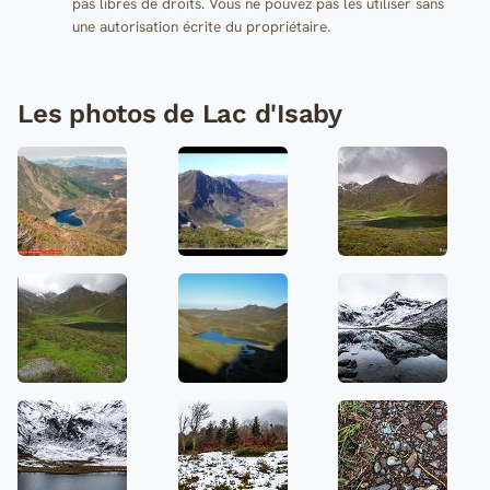
pas libres de droits. Vous ne pouvez pas les utiliser sans
une autorisation écrite du propriétaire.
Les photos de Lac d'Isaby