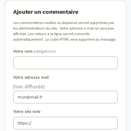
Ajouter un commentaire
Les commentaires inutiles ou déplacés seront supprimés par
les administrateurs du site. Votre adresse e-mail ne sera pas
affichée. Les retours à la ligne seront convertis
automatiquement. Le code HTML sera supprimé du message.
Votre nom
(obligatoire)
Votre adresse mail
(non diffusée)
Votre site web