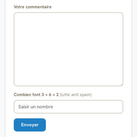
Votre commentaire
Combien font 3 + 6 + 2
(lutte anti spam)