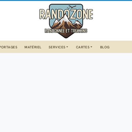
PORTAGES
MATÉRIEL
SERVICES
CARTES
BLOG