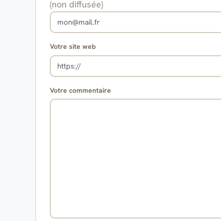
(non diffusée)
Votre site web
Votre commentaire