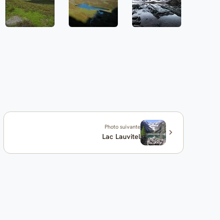
Photo suivante
Lac Lauvitel