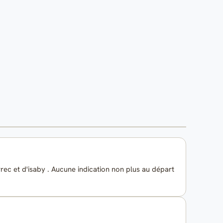
ourrec et d'isaby . Aucune indication non plus au départ