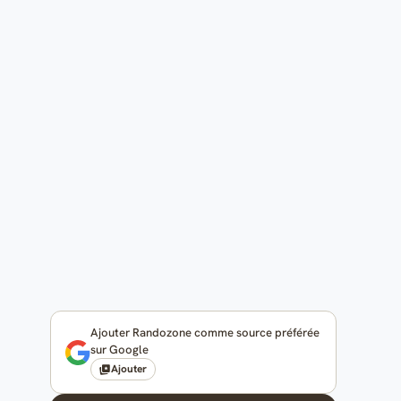
Ajouter Randozone comme source préférée
sur Google
Ajouter