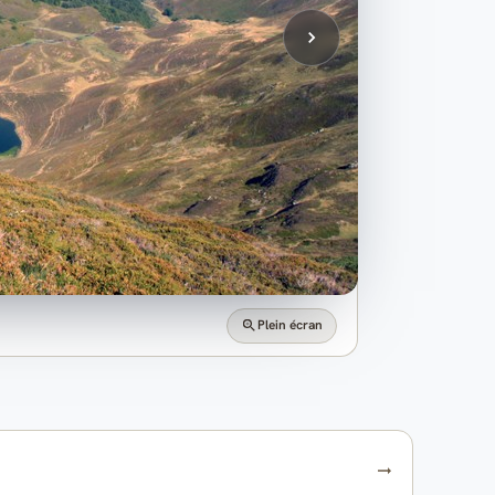
Plein écran