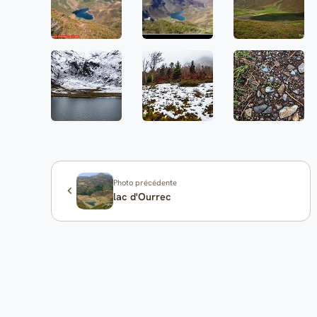
Photo précédente
lac d'Ourrec