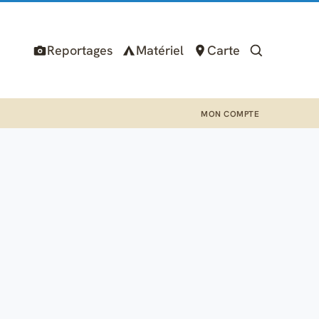
Reportages
Matériel
Carte
MON COMPTE