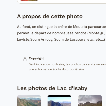
A propos de cette photo
Au fond, on distingue la crête de Moulata parcourue
permet le départ de nombreuses randos (Montaigu, la
Léviste,Soum Arrouy, Soum de Lascours, etc...etc...) 
Copyright
Sauf indication contraire, les photos de ce site ne son
une autorisation écrite du propriétaire.
Les photos de Lac d'Isaby