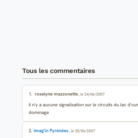
Tous les commentaires
1.
roselyne mazzonette
, le 24/06/2007
il n'y a aucune signalisation sur le circuits du lac d'
dommage
2.
Imag'in Pyrénées
, le 25/06/2007