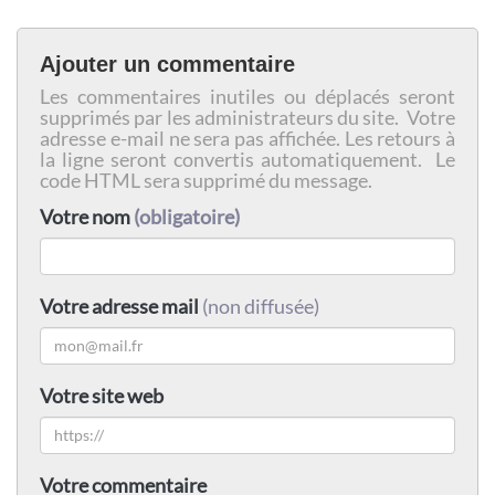
Ajouter un commentaire
Les commentaires inutiles ou déplacés seront
supprimés par les administrateurs du site. Votre
adresse e-mail ne sera pas affichée. Les retours à
la ligne seront convertis automatiquement. Le
code HTML sera supprimé du message.
Votre nom
(obligatoire)
Votre adresse mail
(non diffusée)
Votre site web
Votre commentaire