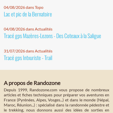
04/08/2026 dans Topo
Lac et pic de la Bernatoire
04/08/2026 dans Actualités
Tracé gps Mazères-Lezons - Des Coteaux à la Saligue
31/07/2026 dans Actualités
Tracé gps Intxuriste - Trail
A propos de Randozone
Depuis 1999, Randozone.com vous propose de nombreux
articles et fiches techniques pour préparer vos aventures en
France (Pyrénées, Alpes, Vosges...) et dans le monde (Népal,
Maroc, Réunion...) : spécialisé dans la randonnée pédestre et
le trekking, nous donnons aussi des idées de sorties en