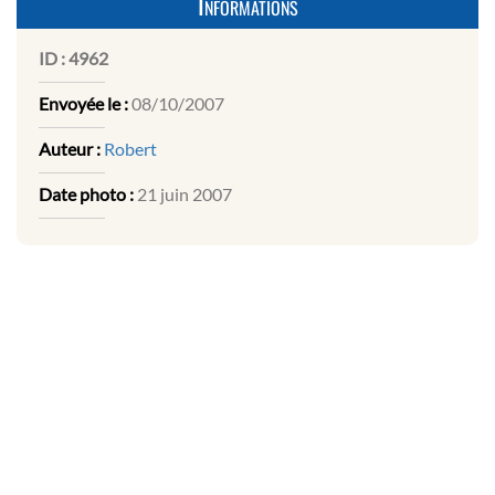
Informations
ID :
4962
Envoyée le :
08/10/2007
Auteur :
Robert
Date photo :
21 juin 2007