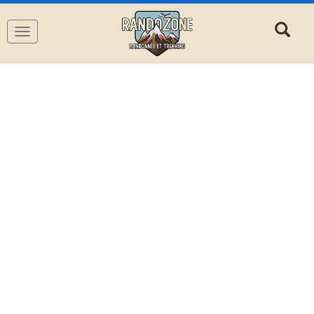
Navigation