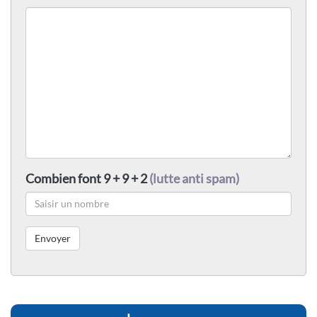
Combien font 9 + 9 + 2
(lutte anti spam)