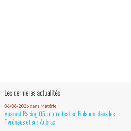
Les dernières actualités
06/08/2026 dans Matériel
Vuarnet Racing 05 : notre test en Finlande, dans les
Pyrénées et sur Aubrac