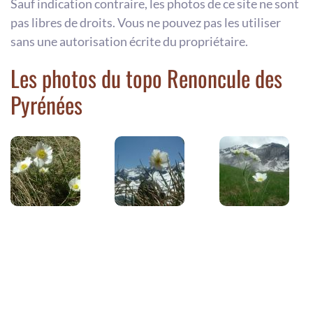
Sauf indication contraire, les photos de ce site ne sont
pas libres de droits. Vous ne pouvez pas les utiliser
sans une autorisation écrite du propriétaire.
Les photos du topo Renoncule des
Pyrénées