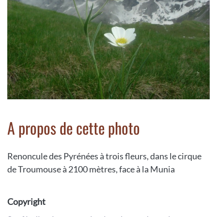
A propos de cette photo
Renoncule des Pyrénées à trois fleurs, dans le cirque
de Troumouse à 2100 mètres, face à la Munia
Copyright