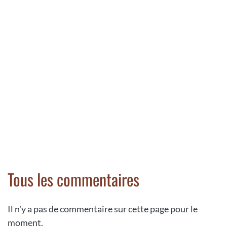
Tous les commentaires
Il n'y a pas de commentaire sur cette page pour le
moment.