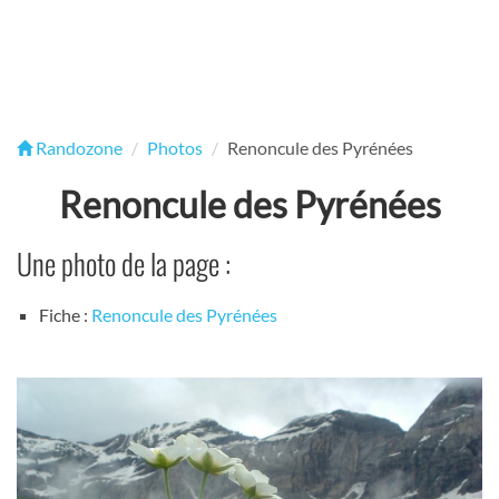
Randozone
Photos
Renoncule des Pyrénées
Renoncule des Pyrénées
Une photo de la page :
Fiche :
Renoncule des Pyrénées