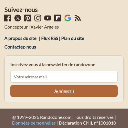
Suivez-nous
Concepteur : Xavier Argeles
A propos du site
|
Flux RSS
|
Plan du site
Contactez-nous
Inscrivez vous à la newsletter de randozone
@ 1999-2026 Randozone.com | Tous droits réservés |
Données personnelles
| Déclaration CNIL n°1001010