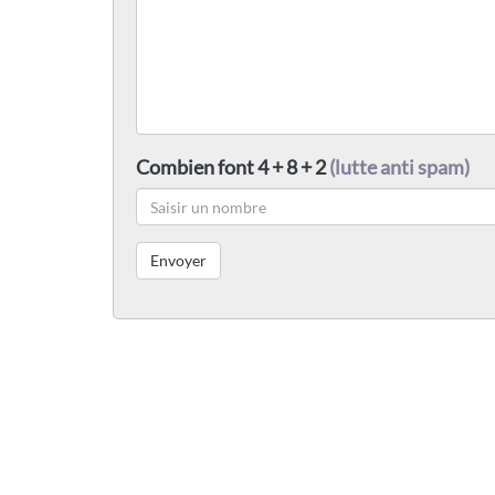
Combien font 4 + 8 + 2
(lutte anti spam)