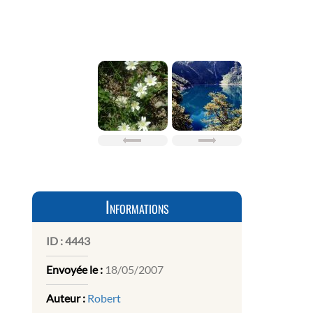
Informations
ID :
4443
Envoyée le :
18/05/2007
Auteur :
Robert