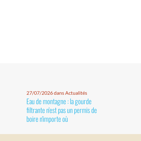
27/07/2026 dans Actualités
Eau de montagne : la gourde
filtrante n'est pas un permis de
boire n'importe où