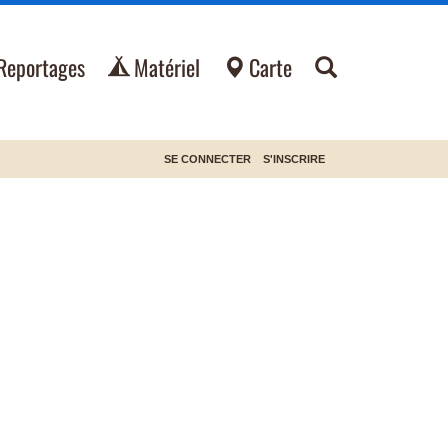
Reportages
Matériel
Carte
SE CONNECTER
S'INSCRIRE