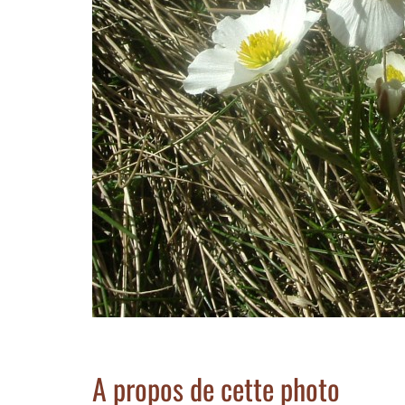
A propos de cette photo