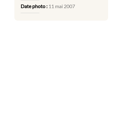
Date photo :
11 mai 2007