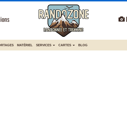
ions
ORTAGES
MATÉRIEL
SERVICES
CARTES
BLOG