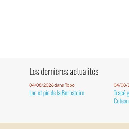
Les dernières actualités
04/08/2026 dans Topo
04/08/2
Lac et pic de la Bernatoire
Tracé 
Coteaux