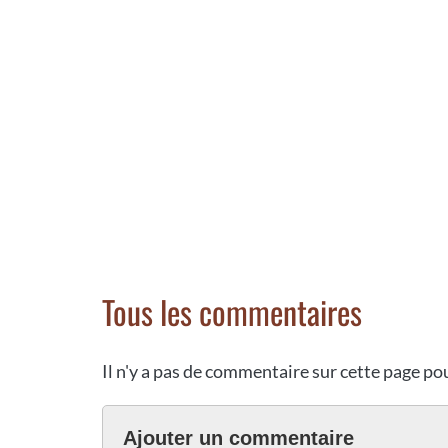
Tous les commentaires
Il n'y a pas de commentaire sur cette page p
Ajouter un commentaire