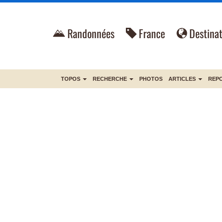
Randonnées
France
Destinat
TOPOS
RECHERCHE
PHOTOS
ARTICLES
REP