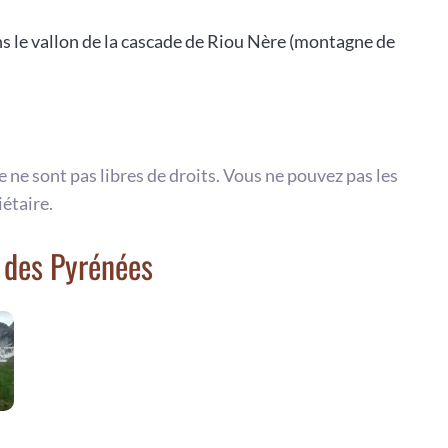
s le vallon de la cascade de Riou Nère (montagne de
te ne sont pas libres de droits. Vous ne pouvez pas les
iétaire.
 des Pyrénées