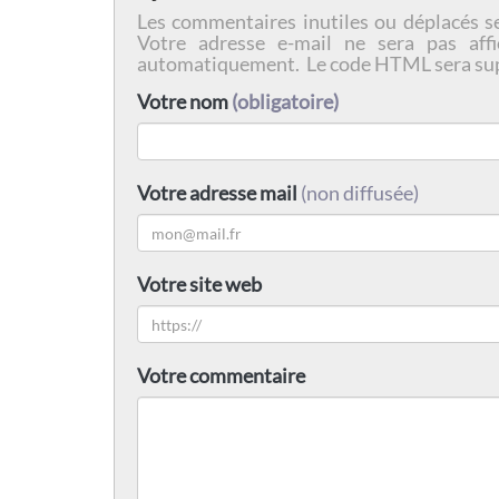
Les commentaires inutiles ou déplacés s
Votre adresse e-mail ne sera pas affi
automatiquement. Le code HTML sera su
Votre nom
(obligatoire)
Votre adresse mail
(non diffusée)
Votre site web
Votre commentaire