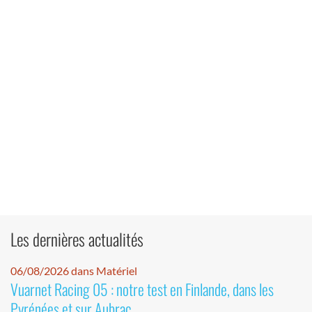
Les dernières actualités
06/08/2026 dans Matériel
Vuarnet Racing 05 : notre test en Finlande, dans les
Pyrénées et sur Aubrac