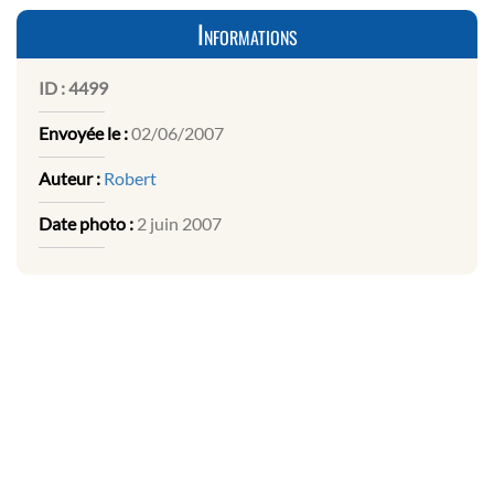
Informations
ID :
4499
Envoyée le :
02/06/2007
Auteur :
Robert
Date photo :
2 juin 2007