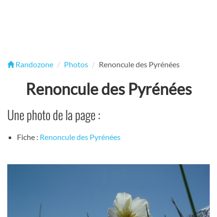
Randozone
Photos
Renoncule des Pyrénées
Renoncule des Pyrénées
Une photo de la page :
Fiche :
Renoncule des Pyrénées