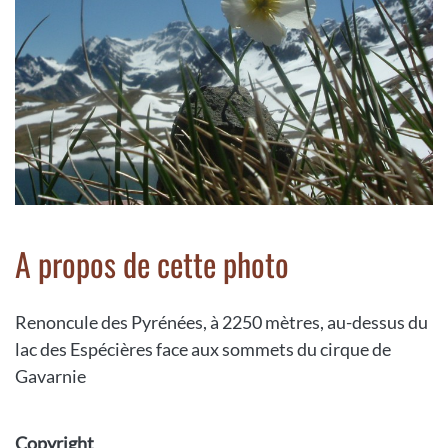
A propos de cette photo
Renoncule des Pyrénées, à 2250 mètres, au-dessus du
lac des Espécières face aux sommets du cirque de
Gavarnie
Copyright