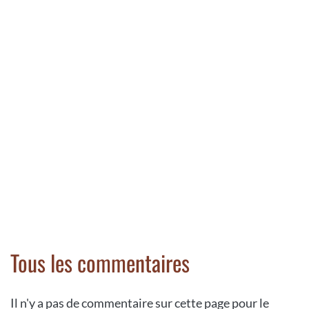
Tous les commentaires
Il n'y a pas de commentaire sur cette page pour le