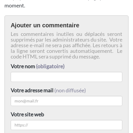
moment.
Ajouter un commentaire
Les commentaires inutiles ou déplacés seront
supprimés par les administrateurs du site. Votre
adresse e-mail ne sera pas affichée. Les retours à
la ligne seront convertis automatiquement. Le
code HTML sera supprimé du message.
Votre nom
(obligatoire)
Votre adresse mail
(non diffusée)
Votre site web