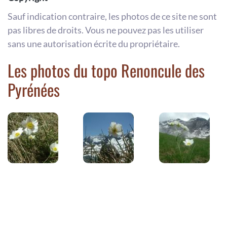
Sauf indication contraire, les photos de ce site ne sont
pas libres de droits. Vous ne pouvez pas les utiliser
sans une autorisation écrite du propriétaire.
Les photos du topo Renoncule des
Pyrénées