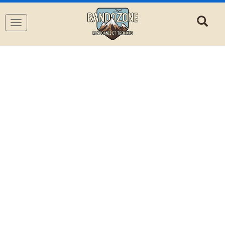
Navigation