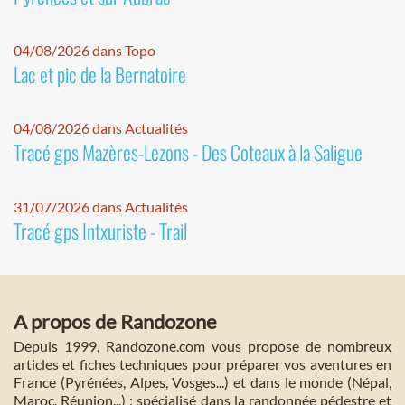
04/08/2026 dans Topo
Lac et pic de la Bernatoire
04/08/2026 dans Actualités
Tracé gps Mazères-Lezons - Des Coteaux à la Saligue
31/07/2026 dans Actualités
Tracé gps Intxuriste - Trail
A propos de Randozone
Depuis 1999, Randozone.com vous propose de nombreux
articles et fiches techniques pour préparer vos aventures en
France (Pyrénées, Alpes, Vosges...) et dans le monde (Népal,
Maroc, Réunion...) : spécialisé dans la randonnée pédestre et