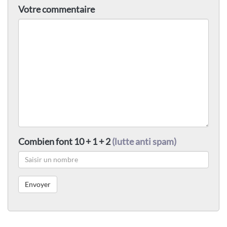
Votre commentaire
Combien font 10 + 1 + 2
(lutte anti spam)