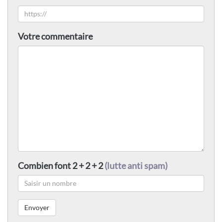
Votre commentaire
Combien font 2 + 2 + 2
(lutte anti spam)