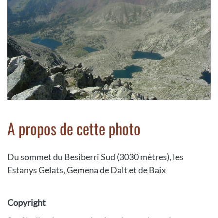
A propos de cette photo
Du sommet du Besiberri Sud (3030 mètres), les
Estanys Gelats, Gemena de Dalt et de Baix
Copyright