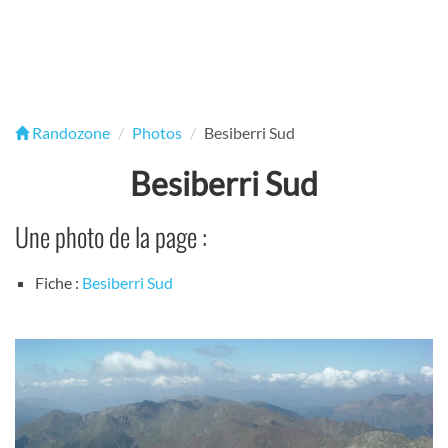
Randozone
Photos
Besiberri Sud
Besiberri Sud
Une photo de la page :
Fiche :
Besiberri Sud