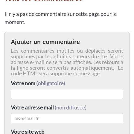
Il n'y a pas de commentaire sur cette page pour le
moment.
Ajouter un commentaire
Les commentaires inutiles ou déplacés seront
supprimés par les administrateurs du site. Votre
adresse e-mail ne sera pas affichée. Les retours à
la ligne seront convertis automatiquement. Le
code HTML sera supprimé du message.
Votre nom
(obligatoire)
Votre adresse mail
(non diffusée)
Votre site web