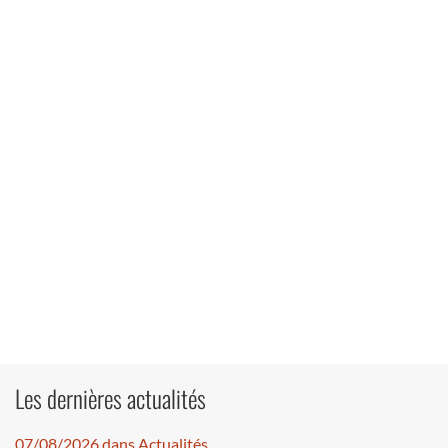
Les dernières actualités
07/08/2026 dans Actualités