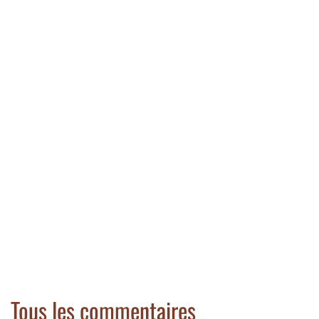
Tous les commentaires