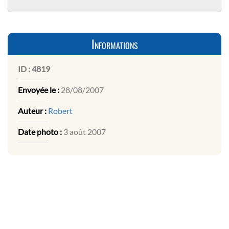
Informations
ID :
4819
Envoyée le :
28/08/2007
Auteur :
Robert
Date photo :
3 août 2007