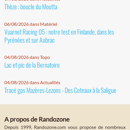
Thèze : boucle du Moutta
06/08/2026 dans Matériel
Vuarnet Racing 05 : notre test en Finlande, dans les
Pyrénées et sur Aubrac
04/08/2026 dans Topo
Lac et pic de la Bernatoire
04/08/2026 dans Actualités
Tracé gps Mazères-Lezons - Des Coteaux à la Saligue
A propos de Randozone
Depuis 1999, Randozone.com vous propose de nombreux