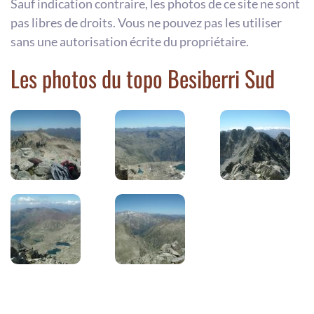
Sauf indication contraire, les photos de ce site ne sont
pas libres de droits. Vous ne pouvez pas les utiliser
sans une autorisation écrite du propriétaire.
Les photos du topo Besiberri Sud