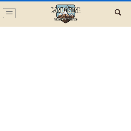
Navigation