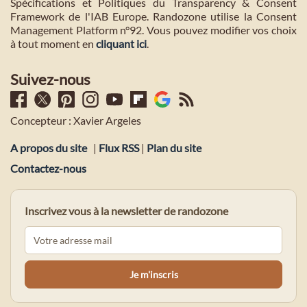
Spécifications et Politiques du Transparency & Consent
Framework de l'IAB Europe. Randozone utilise la Consent
Management Platform n°92. Vous pouvez modifier vos choix
à tout moment en
cliquant ici
.
Suivez-nous
Concepteur : Xavier Argeles
A propos du site
|
Flux RSS
|
Plan du site
Contactez-nous
Inscrivez vous à la newsletter de randozone