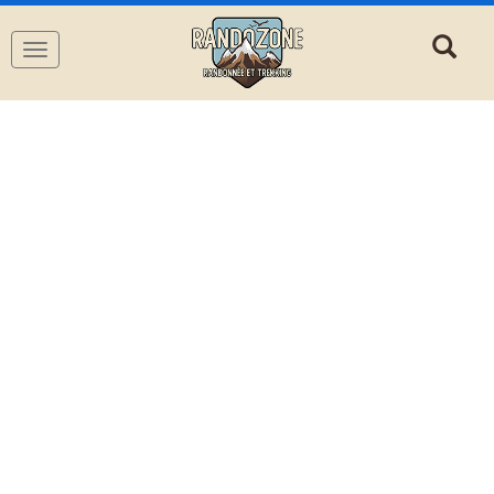
Navigation