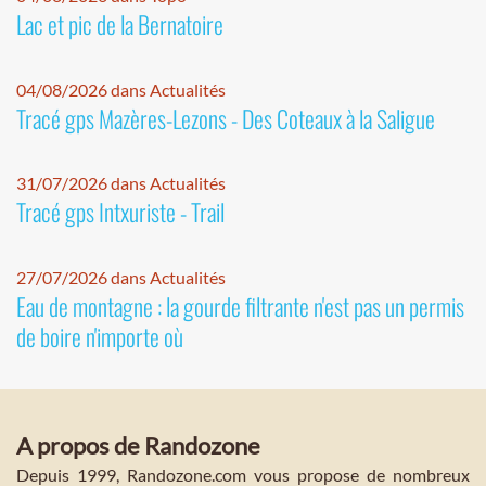
Lac et pic de la Bernatoire
04/08/2026 dans Actualités
Tracé gps Mazères-Lezons - Des Coteaux à la Saligue
31/07/2026 dans Actualités
Tracé gps Intxuriste - Trail
27/07/2026 dans Actualités
Eau de montagne : la gourde filtrante n'est pas un permis
de boire n'importe où
A propos de Randozone
Depuis 1999, Randozone.com vous propose de nombreux