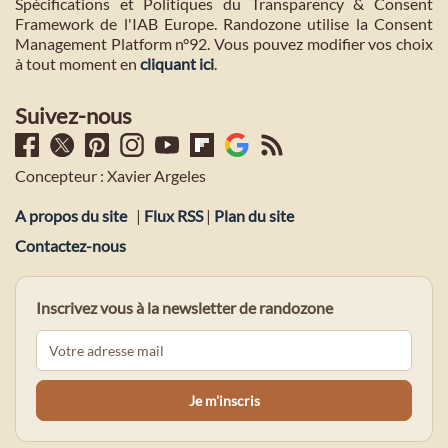
Spécifications et Politiques du Transparency & Consent
Framework de l'IAB Europe. Randozone utilise la Consent
Management Platform n°92. Vous pouvez modifier vos choix
à tout moment en
cliquant ici
.
Suivez-nous
Concepteur : Xavier Argeles
A propos du site
|
Flux RSS
|
Plan du site
Contactez-nous
Inscrivez vous à la newsletter de randozone