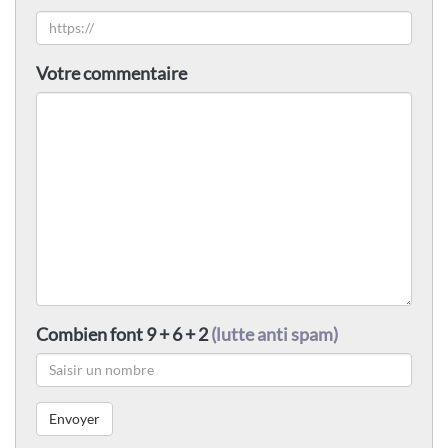
Votre commentaire
Combien font 9 + 6 + 2
(lutte anti spam)