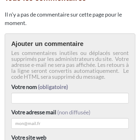
Il n'y a pas de commentaire sur cette page pour le
moment.
Ajouter un commentaire
Les commentaires inutiles ou déplacés seront
supprimés par les administrateurs du site. Votre
adresse e-mail ne sera pas affichée. Les retours à
la ligne seront convertis automatiquement. Le
code HTML sera supprimé du message.
Votre nom
(obligatoire)
Votre adresse mail
(non diffusée)
Votre site web