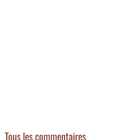
Tous les commentaires