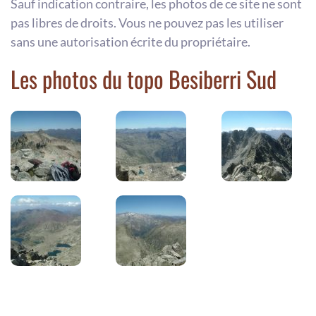
Sauf indication contraire, les photos de ce site ne sont
pas libres de droits. Vous ne pouvez pas les utiliser
sans une autorisation écrite du propriétaire.
Les photos du topo Besiberri Sud