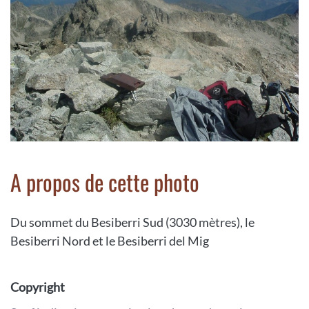
A propos de cette photo
Du sommet du Besiberri Sud (3030 mètres), le
Besiberri Nord et le Besiberri del Mig
Copyright