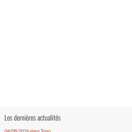
Les dernières actualités
04/08/2026 dans Topo