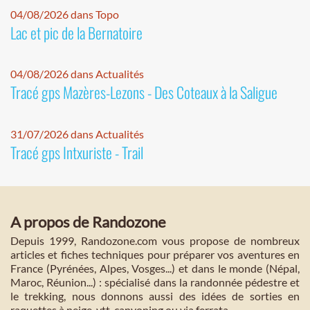
04/08/2026 dans Topo
Lac et pic de la Bernatoire
04/08/2026 dans Actualités
Tracé gps Mazères-Lezons - Des Coteaux à la Saligue
31/07/2026 dans Actualités
Tracé gps Intxuriste - Trail
A propos de Randozone
Depuis 1999, Randozone.com vous propose de nombreux
articles et fiches techniques pour préparer vos aventures en
France (Pyrénées, Alpes, Vosges...) et dans le monde (Népal,
Maroc, Réunion...) : spécialisé dans la randonnée pédestre et
le trekking, nous donnons aussi des idées de sorties en
raquettes à neige, vtt, canyoning ou via ferrata.