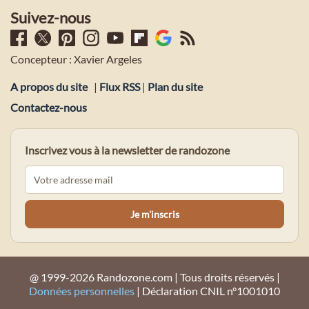
Suivez-nous
Concepteur : Xavier Argeles
A propos du site
|
Flux RSS
|
Plan du site
Contactez-nous
Inscrivez vous à la newsletter de randozone
@ 1999-2026 Randozone.com | Tous droits réservés |
Données personnelles
| Déclaration CNIL n°1001010