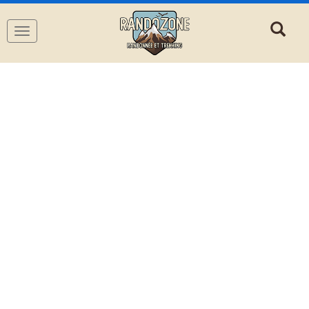
Navigation