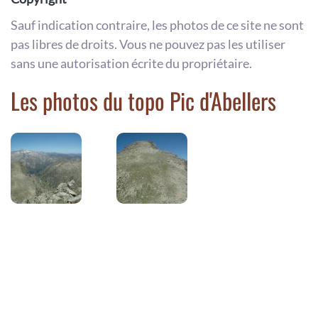
Sauf indication contraire, les photos de ce site ne sont
pas libres de droits. Vous ne pouvez pas les utiliser
sans une autorisation écrite du propriétaire.
Les photos du topo Pic d'Abellers