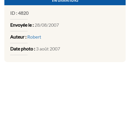
ID :
4820
Envoyée le :
28/08/2007
Auteur :
Robert
Date photo :
3 août 2007