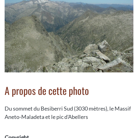
A propos de cette photo
Du sommet du Besiberri Sud (3030 mètres), le Massif
Aneto-Maladeta et le pic d'Abellers
Copyright