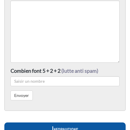
Combien font 5 + 2 + 2
(lutte anti spam)
Informations