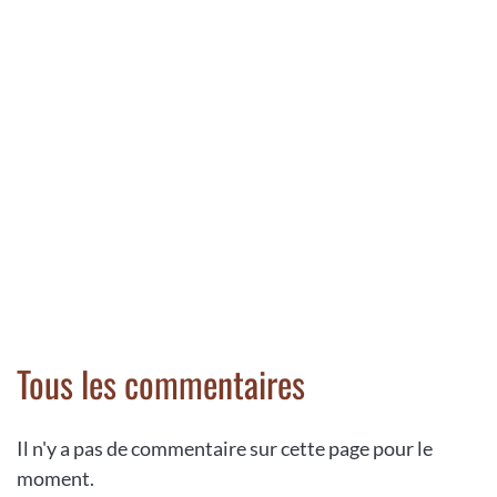
Tous les commentaires
Il n'y a pas de commentaire sur cette page pour le
moment.