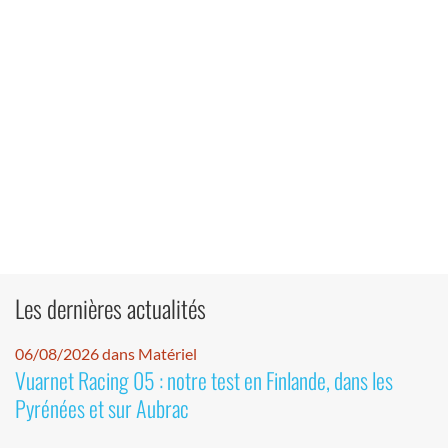
Les dernières actualités
06/08/2026 dans Matériel
Vuarnet Racing 05 : notre test en Finlande, dans les
Pyrénées et sur Aubrac