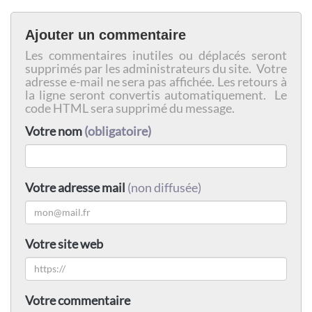
Ajouter un commentaire
Les commentaires inutiles ou déplacés seront
supprimés par les administrateurs du site. Votre
adresse e-mail ne sera pas affichée. Les retours à
la ligne seront convertis automatiquement. Le
code HTML sera supprimé du message.
Votre nom
(obligatoire)
Votre adresse mail
(non diffusée)
Votre site web
Votre commentaire