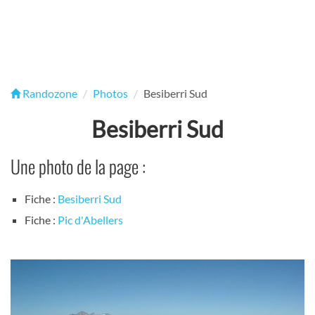
Randozone
Photos
Besiberri Sud
Besiberri Sud
Une photo de la page :
Fiche :
Besiberri Sud
Fiche :
Pic d'Abellers