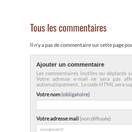
Tous les commentaires
Il n'y a pas de commentaire sur cette page p
Ajouter un commentaire
Les commentaires inutiles ou déplacés s
Votre adresse e-mail ne sera pas affi
automatiquement. Le code HTML sera su
Votre nom
(obligatoire)
Votre adresse mail
(non diffusée)