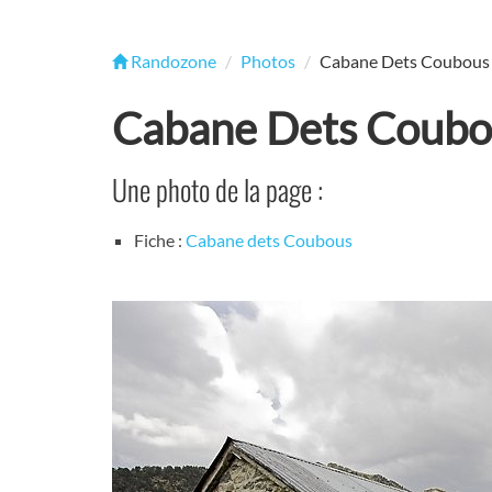
Randozone
Photos
Cabane Dets Coubous
Cabane Dets Coubo
Une photo de la page :
Fiche :
Cabane dets Coubous