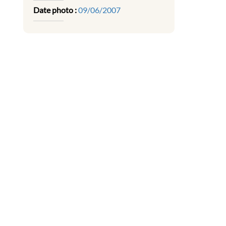
Date photo :
09/06/2007