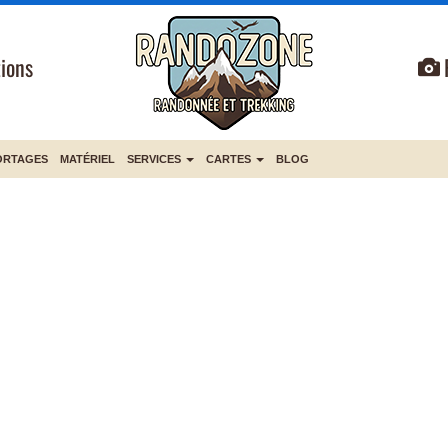
ions
ORTAGES
MATÉRIEL
SERVICES
CARTES
BLOG