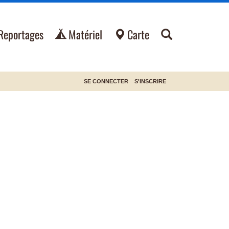
Reportages
Matériel
Carte
SE CONNECTER
S'INSCRIRE