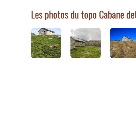
Les photos du topo Cabane de