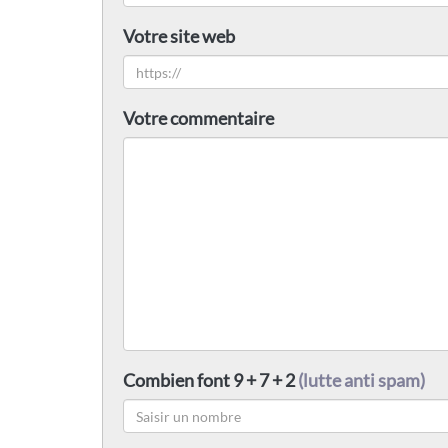
Votre site web
Votre commentaire
Combien font 9 + 7 + 2
(lutte anti spam)