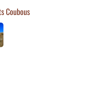
ts Coubous