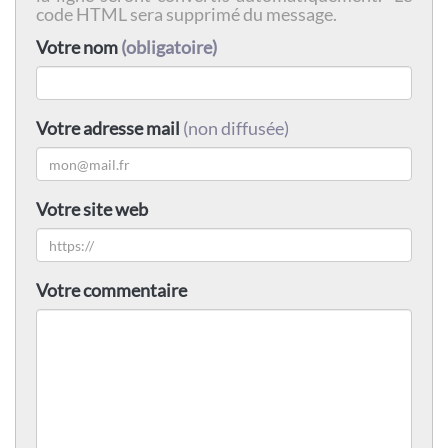
code HTML sera supprimé du message.
Votre nom
(obligatoire)
Votre adresse mail
(non diffusée)
Votre site web
Votre commentaire