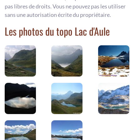
pas libres de droits. Vous ne pouvez pas les utiliser
sans une autorisation écrite du propriétaire.
Les photos du topo Lac d'Aule