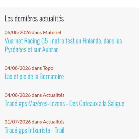
Les dernières actualités
06/08/2026 dans Matériel
Vuarnet Racing 05 : notre test en Finlande, dans les
Pyrénées et sur Aubrac
04/08/2026 dans Topo
Lac et pic de la Bernatoire
04/08/2026 dans Actualités
Tracé gps Mazères-Lezons - Des Coteaux à la Saligue
31/07/2026 dans Actualités
Tracé gps Intxuriste - Trail