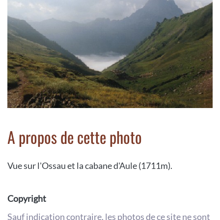
A propos de cette photo
Vue sur l'Ossau et la cabane d'Aule (1711m).
Copyright
Sauf indication contraire, les photos de ce site ne sont