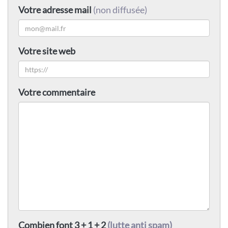
Votre adresse mail
(non diffusée)
Votre site web
Votre commentaire
Combien font 3 + 1 + 2
(lutte anti spam)