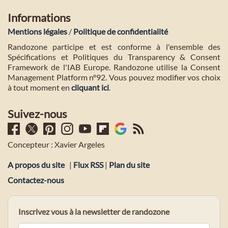
Informations
Mentions légales
/
Politique de confidentialité
Randozone participe et est conforme à l'ensemble des
Spécifications et Politiques du Transparency & Consent
Framework de l'IAB Europe. Randozone utilise la Consent
Management Platform n°92. Vous pouvez modifier vos choix
à tout moment en
cliquant ici
.
Suivez-nous
Concepteur : Xavier Argeles
A propos du site
|
Flux RSS
|
Plan du site
Contactez-nous
Inscrivez vous à la newsletter de randozone