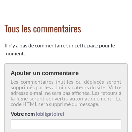
Tous les commentaires
Il n'y a pas de commentaire sur cette page pour le
moment.
Ajouter un commentaire
Les commentaires inutiles ou déplacés seront
supprimés par les administrateurs du site. Votre
adresse e-mail ne sera pas affichée. Les retours à
la ligne seront convertis automatiquement. Le
code HTML sera supprimé du message.
Votre nom
(obligatoire)