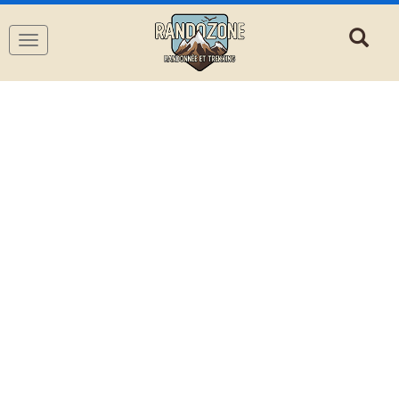
Navigation