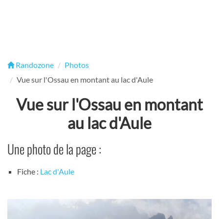
Randozone
Photos
Vue sur l'Ossau en montant au lac d'Aule
Vue sur l'Ossau en montant
au lac d'Aule
Une photo de la page :
Fiche :
Lac d'Aule