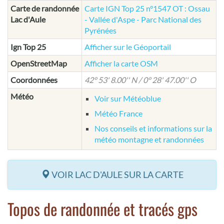
Carte de randonnée
Carte IGN Top 25 n°1547 OT : Ossau
Lac d'Aule
- Vallée d'Aspe - Parc National des
Pyrénées
Ign Top 25
Afficher sur le Géoportail
OpenStreetMap
Afficher la carte OSM
Coordonnées
42° 53' 8.00'' N / 0° 28' 47.00'' O
Météo
Voir sur Météoblue
Météo France
Nos conseils et informations sur la
météo montagne et randonnées
VOIR LAC D'AULE SUR LA CARTE
Topos de randonnée et tracés gps