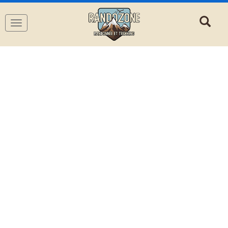
Navigation