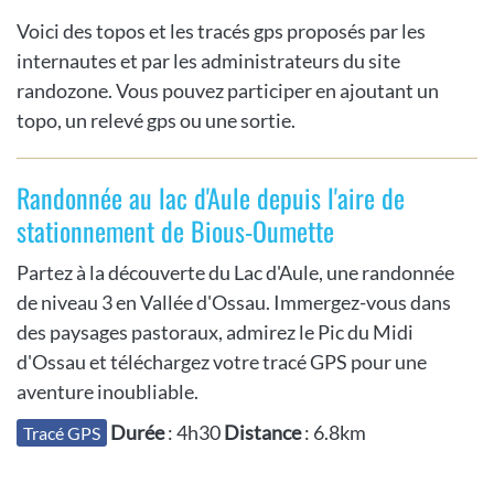
Voici des topos et les tracés gps proposés par les
internautes et par les administrateurs du site
randozone. Vous pouvez participer en ajoutant un
topo, un relevé gps ou une sortie.
Randonnée au lac d'Aule depuis l'aire de
stationnement de Bious-Oumette
Partez à la découverte du Lac d'Aule, une randonnée
de niveau 3 en Vallée d'Ossau. Immergez-vous dans
des paysages pastoraux, admirez le Pic du Midi
d'Ossau et téléchargez votre tracé GPS pour une
aventure inoubliable.
Durée
: 4h30
Distance
: 6.8km
Tracé GPS