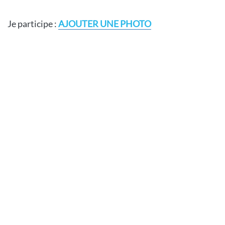
Je participe :
AJOUTER UNE PHOTO