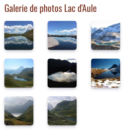
Galerie de photos Lac d'Aule