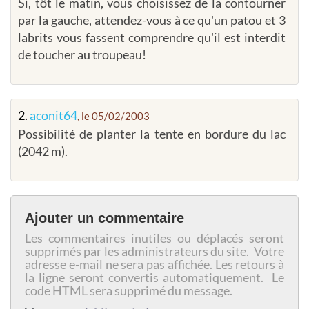
Si, tôt le matin, vous choisissez de la contourner
par la gauche, attendez-vous à ce qu'un patou et 3
labrits vous fassent comprendre qu'il est interdit
de toucher au troupeau!
2.
aconit64
, le 05/02/2003
Possibilité de planter la tente en bordure du lac
(2042 m).
Ajouter un commentaire
Les commentaires inutiles ou déplacés seront
supprimés par les administrateurs du site. Votre
adresse e-mail ne sera pas affichée. Les retours à
la ligne seront convertis automatiquement. Le
code HTML sera supprimé du message.