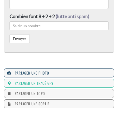
Combien font 8 + 2 + 2
(lutte anti spam)
PARTAGER UNE PHOTO
PARTAGER UN TRACÉ GPS
PARTAGER UN TOPO
PARTAGER UNE SORTIE