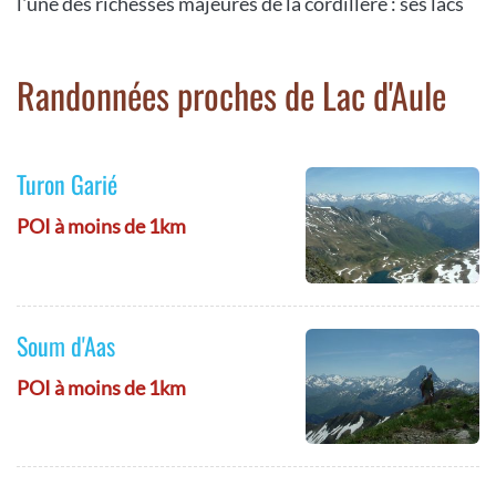
l'une des richesses majeures de la cordillère : ses lacs
Randonnées proches de Lac d'Aule
Turon Garié
POI à moins de 1km
Soum d'Aas
POI à moins de 1km