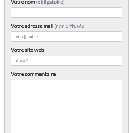
Votre nom
(obligatoire)
Votre adresse mail
(non diffusée)
Votre site web
Votre commentaire