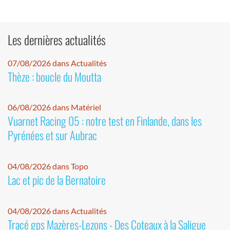
Les dernières actualités
07/08/2026 dans Actualités
Thèze : boucle du Moutta
06/08/2026 dans Matériel
Vuarnet Racing 05 : notre test en Finlande, dans les
Pyrénées et sur Aubrac
04/08/2026 dans Topo
Lac et pic de la Bernatoire
04/08/2026 dans Actualités
Tracé gps Mazères-Lezons - Des Coteaux à la Saligue