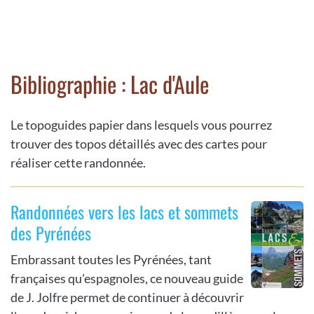
Bibliographie : Lac d'Aule
Le topoguides papier dans lesquels vous pourrez
trouver des topos détaillés avec des cartes pour
réaliser cette randonnée.
Randonnées vers les lacs et sommets
des Pyrénées
Embrassant toutes les Pyrénées, tant
françaises qu'espagnoles, ce nouveau guide
de J. Jolfre permet de continuer à découvrir