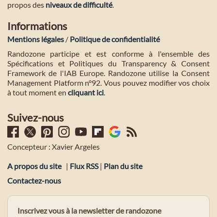
propos des
niveaux de difficulté
.
Informations
Mentions légales
/
Politique de confidentialité
Randozone participe et est conforme à l'ensemble des
Spécifications et Politiques du Transparency & Consent
Framework de l'IAB Europe. Randozone utilise la Consent
Management Platform n°92. Vous pouvez modifier vos choix
à tout moment en
cliquant ici
.
Suivez-nous
Concepteur : Xavier Argeles
A propos du site
|
Flux RSS
|
Plan du site
Contactez-nous
Inscrivez vous à la newsletter de randozone