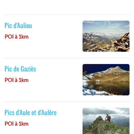
Pic d'Auliou
POI à 1km
Pic de Gaziès
POI à 1km
Pics d'Aule et d'Aulère
POI à 1km