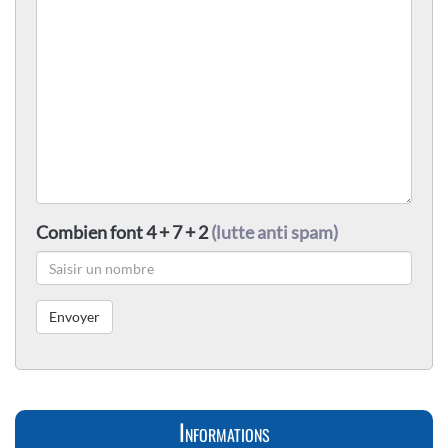
Combien font 4 + 7 + 2
(lutte anti spam)
Informations