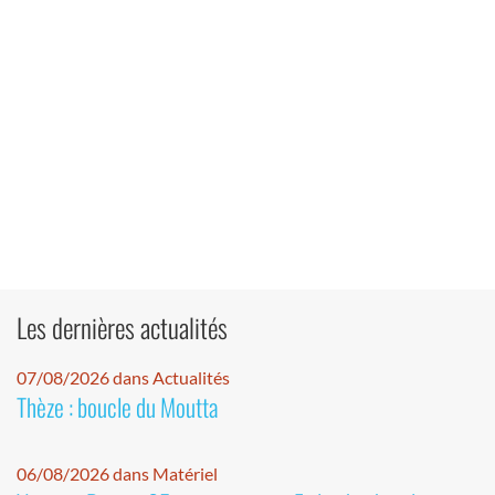
Les dernières actualités
07/08/2026 dans Actualités
Thèze : boucle du Moutta
06/08/2026 dans Matériel