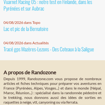
Vuarnet Racing 05 : notre test en Finlande, dans les
Pyrénées et sur Aubrac
04/08/2026 dans Topo
Lac et pic de la Bernatoire
04/08/2026 dans Actualités
Tracé gps Mazères-Lezons - Des Coteaux à la Saligue
A propos de Randozone
Depuis 1999, Randozone.com vous propose de nombreux
articles et fiches techniques pour préparer vos aventures en
France (Pyrénées, Alpes, Vosges...) et dans le monde (Népal,
Maroc, Réunion...) : spécialisé dans la randonnée pédestre et
le trekking, nous donnons aussi des idées de sorties en
raquettes à neige, vtt, canyoning ou via ferrata.