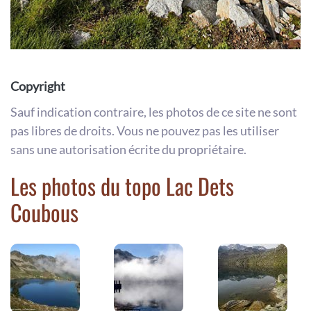
Copyright
Sauf indication contraire, les photos de ce site ne sont
pas libres de droits. Vous ne pouvez pas les utiliser
sans une autorisation écrite du propriétaire.
Les photos du topo Lac Dets
Coubous