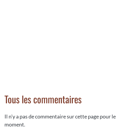
Tous les commentaires
Il n'y a pas de commentaire sur cette page pour le
moment.