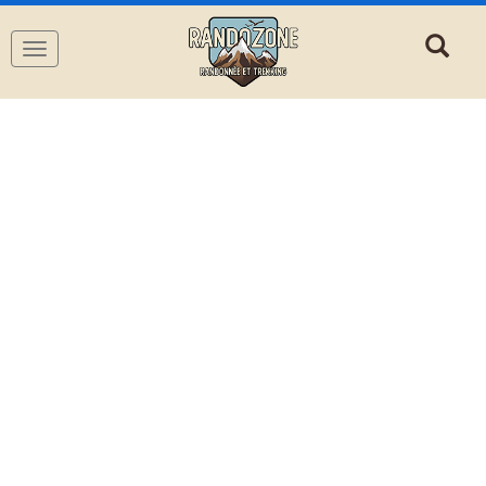
Navigation