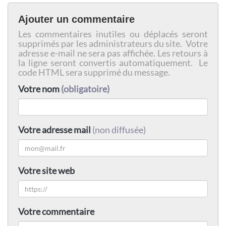
Ajouter un commentaire
Les commentaires inutiles ou déplacés seront
supprimés par les administrateurs du site. Votre
adresse e-mail ne sera pas affichée. Les retours à
la ligne seront convertis automatiquement. Le
code HTML sera supprimé du message.
Votre nom
(obligatoire)
Votre adresse mail
(non diffusée)
Votre site web
Votre commentaire