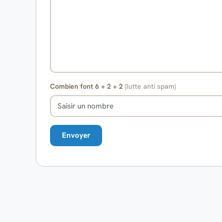
Combien font 6 + 2 + 2
(lutte anti spam)