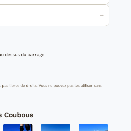
au dessus du barrage.
t pas libres de droits. Vous ne pouvez pas les utiliser sans
ts Coubous