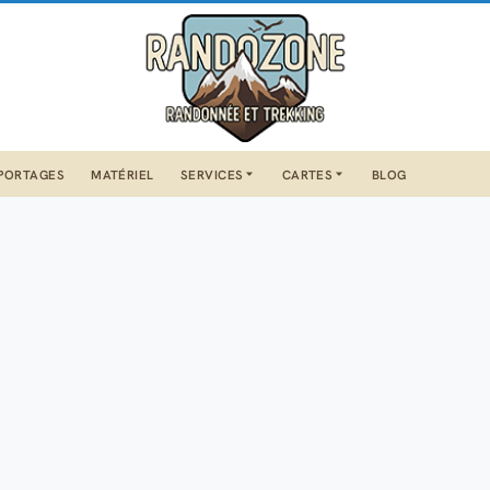
PORTAGES
MATÉRIEL
SERVICES
CARTES
BLOG