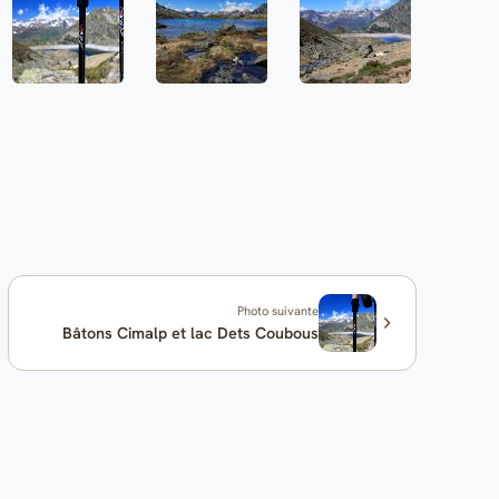
Photo suivante
Bâtons Cimalp et lac Dets Coubous