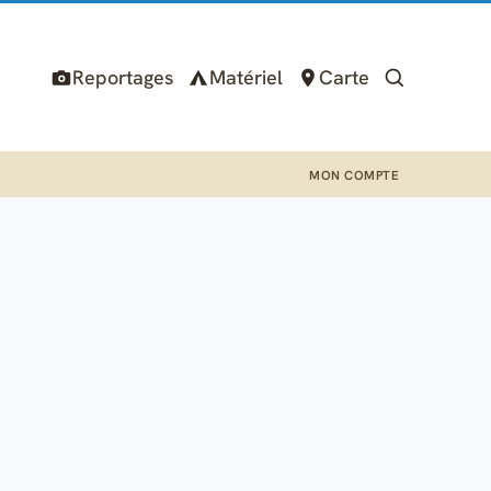
Reportages
Matériel
Carte
MON COMPTE