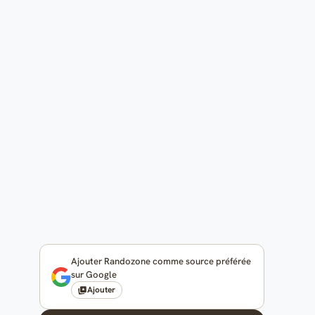
Ajouter Randozone comme source préférée
sur Google
Ajouter