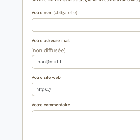
Votre nom
(obligatoire)
Votre adresse mail
(non diffusée)
Votre site web
Votre commentaire