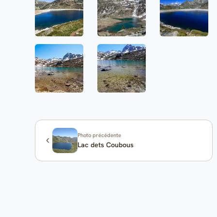
Photo précédente
Lac dets Coubous