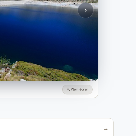
Plein écran