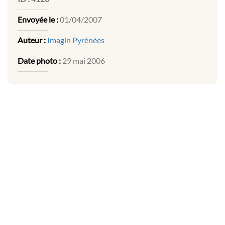
Envoyée le :
01/04/2007
Auteur :
Imagin Pyrénées
Date photo :
29 mai 2006