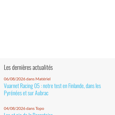
Les dernières actualités
06/08/2026 dans Matériel
Vuarnet Racing 05 : notre test en Finlande, dans les
Pyrénées et sur Aubrac
04/08/2026 dans Topo