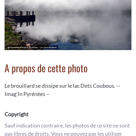
A propos de cette photo
Le brouillard se dissipe sur le lac Dets Coubous. --
Imag'In Pyrénées --
Copyright
Sauf indication contraire, les photos de ce site ne sont
pas libres de droits. Vous ne pouvez pas les utiliser