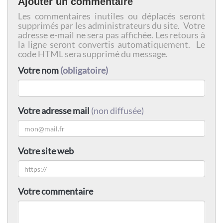
Ajouter un commentaire
Les commentaires inutiles ou déplacés seront
supprimés par les administrateurs du site. Votre
adresse e-mail ne sera pas affichée. Les retours à
la ligne seront convertis automatiquement. Le
code HTML sera supprimé du message.
Votre nom
(obligatoire)
Votre adresse mail
(non diffusée)
Votre site web
Votre commentaire