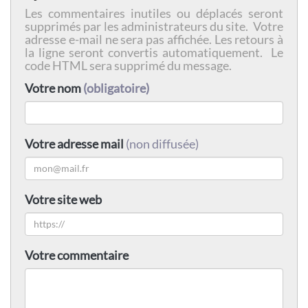
Les commentaires inutiles ou déplacés seront
supprimés par les administrateurs du site. Votre
adresse e-mail ne sera pas affichée. Les retours à
la ligne seront convertis automatiquement. Le
code HTML sera supprimé du message.
Votre nom
(obligatoire)
Votre adresse mail
(non diffusée)
Votre site web
Votre commentaire