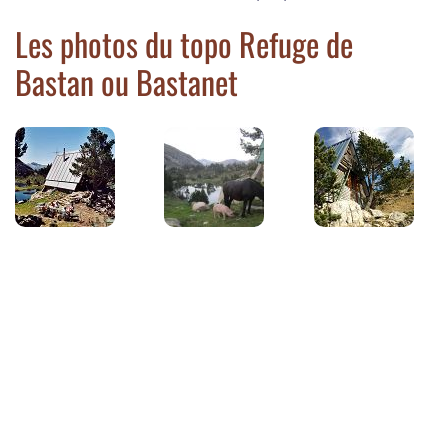
Les photos du topo Refuge de
Bastan ou Bastanet