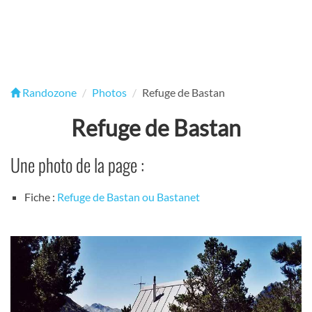
Randozone
Photos
Refuge de Bastan
Refuge de Bastan
Une photo de la page :
Fiche :
Refuge de Bastan ou Bastanet