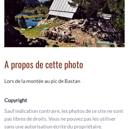
A propos de cette photo
Lors de la montée au pic de Bastan
Copyright
Sauf indication contraire, les photos de ce site ne sont
pas libres de droits. Vous ne pouvez pas les utiliser
sans une autorisation écrite du propriétaire.