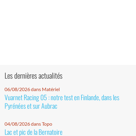
Les dernières actualités
06/08/2026 dans Matériel
Vuarnet Racing 05 : notre test en Finlande, dans les
Pyrénées et sur Aubrac
04/08/2026 dans Topo
Lac et pic de la Bernatoire