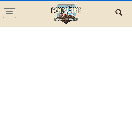
Navigation