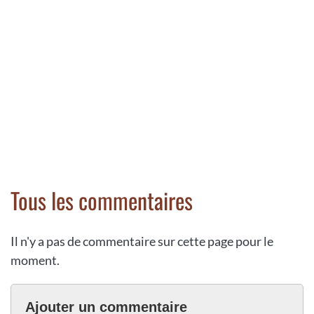
Tous les commentaires
Il n'y a pas de commentaire sur cette page pour le
moment.
Ajouter un commentaire