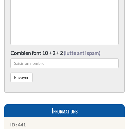
Combien font 10 + 2 + 2
(lutte anti spam)
Informations
ID :
441