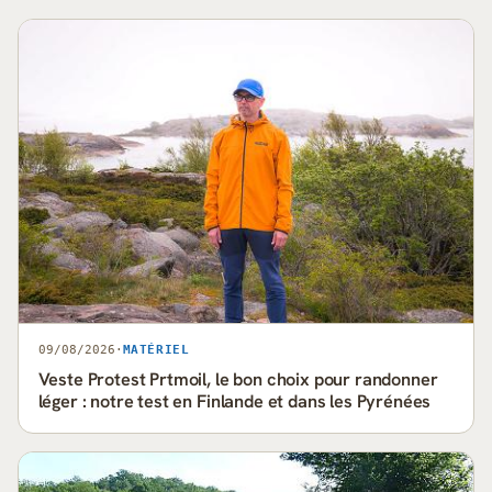
09/08/2026
·
MATÉRIEL
Veste Protest Prtmoil, le bon choix pour randonner
léger : notre test en Finlande et dans les Pyrénées