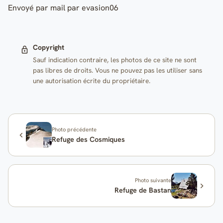
Envoyé par mail par evasion06
Copyright
Sauf indication contraire, les photos de ce site ne sont
pas libres de droits. Vous ne pouvez pas les utiliser sans
une autorisation écrite du propriétaire.
Photo précédente
Refuge des Cosmiques
Photo suivante
Refuge de Bastan