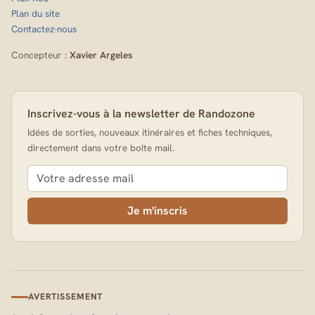
Plan du site
Contactez-nous
Concepteur :
Xavier Argeles
Inscrivez-vous à la newsletter de Randozone
Idées de sorties, nouveaux itinéraires et fiches techniques,
directement dans votre boîte mail.
Je m'inscris
AVERTISSEMENT