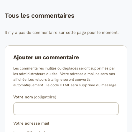
Tous les commentaires
Il n'y a pas de commentaire sur cette page pour le moment.
Ajouter un commentaire
Les commentaires inutiles ou déplacés seront supprimés par
les administrateurs du site. Votre adresse e-mail ne sera pas
affichée. Les retours à la ligne seront convertis
automatiquement. Le code HTML sera supprimé du message.
Votre nom
(obligatoire)
Votre adresse mail