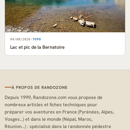
04/08/2026
·
TOPO
Lac et pic de la Bernatoire
À PROPOS DE RANDOZONE
Depuis 1999, Randozone.com vous propose de
nombreux articles et fiches techniques pour
préparer vos aventures en France (Pyrénées, Alpes,
Vosges…) et dans le monde (Népal, Maroc,
Réunion…) : spécialisé dans la randonnée pédestre