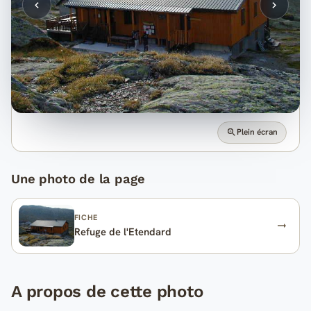
Plein écran
Une photo de la page
FICHE
Refuge de l'Etendard
A propos de cette photo