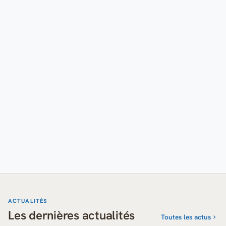
ACTUALITÉS
Les dernières actualités
Toutes les actus