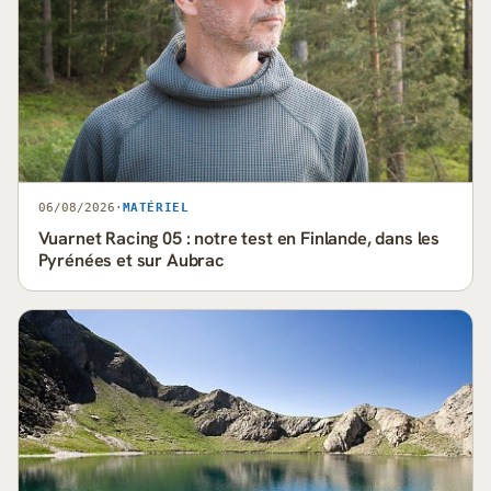
06/08/2026
·
MATÉRIEL
Vuarnet Racing 05 : notre test en Finlande, dans les
Pyrénées et sur Aubrac