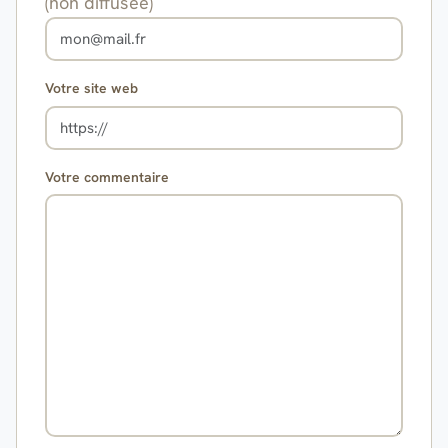
(non diffusée)
Votre site web
Votre commentaire