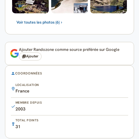
Voir toutes les photos (6)
Ajouter Randozone comme source préférée sur Google
Ajouter
COORDONNÉES
LOCALISATION
France
MEMBRE DEPUIS
2003
TOTAL POINTS
31