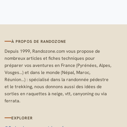
À PROPOS DE RANDOZONE
Depuis 1999, Randozone.com vous propose de
nombreux articles et fiches techniques pour
préparer vos aventures en France (Pyrénées, Alpes,
Vosges…) et dans le monde (Népal, Maroc,
Réunion…) : spécialisé dans la randonnée pédestre
et le trekking, nous donnons aussi des idées de
sorties en raquettes à neige, vtt, canyoning ou via
ferrata.
EXPLORER