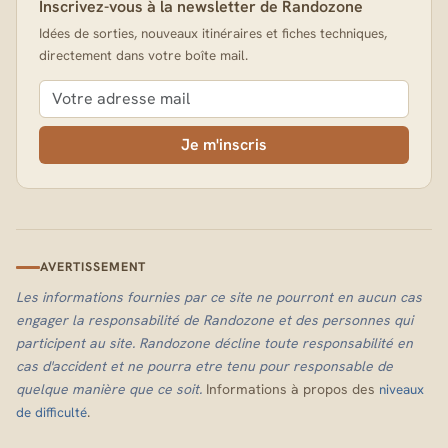
Inscrivez-vous à la newsletter de Randozone
Idées de sorties, nouveaux itinéraires et fiches techniques,
directement dans votre boîte mail.
Je m'inscris
AVERTISSEMENT
Les informations fournies par ce site ne pourront en aucun cas
engager la responsabilité de Randozone et des personnes qui
participent au site. Randozone décline toute responsabilité en
cas d'accident et ne pourra etre tenu pour responsable de
quelque manière que ce soit.
Informations à propos des
niveaux
.
de difficulté