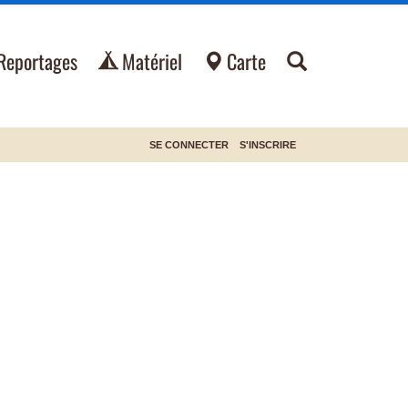
Reportages
Matériel
Carte
SE CONNECTER
S'INSCRIRE