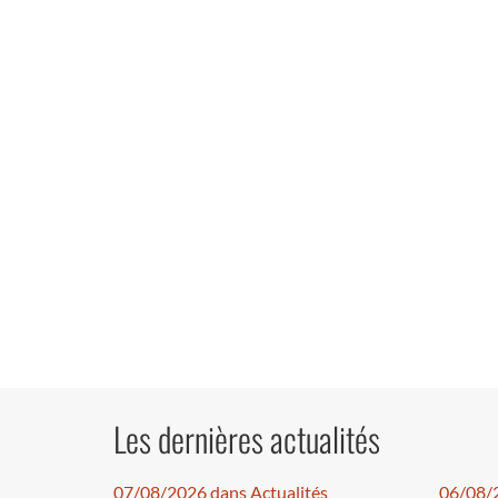
Les dernières actualités
07/08/2026 dans Actualités
06/08/2