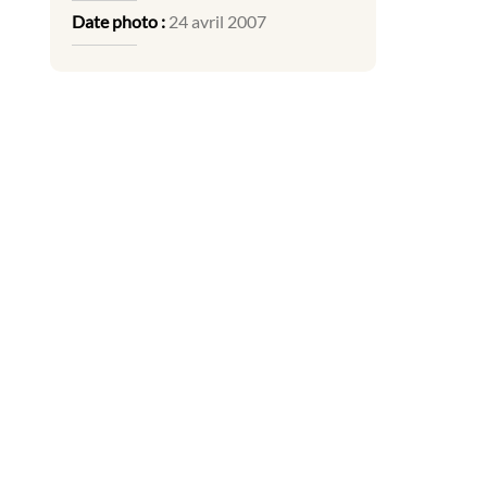
Date photo :
24 avril 2007