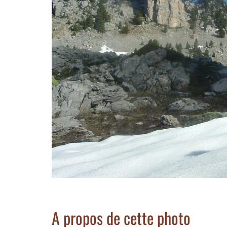
A propos de cette photo