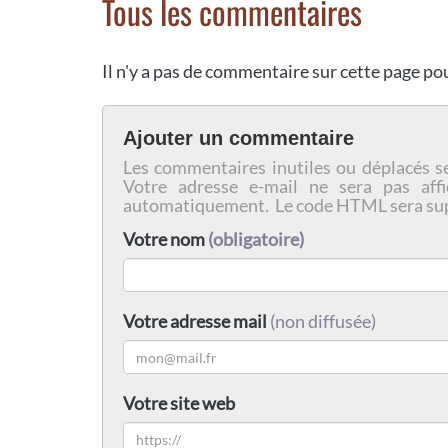
Tous les commentaires
Il n'y a pas de commentaire sur cette page p
Ajouter un commentaire
Les commentaires inutiles ou déplacés s
Votre adresse e-mail ne sera pas affi
automatiquement. Le code HTML sera su
Votre nom
(obligatoire)
Votre adresse mail
(non diffusée)
Votre site web