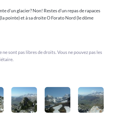
nte d'un glacier? Non! Restes d'un repas de rapaces
la pointe) et à sa droite O Forato Nord (le dôme
te ne sont pas libres de droits. Vous ne pouvez pas les
iétaire.