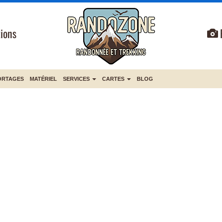
ions
ORTAGES
MATÉRIEL
SERVICES
CARTES
BLOG