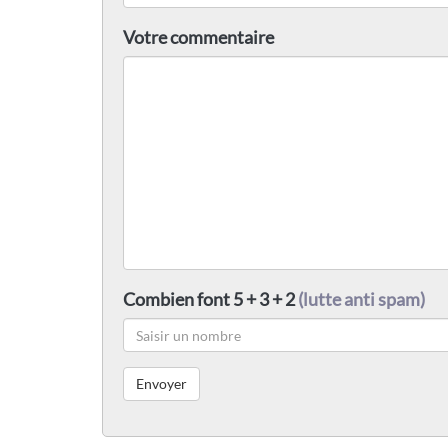
Votre commentaire
Combien font 5 + 3 + 2
(lutte anti spam)