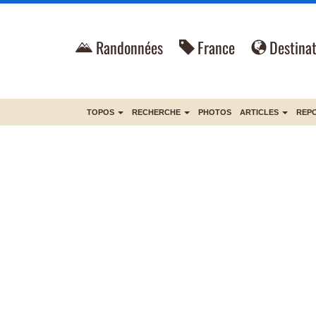
Randonnées
France
Destinat
TOPOS
RECHERCHE
PHOTOS
ARTICLES
REP