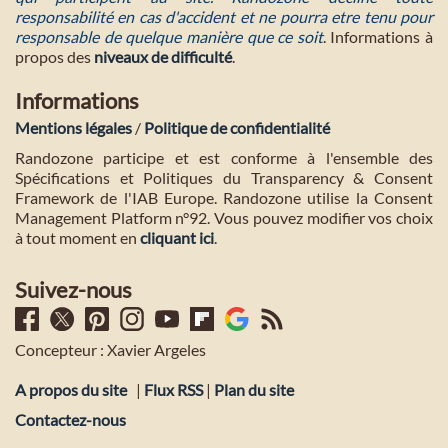
responsabilité en cas d'accident et ne pourra etre tenu pour
responsable de quelque manière que ce soit
. Informations à
propos des
niveaux de difficulté
.
Informations
Mentions légales
/
Politique de confidentialité
Randozone participe et est conforme à l'ensemble des
Spécifications et Politiques du Transparency & Consent
Framework de l'IAB Europe. Randozone utilise la Consent
Management Platform n°92. Vous pouvez modifier vos choix
à tout moment en
cliquant ici
.
Suivez-nous
Concepteur : Xavier Argeles
A propos du site
|
Flux RSS
|
Plan du site
Contactez-nous