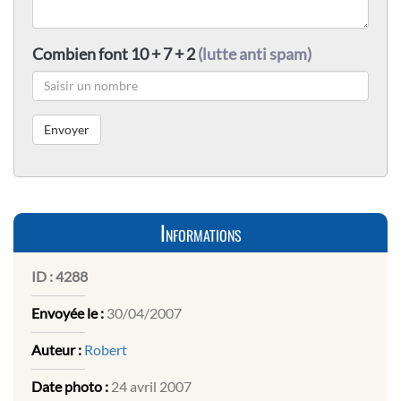
Combien font 10 + 7 + 2
(lutte anti spam)
Informations
ID :
4288
Envoyée le :
30/04/2007
Auteur :
Robert
Date photo :
24 avril 2007