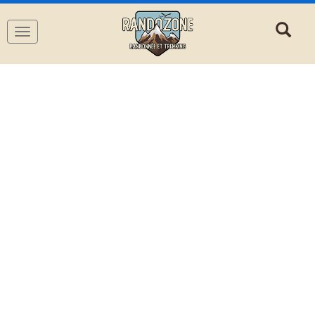
Navigation