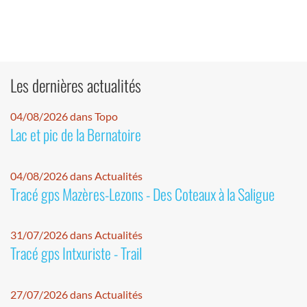
Les dernières actualités
04/08/2026 dans Topo
Lac et pic de la Bernatoire
04/08/2026 dans Actualités
Tracé gps Mazères-Lezons - Des Coteaux à la Saligue
31/07/2026 dans Actualités
Tracé gps Intxuriste - Trail
27/07/2026 dans Actualités