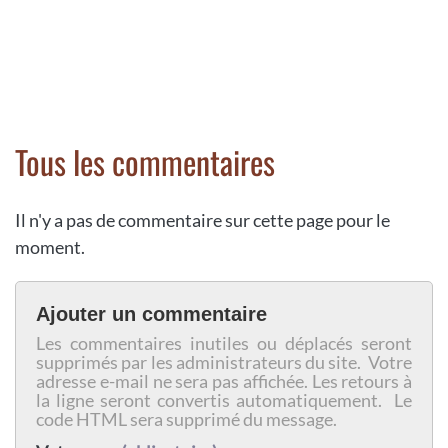
Tous les commentaires
Il n'y a pas de commentaire sur cette page pour le
moment.
Ajouter un commentaire
Les commentaires inutiles ou déplacés seront
supprimés par les administrateurs du site. Votre
adresse e-mail ne sera pas affichée. Les retours à
la ligne seront convertis automatiquement. Le
code HTML sera supprimé du message.