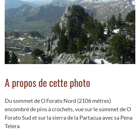
A propos de cette photo
Du sommet de O Forato Nord (2106 mètres)
encombré de pins à crochets, vue sur le sommet de O
Forato Sud et sur la sierra de la Partacua avec sa Pena
Telera