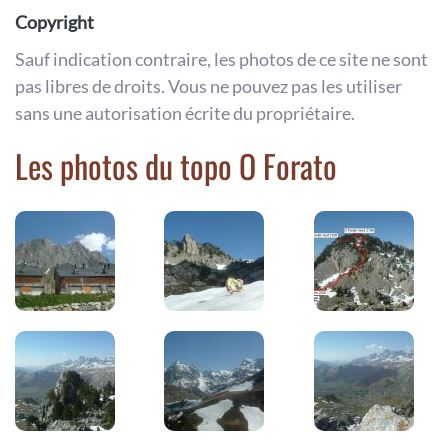
Copyright
Sauf indication contraire, les photos de ce site ne sont
pas libres de droits. Vous ne pouvez pas les utiliser
sans une autorisation écrite du propriétaire.
Les photos du topo O Forato