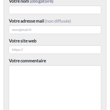
Votre nom
(obligatoire)
Votre adresse mail
(non diffusée)
Votre site web
Votre commentaire