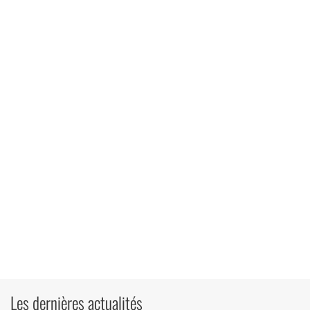
Les dernières actualités