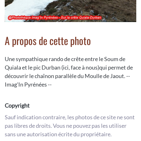
A propos de cette photo
Une sympathique rando de crête entre le Soum de
Quiala et le pic Durban (ici, face à nous)qui permet de
découvrir le chaînon parallèle du Moulle de Jaout. --
Imag'In Pyrénées --
Copyright
Sauf indication contraire, les photos de ce site ne sont
pas libres de droits. Vous ne pouvez pas les utiliser
sans une autorisation écrite du propriétaire.