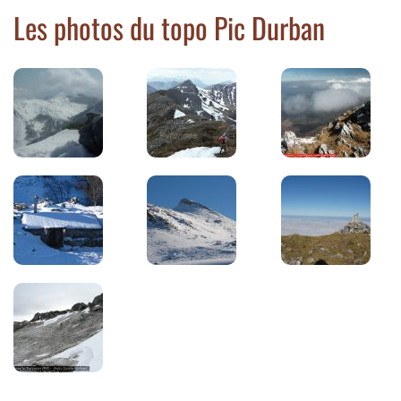
Les photos du topo Pic Durban