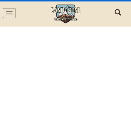
Navigation