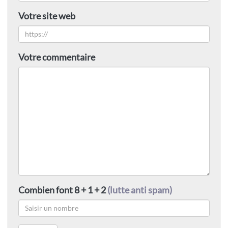
Votre site web
Votre commentaire
Combien font 8 + 1 + 2
(lutte anti spam)