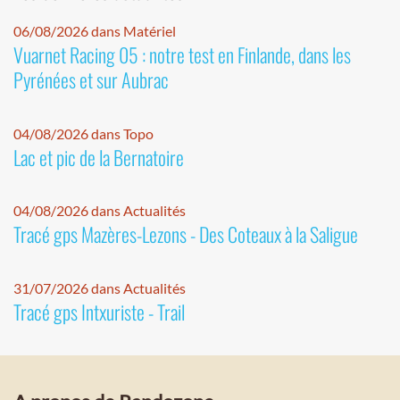
06/08/2026 dans Matériel
Vuarnet Racing 05 : notre test en Finlande, dans les
Pyrénées et sur Aubrac
04/08/2026 dans Topo
Lac et pic de la Bernatoire
04/08/2026 dans Actualités
Tracé gps Mazères-Lezons - Des Coteaux à la Saligue
31/07/2026 dans Actualités
Tracé gps Intxuriste - Trail