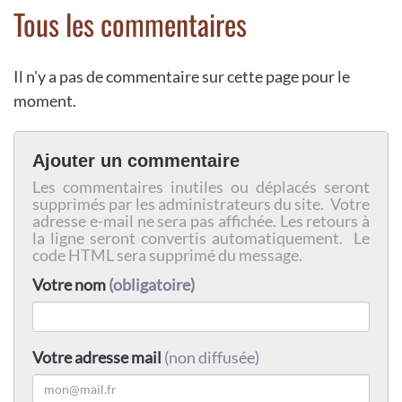
Tous les commentaires
Il n'y a pas de commentaire sur cette page pour le
moment.
Ajouter un commentaire
Les commentaires inutiles ou déplacés seront
supprimés par les administrateurs du site. Votre
adresse e-mail ne sera pas affichée. Les retours à
la ligne seront convertis automatiquement. Le
code HTML sera supprimé du message.
Votre nom
(obligatoire)
Votre adresse mail
(non diffusée)