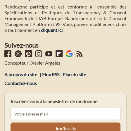
Randozone participe et est conforme à l'ensemble des
Spécifications et Politiques du Transparency & Consent
Framework de l'IAB Europe. Randozone utilise la Consent
Management Platform n°92. Vous pouvez modifier vos choix
à tout moment en
cliquant ici
.
Suivez-nous
Concepteur : Xavier Argeles
A propos du site
|
Flux RSS
|
Plan du site
Contactez-nous
Inscrivez vous à la newsletter de randozone