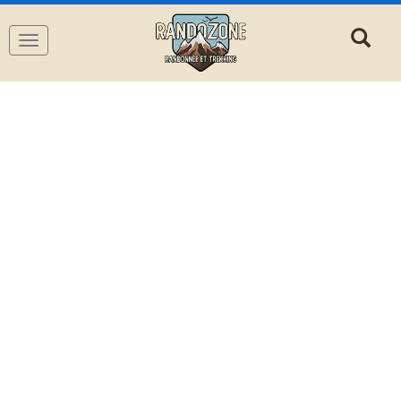
Navigation