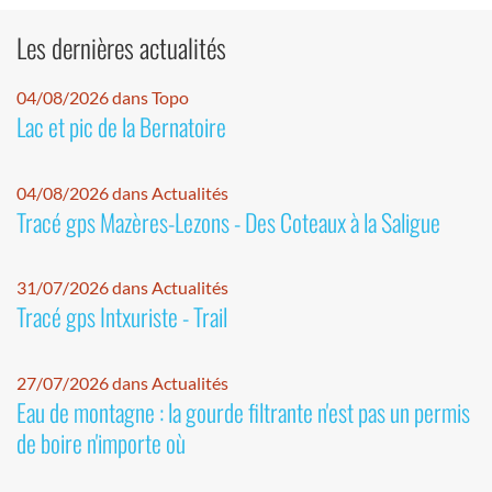
Les dernières actualités
04/08/2026 dans Topo
Lac et pic de la Bernatoire
04/08/2026 dans Actualités
Tracé gps Mazères-Lezons - Des Coteaux à la Saligue
31/07/2026 dans Actualités
Tracé gps Intxuriste - Trail
27/07/2026 dans Actualités
Eau de montagne : la gourde filtrante n'est pas un permis
de boire n'importe où