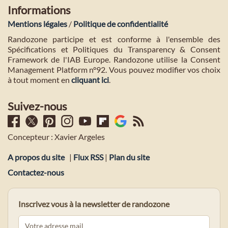
Informations
Mentions légales
/
Politique de confidentialité
Randozone participe et est conforme à l'ensemble des
Spécifications et Politiques du Transparency & Consent
Framework de l'IAB Europe. Randozone utilise la Consent
Management Platform n°92. Vous pouvez modifier vos choix
à tout moment en
cliquant ici
.
Suivez-nous
Concepteur : Xavier Argeles
A propos du site
|
Flux RSS
|
Plan du site
Contactez-nous
Inscrivez vous à la newsletter de randozone