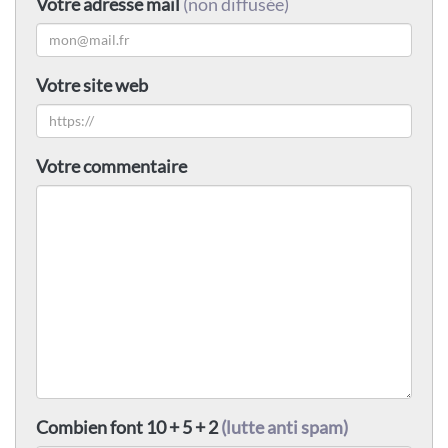
Votre adresse mail
(non diffusée)
Votre site web
Votre commentaire
Combien font 10 + 5 + 2
(lutte anti spam)