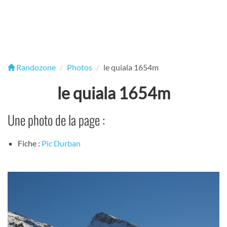
Randozone
Photos
le quiala 1654m
le quiala 1654m
Une photo de la page :
Fiche :
Pic Durban