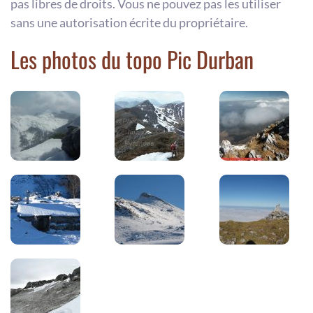
pas libres de droits. Vous ne pouvez pas les utiliser
sans une autorisation écrite du propriétaire.
Les photos du topo Pic Durban