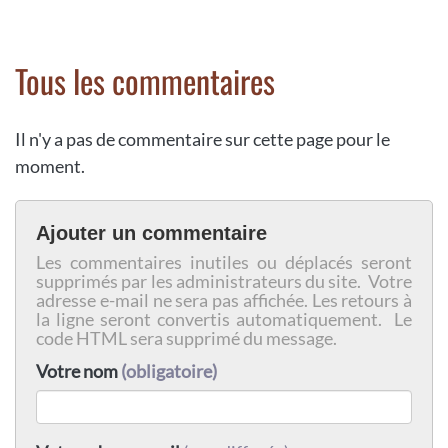
Tous les commentaires
Il n'y a pas de commentaire sur cette page pour le
moment.
Ajouter un commentaire
Les commentaires inutiles ou déplacés seront
supprimés par les administrateurs du site. Votre
adresse e-mail ne sera pas affichée. Les retours à
la ligne seront convertis automatiquement. Le
code HTML sera supprimé du message.
Votre nom
(obligatoire)