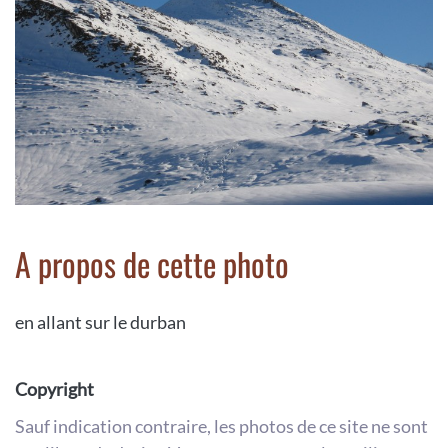
A propos de cette photo
en allant sur le durban
Copyright
Sauf indication contraire, les photos de ce site ne sont