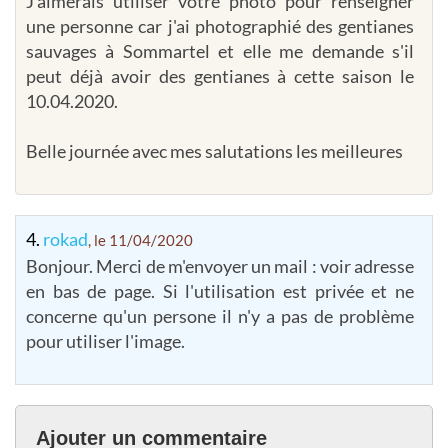
J'aimerais utiliser votre photo pour renseigner
une personne car j'ai photographié des gentianes
sauvages à Sommartel et elle me demande s'il
peut déjà avoir des gentianes à cette saison le
10.04.2020.
Belle journée avec mes salutations les meilleures
4.
rokad
, le 11/04/2020
Bonjour. Merci de m'envoyer un mail : voir adresse
en bas de page. Si l'utilisation est privée et ne
concerne qu'un persone il n'y a pas de problème
pour utiliser l'image.
Ajouter un commentaire