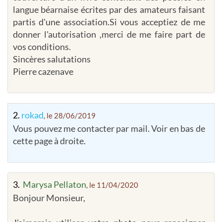
langue béarnaise écrites par des amateurs faisant
partis d'une association.Si vous acceptiez de me
donner l'autorisation ,merci de me faire part de
vos conditions.
Sincères salutations
Pierre cazenave
2.
rokad
, le 28/06/2019
Vous pouvez me contacter par mail. Voir en bas de
cette page à droite.
3.
Marysa Pellaton
, le 11/04/2020
Bonjour Monsieur,