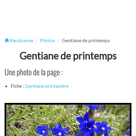
Randozone
Photos
Gentiane de printemps
Gentiane de printemps
Une photo de la page :
Fiche :
Gentiane printanière