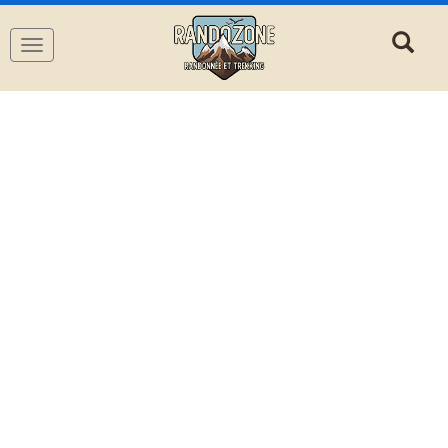
Navigation