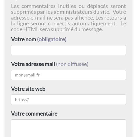
Les commentaires inutiles ou déplacés seront
supprimés par les administrateurs du site. Votre
adresse e-mail ne sera pas affichée. Les retours à
la ligne seront convertis automatiquement. Le
code HTML sera supprimé du message.
Votre nom
(obligatoire)
Votre adresse mail
(non diffusée)
Votre site web
Votre commentaire