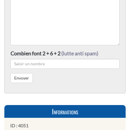
Combien font 2 + 6 + 2
(lutte anti spam)
Informations
ID :
4051