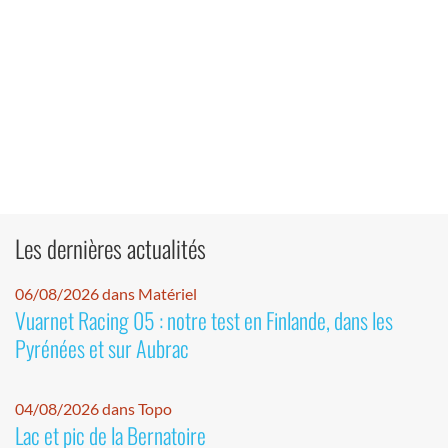
Les dernières actualités
06/08/2026 dans Matériel
Vuarnet Racing 05 : notre test en Finlande, dans les
Pyrénées et sur Aubrac
04/08/2026 dans Topo
Lac et pic de la Bernatoire