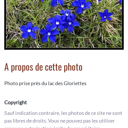
A propos de cette photo
Photo prise près du lac des Gloriettes
Copyright
Sauf indication contraire, les photos de ce site ne sont
pas libres de droits. Vous ne pouvez pas les utiliser