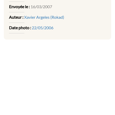
Envoyée le :
16/03/2007
Auteur :
Xavier Argeles (Rokad)
Date photo :
22/05/2006