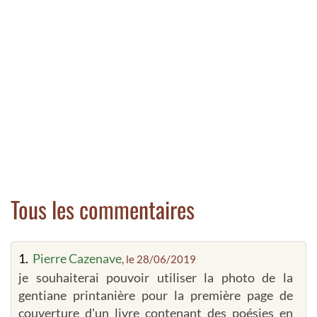
Tous les commentaires
1.
Pierre Cazenave
, le 28/06/2019
je souhaiterai pouvoir utiliser la photo de la
gentiane printanière pour la première page de
couverture d'un livre contenant des poésies en