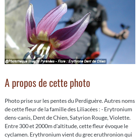
A propos de cette photo
Photo prise sur les pentes du Perdiguère. Autres noms
de cette fleur de la famille des Liliacées : - Erytronium
dens-canis, Dent de Chien, Satyrion Rouge, Violette.
Entre 300 et 2000m d'altitude, cette fleur évoque le
cyclamen. Erythronium vient du grec eruthronion qui