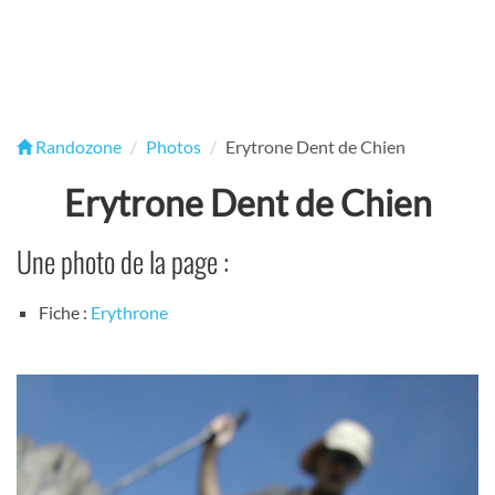
Randozone
Photos
Erytrone Dent de Chien
Erytrone Dent de Chien
Une photo de la page :
Fiche :
Erythrone