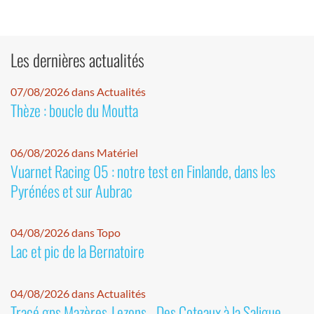
Les dernières actualités
07/08/2026 dans Actualités
Thèze : boucle du Moutta
06/08/2026 dans Matériel
Vuarnet Racing 05 : notre test en Finlande, dans les
Pyrénées et sur Aubrac
04/08/2026 dans Topo
Lac et pic de la Bernatoire
04/08/2026 dans Actualités
Tracé gps Mazères-Lezons - Des Coteaux à la Saligue