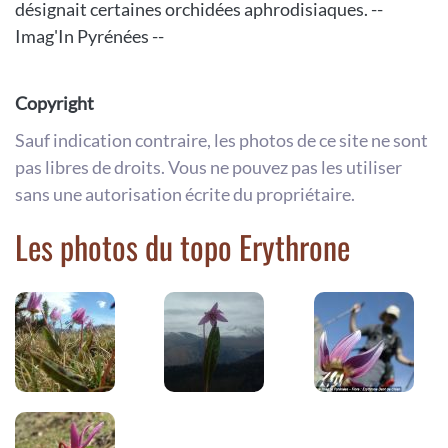
désignait certaines orchidées aphrodisiaques. --
Imag'In Pyrénées --
Copyright
Sauf indication contraire, les photos de ce site ne sont
pas libres de droits. Vous ne pouvez pas les utiliser
sans une autorisation écrite du propriétaire.
Les photos du topo Erythrone