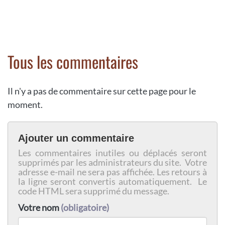
Tous les commentaires
Il n'y a pas de commentaire sur cette page pour le
moment.
Ajouter un commentaire
Les commentaires inutiles ou déplacés seront
supprimés par les administrateurs du site. Votre
adresse e-mail ne sera pas affichée. Les retours à
la ligne seront convertis automatiquement. Le
code HTML sera supprimé du message.
Votre nom
(obligatoire)