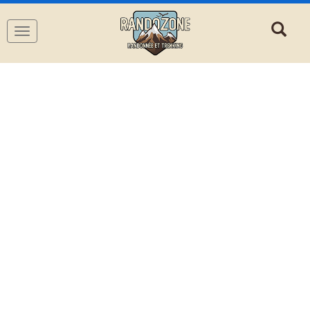
Navigation