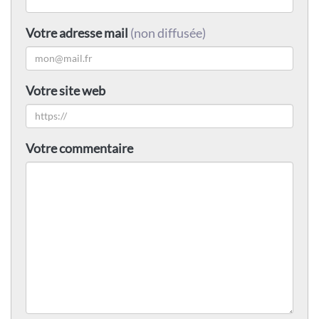
Votre adresse mail
(non diffusée)
Votre site web
Votre commentaire