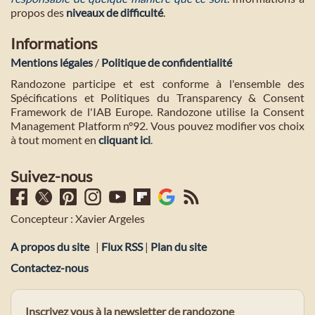
propos des
niveaux de difficulté
.
Informations
Mentions légales
/
Politique de confidentialité
Randozone participe et est conforme à l'ensemble des
Spécifications et Politiques du Transparency & Consent
Framework de l'IAB Europe. Randozone utilise la Consent
Management Platform n°92. Vous pouvez modifier vos choix
à tout moment en
cliquant ici
.
Suivez-nous
Concepteur : Xavier Argeles
A propos du site
|
Flux RSS
|
Plan du site
Contactez-nous
Inscrivez vous à la newsletter de randozone