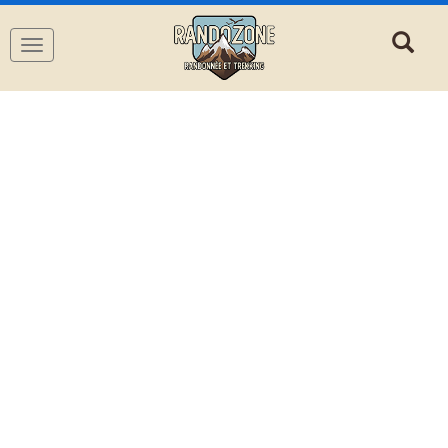
Navigation