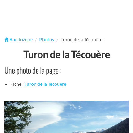
Randozone
Photos
Turon de la Técouère
Turon de la Técouère
Une photo de la page :
Fiche :
Turon de la Técouère