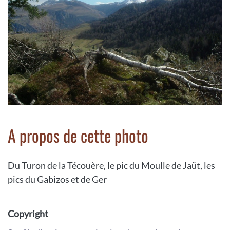
A propos de cette photo
Du Turon de la Técouère, le pic du Moulle de Jaüt, les
pics du Gabizos et de Ger
Copyright