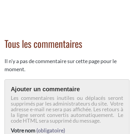
Tous les commentaires
Il n'y a pas de commentaire sur cette page pour le
moment.
Ajouter un commentaire
Les commentaires inutiles ou déplacés seront
supprimés par les administrateurs du site. Votre
adresse e-mail ne sera pas affichée. Les retours à
la ligne seront convertis automatiquement. Le
code HTML sera supprimé du message.
Votre nom
(obligatoire)