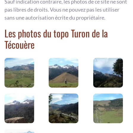
Sauf indication contraire, les photos de ce site ne sont
pas libres de droits. Vous ne pouvez pas les utiliser
sans une autorisation écrite du propriétaire.
Les photos du topo Turon de la
Técouère