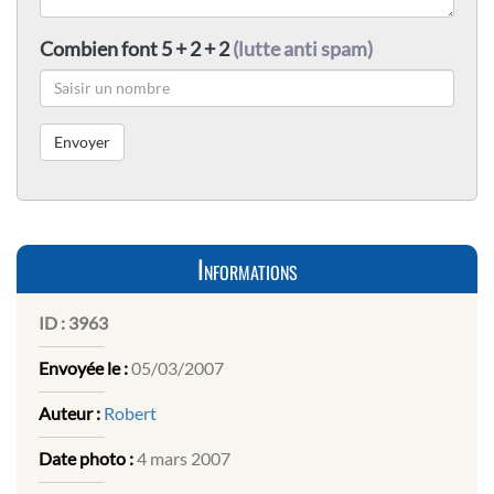
Combien font 5 + 2 + 2
(lutte anti spam)
Informations
ID :
3963
Envoyée le :
05/03/2007
Auteur :
Robert
Date photo :
4 mars 2007