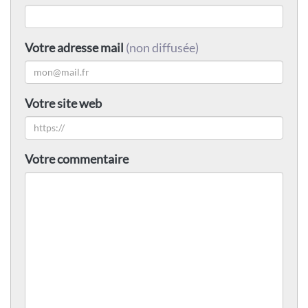
Votre adresse mail
(non diffusée)
Votre site web
Votre commentaire