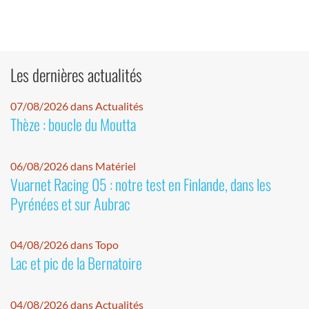
Les dernières actualités
07/08/2026 dans Actualités
Thèze : boucle du Moutta
06/08/2026 dans Matériel
Vuarnet Racing 05 : notre test en Finlande, dans les
Pyrénées et sur Aubrac
04/08/2026 dans Topo
Lac et pic de la Bernatoire
04/08/2026 dans Actualités