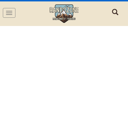
Navigation