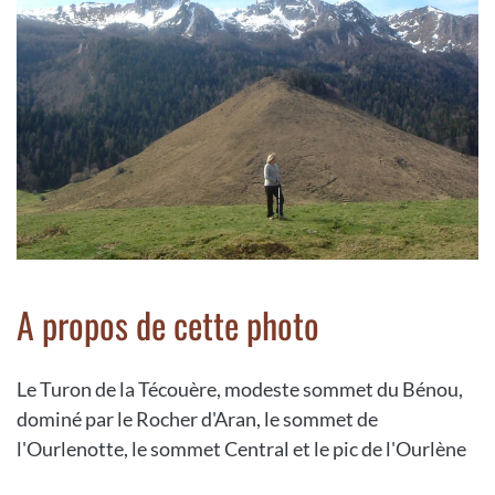
A propos de cette photo
Le Turon de la Técouère, modeste sommet du Bénou,
dominé par le Rocher d'Aran, le sommet de
l'Ourlenotte, le sommet Central et le pic de l'Ourlène