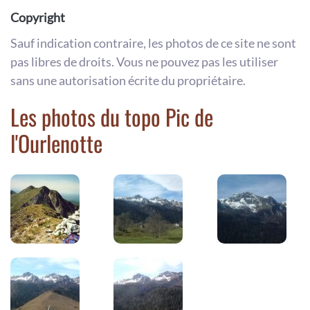
Copyright
Sauf indication contraire, les photos de ce site ne sont
pas libres de droits. Vous ne pouvez pas les utiliser
sans une autorisation écrite du propriétaire.
Les photos du topo Pic de
l'Ourlenotte