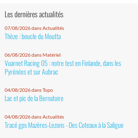
Les dernières actualités
07/08/2026 dans Actualités
Thèze : boucle du Moutta
06/08/2026 dans Matériel
Vuarnet Racing 05 : notre test en Finlande, dans les
Pyrénées et sur Aubrac
04/08/2026 dans Topo
Lac et pic de la Bernatoire
04/08/2026 dans Actualités
Tracé gps Mazères-Lezons - Des Coteaux à la Saligue