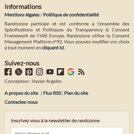
Informations
Mentions légales
/
Politique de confidentialité
Randozone participe et est conforme à l'ensemble des
Spécifications et Politiques du Transparency & Consent
Framework de l'IAB Europe. Randozone utilise la Consent
Management Platform n°92. Vous pouvez modifier vos choix
à tout moment en
cliquant ici
.
Suivez-nous
Concepteur : Xavier Argeles
A propos du site
|
Flux RSS
|
Plan du site
Contactez-nous
Inscrivez vous à la newsletter de randozone