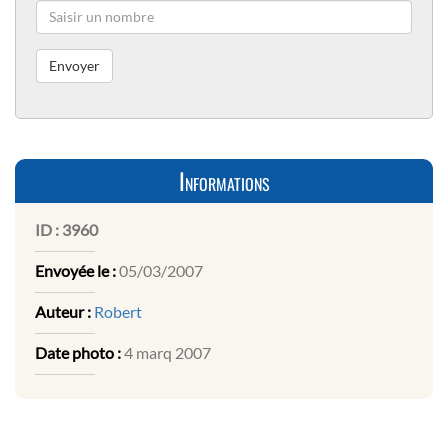
Informations
ID :
3960
Envoyée le :
05/03/2007
Auteur :
Robert
Date photo :
4 marq 2007