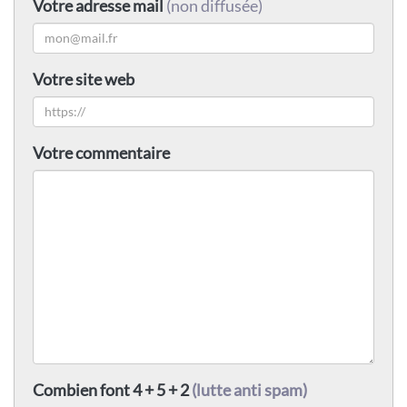
Votre adresse mail
(non diffusée)
Votre site web
Votre commentaire
Combien font 4 + 5 + 2
(lutte anti spam)