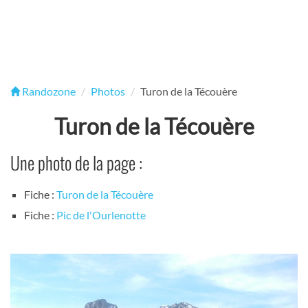
Randozone
Photos
Turon de la Técouère
Turon de la Técouère
Une photo de la page :
Fiche :
Turon de la Técouère
Fiche :
Pic de l'Ourlenotte