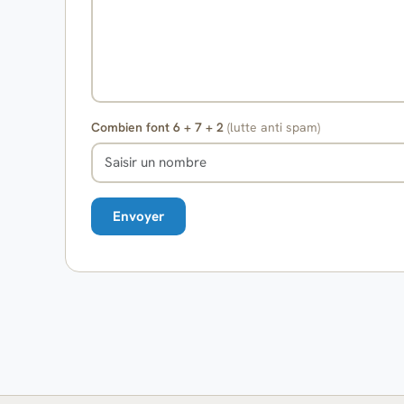
Combien font 6 + 7 + 2
(lutte anti spam)