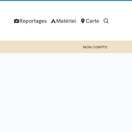
Reportages
Matériel
Carte
MON COMPTE