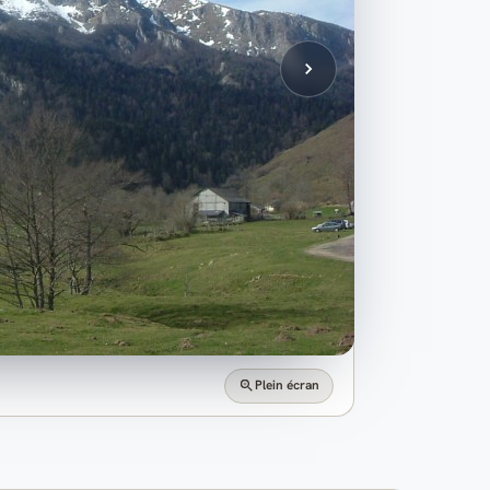
Plein écran