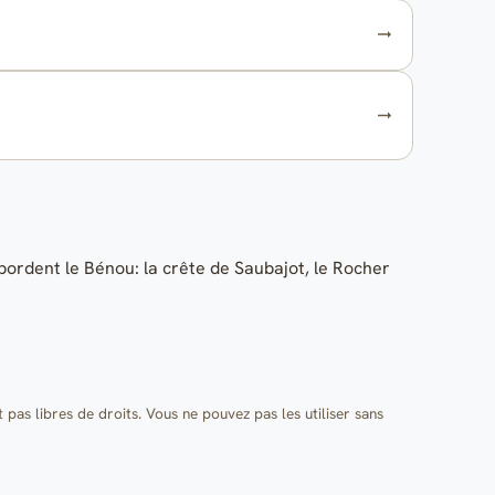
ordent le Bénou: la crête de Saubajot, le Rocher
t pas libres de droits. Vous ne pouvez pas les utiliser sans