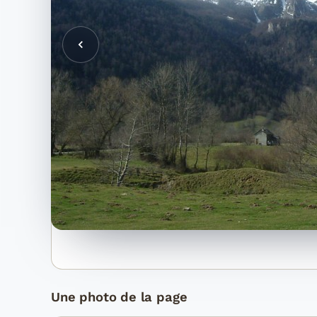
Une photo de la page