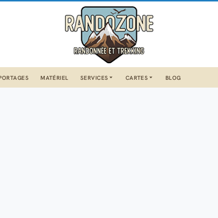
PORTAGES
MATÉRIEL
SERVICES
CARTES
BLOG