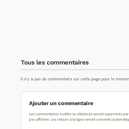
Tous les commentaires
Il n'y a pas de commentaire sur cette page pour le momen
Ajouter un commentaire
Les commentaires inutiles ou déplacés seront supprimés par l
pas affichée. Les retours à la ligne seront convertis auto