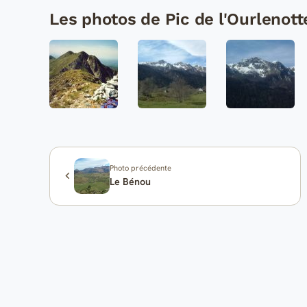
Les photos de Pic de l'Ourlenott
Photo précédente
Le Bénou