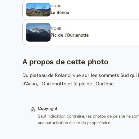
FICHE
Le Bénou
FICHE
Pic de l'Ourlenotte
A propos de cette photo
Du plateau de Roland, vue sur les sommets Sud qui b
d'Aran, l'Ourlenotte et le pic de l'Ourlène
Copyright
Sauf indication contraire, les photos de ce site ne son
une autorisation écrite du propriétaire.