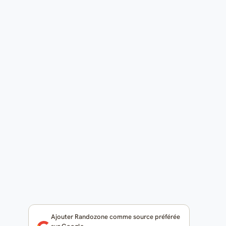
Ajouter Randozone comme source préférée