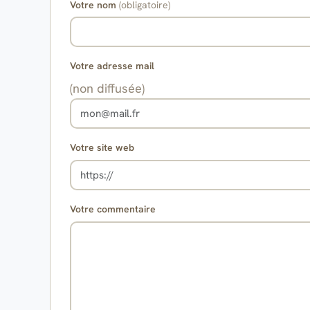
Votre nom
(obligatoire)
Votre adresse mail
(non diffusée)
Votre site web
Votre commentaire