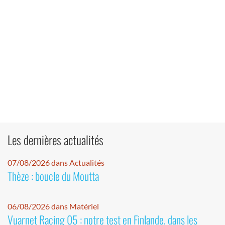
Les dernières actualités
07/08/2026 dans Actualités
Thèze : boucle du Moutta
06/08/2026 dans Matériel
Vuarnet Racing 05 : notre test en Finlande, dans les