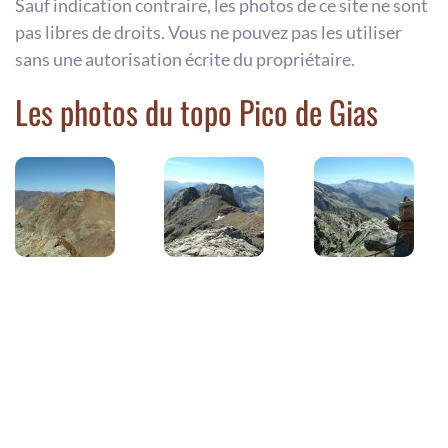
Sauf indication contraire, les photos de ce site ne sont
pas libres de droits. Vous ne pouvez pas les utiliser
sans une autorisation écrite du propriétaire.
Les photos du topo Pico de Gias