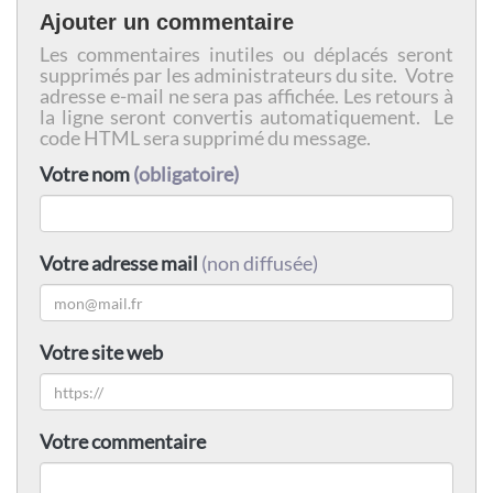
Ajouter un commentaire
Les commentaires inutiles ou déplacés seront
supprimés par les administrateurs du site. Votre
adresse e-mail ne sera pas affichée. Les retours à
la ligne seront convertis automatiquement. Le
code HTML sera supprimé du message.
Votre nom
(obligatoire)
Votre adresse mail
(non diffusée)
Votre site web
Votre commentaire