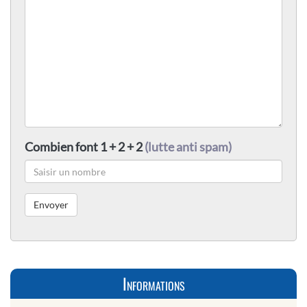
Combien font 1 + 2 + 2
(lutte anti spam)
Informations