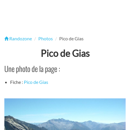
Randozone
Photos
Pico de Gias
Pico de Gias
Une photo de la page :
Fiche :
Pico de Gias