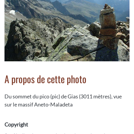
A propos de cette photo
Du sommet du pico (pic) de Gias (3011 mètres), vue
sur le massif Aneto-Maladeta
Copyright