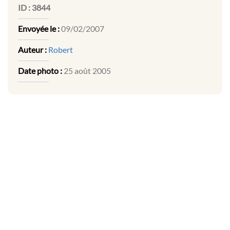
ID :
3844
Envoyée le :
09/02/2007
Auteur :
Robert
Date photo :
25 août 2005