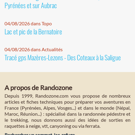
Pyrénées et sur Aubrac
04/08/2026 dans Topo
Lac et pic de la Bernatoire
04/08/2026 dans Actualités
Tracé gps Mazères-Lezons - Des Coteaux à la Saligue
A propos de Randozone
Depuis 1999, Randozone.com vous propose de nombreux
articles et fiches techniques pour préparer vos aventures en
France (Pyrénées, Alpes, Vosges...) et dans le monde (Népal,
Maroc, Réunion...) : spécialisé dans la randonnée pédestre et
le trekking, nous donnons aussi des idées de sorties en
raquettes à neige, vtt, canyoning ou via ferrata.
Rechercher un sommet, lac, refuge...