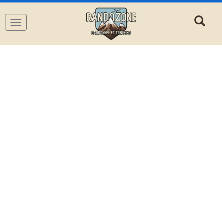
Navigation