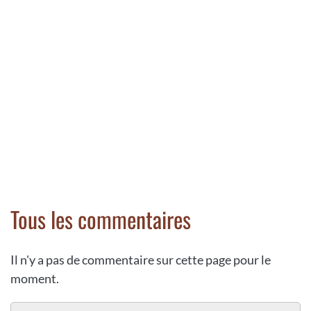
Tous les commentaires
Il n'y a pas de commentaire sur cette page pour le
moment.