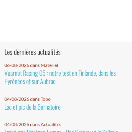
Les dernières actualités
06/08/2026 dans Matériel
Vuarnet Racing 05 : notre test en Finlande, dans les
Pyrénées et sur Aubrac
04/08/2026 dans Topo
Lac et pic de la Bernatoire
04/08/2026 dans Actualités