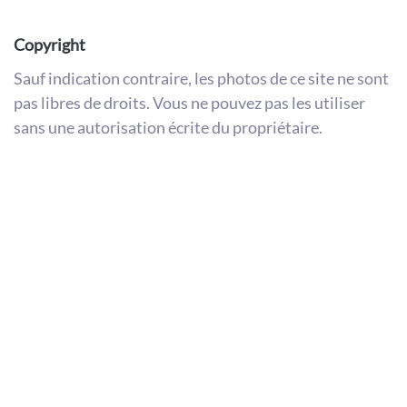
Copyright
Sauf indication contraire, les photos de ce site ne sont
pas libres de droits. Vous ne pouvez pas les utiliser
sans une autorisation écrite du propriétaire.