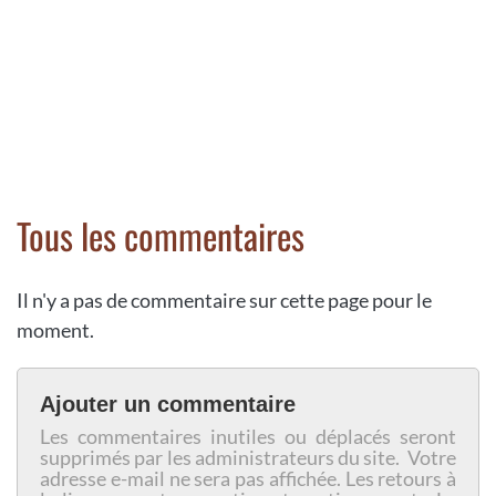
Tous les commentaires
Il n'y a pas de commentaire sur cette page pour le
moment.
Ajouter un commentaire
Les commentaires inutiles ou déplacés seront
supprimés par les administrateurs du site. Votre
adresse e-mail ne sera pas affichée. Les retours à