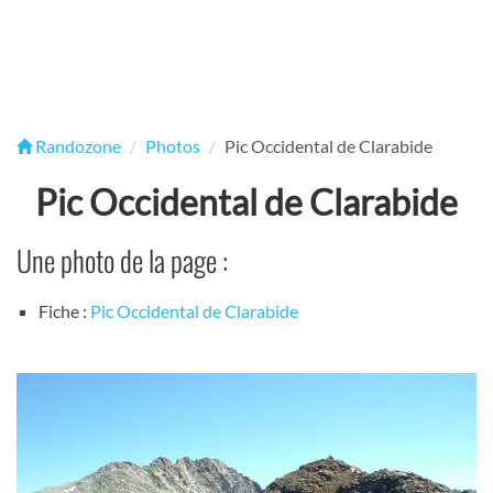
Randozone
Photos
Pic Occidental de Clarabide
Pic Occidental de Clarabide
Une photo de la page :
Fiche :
Pic Occidental de Clarabide