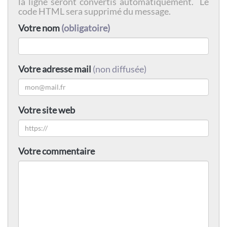
la ligne seront convertis automatiquement. Le
code HTML sera supprimé du message.
Votre nom
(obligatoire)
Votre adresse mail
(non diffusée)
Votre site web
Votre commentaire