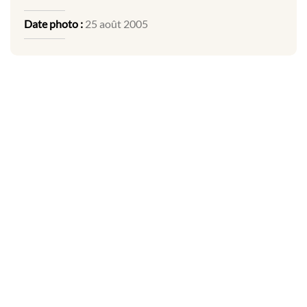
Date photo :
25 août 2005