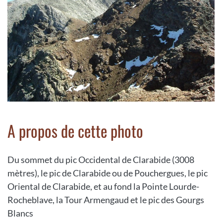
A propos de cette photo
Du sommet du pic Occidental de Clarabide (3008
mètres), le pic de Clarabide ou de Pouchergues, le pic
Oriental de Clarabide, et au fond la Pointe Lourde-
Rocheblave, la Tour Armengaud et le pic des Gourgs
Blancs