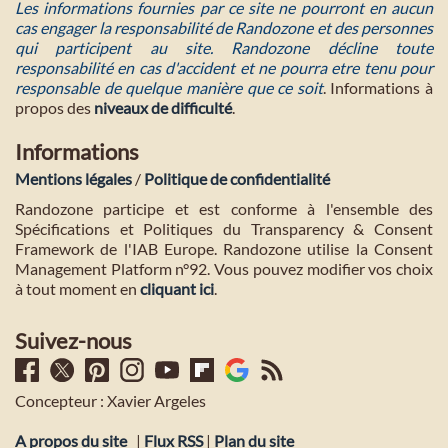
Les informations fournies par ce site ne pourront en aucun
cas engager la responsabilité de Randozone et des personnes
qui participent au site. Randozone décline toute
responsabilité en cas d'accident et ne pourra etre tenu pour
responsable de quelque manière que ce soit
. Informations à
propos des
niveaux de difficulté
.
Informations
Mentions légales
/
Politique de confidentialité
Randozone participe et est conforme à l'ensemble des
Spécifications et Politiques du Transparency & Consent
Framework de l'IAB Europe. Randozone utilise la Consent
Management Platform n°92. Vous pouvez modifier vos choix
à tout moment en
cliquant ici
.
Suivez-nous
Concepteur : Xavier Argeles
A propos du site
|
Flux RSS
|
Plan du site