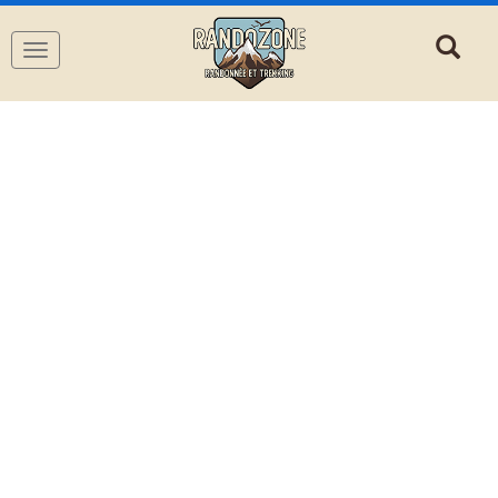
Navigation