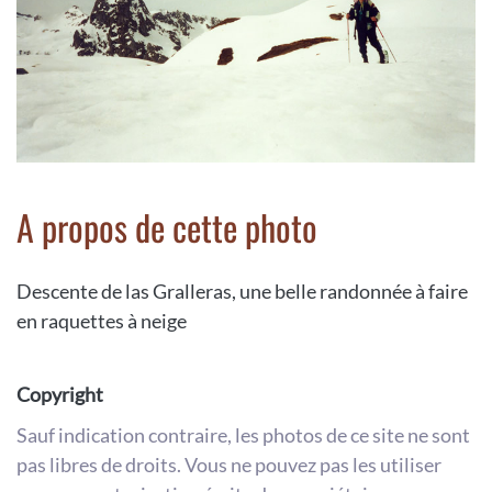
A propos de cette photo
Descente de las Gralleras, une belle randonnée à faire
en raquettes à neige
Copyright
Sauf indication contraire, les photos de ce site ne sont
pas libres de droits. Vous ne pouvez pas les utiliser