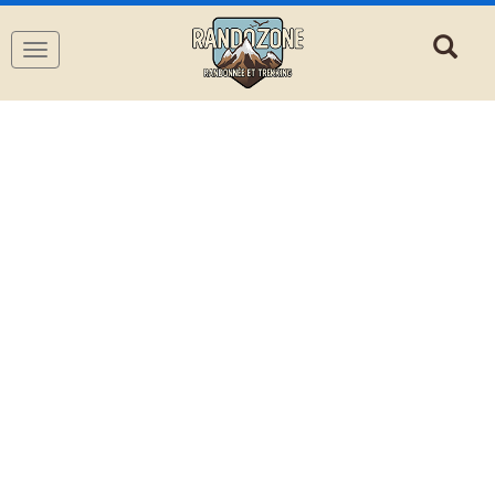
Navigation