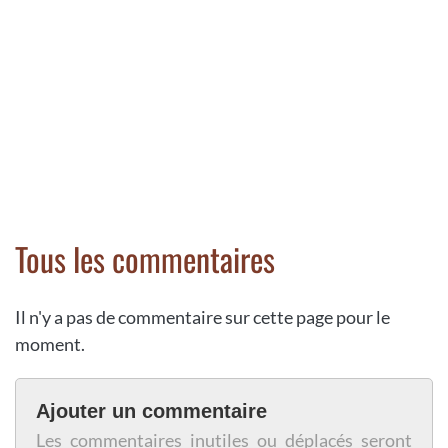
Tous les commentaires
Il n'y a pas de commentaire sur cette page pour le
moment.
Ajouter un commentaire
Les commentaires inutiles ou déplacés seront