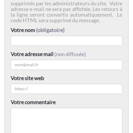
supprimés par les administrateurs du site. Votre
adresse e-mail ne sera pas affichée. Les retours à
la ligne seront convertis automatiquement. Le
code HTML sera supprimé du message.
Votre nom
(obligatoire)
Votre adresse mail
(non diffusée)
Votre site web
Votre commentaire