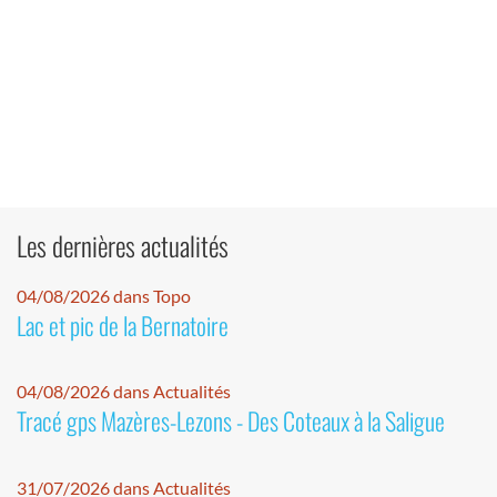
Les dernières actualités
04/08/2026 dans Topo
Lac et pic de la Bernatoire
04/08/2026 dans Actualités
Tracé gps Mazères-Lezons - Des Coteaux à la Saligue
31/07/2026 dans Actualités