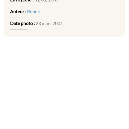
Auteur :
Robert
Date photo :
23 mars 2001