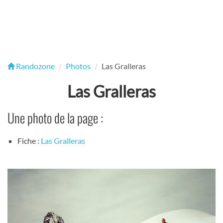
Randozone
Photos
Las Gralleras
Las Gralleras
Une photo de la page :
Fiche :
Las Gralleras