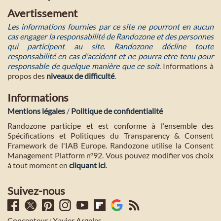
Avertissement
Les informations fournies par ce site ne pourront en aucun
cas engager la responsabilité de Randozone et des personnes
qui participent au site. Randozone décline toute
responsabilité en cas d'accident et ne pourra etre tenu pour
responsable de quelque manière que ce soit
. Informations à
propos des
niveaux de difficulté
.
Informations
Mentions légales
/
Politique de confidentialité
Randozone participe et est conforme à l'ensemble des
Spécifications et Politiques du Transparency & Consent
Framework de l'IAB Europe. Randozone utilise la Consent
Management Platform n°92. Vous pouvez modifier vos choix
à tout moment en
cliquant ici
.
Suivez-nous
Concepteur : Xavier Argeles