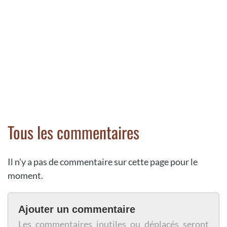
Tous les commentaires
Il n'y a pas de commentaire sur cette page pour le
moment.
Ajouter un commentaire
Les commentaires inutiles ou déplacés seront