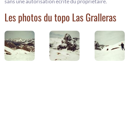
sans une autorisation écrite du propriétaire.
Les photos du topo Las Gralleras