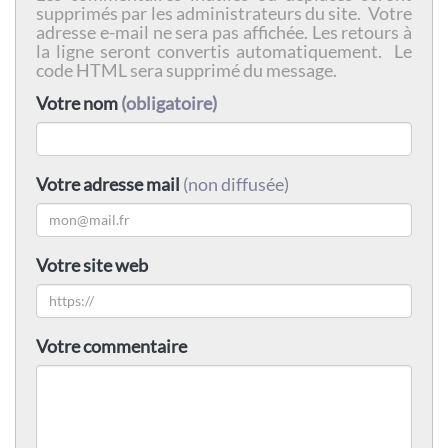
supprimés par les administrateurs du site. Votre
adresse e-mail ne sera pas affichée. Les retours à
la ligne seront convertis automatiquement. Le
code HTML sera supprimé du message.
Votre nom
(obligatoire)
Votre adresse mail
(non diffusée)
Votre site web
Votre commentaire