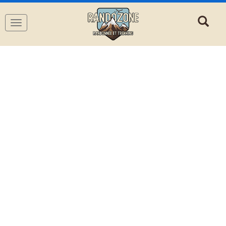
Navigation