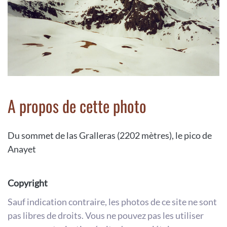
A propos de cette photo
Du sommet de las Gralleras (2202 mètres), le pico de
Anayet
Copyright
Sauf indication contraire, les photos de ce site ne sont
pas libres de droits. Vous ne pouvez pas les utiliser