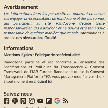
Avertissement
Les informations fournies par ce site ne pourront en aucun
cas engager la responsabilité de Randozone et des personnes
qui participent au site. Randozone décline toute
responsabilité en cas d'accident et ne pourra etre tenu pour
responsable de quelque manière que ce soit
. Informations à
propos des
niveaux de difficulté
.
Informations
Mentions légales
/
Politique de confidentialité
Randozone participe et est conforme à l'ensemble des
Spécifications et Politiques du Transparency & Consent
Framework de l'IAB Europe. Randozone utilise la Consent
Management Platform n°92. Vous pouvez modifier vos choix
à tout moment en
cliquant ici
.
Suivez-nous