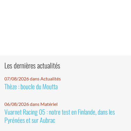
Les dernières actualités
07/08/2026 dans Actualités
Thèze : boucle du Moutta
06/08/2026 dans Matériel
Vuarnet Racing 05 : notre test en Finlande, dans les
Pyrénées et sur Aubrac