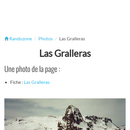
Randozone
Photos
Las Gralleras
Las Gralleras
Une photo de la page :
Fiche :
Las Gralleras