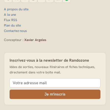
A propos du site
A la une
Flux RSS
Plan du site
Contactez-nous
Concepteur :
Xavier Argeles
Inscrivez-vous à la newsletter de Randozone
Idées de sorties, nouveaux itinéraires et fiches techniques,
directement dans votre boîte mail.
Je m'inscris