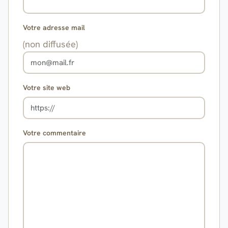
Votre adresse mail
(non diffusée)
Votre site web
Votre commentaire