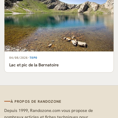
04/08/2026
·
TOPO
Lac et pic de la Bernatoire
À PROPOS DE RANDOZONE
Depuis 1999, Randozone.com vous propose de
nombreux articles et fiches techniques pour