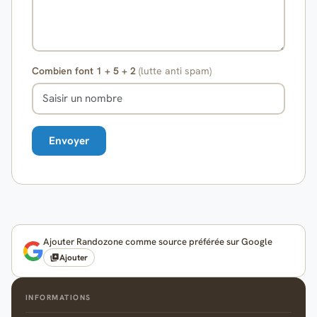
Combien font 1 + 5 + 2
(lutte anti spam)
Ajouter Randozone comme source préférée sur Google
Ajouter
INFORMATIONS