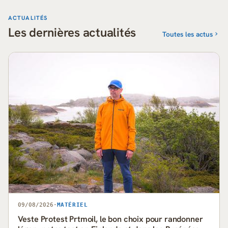
ACTUALITÉS
Les dernières actualités
Toutes les actus
09/08/2026
·
MATÉRIEL
Veste Protest Prtmoil, le bon choix pour randonner