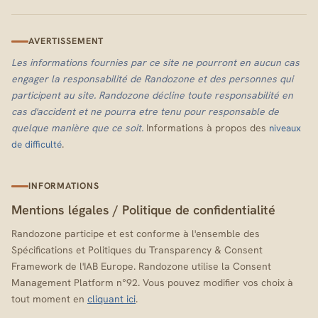
AVERTISSEMENT
Les informations fournies par ce site ne pourront en aucun cas
engager la responsabilité de Randozone et des personnes qui
participent au site. Randozone décline toute responsabilité en
cas d'accident et ne pourra etre tenu pour responsable de
quelque manière que ce soit.
Informations à propos des
niveaux
.
de difficulté
INFORMATIONS
Mentions légales
/
Politique de confidentialité
Randozone participe et est conforme à l'ensemble des
Spécifications et Politiques du Transparency & Consent
Framework de l'IAB Europe. Randozone utilise la Consent
Management Platform n°92. Vous pouvez modifier vos choix à
tout moment en
cliquant ici
.