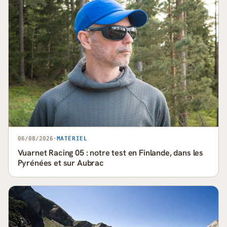
06/08/2026
·
MATÉRIEL
Vuarnet Racing 05 : notre test en Finlande, dans les
Pyrénées et sur Aubrac