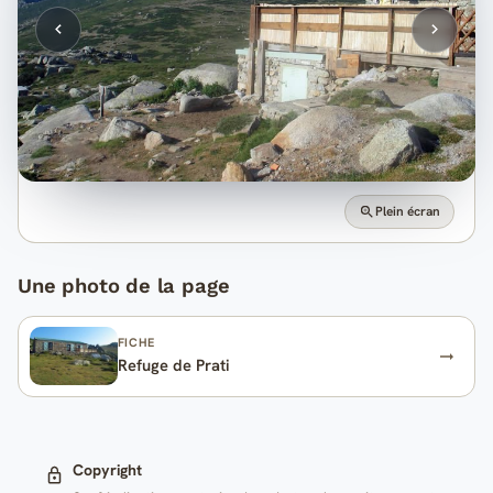
Plein écran
Une photo de la page
FICHE
Refuge de Prati
Copyright