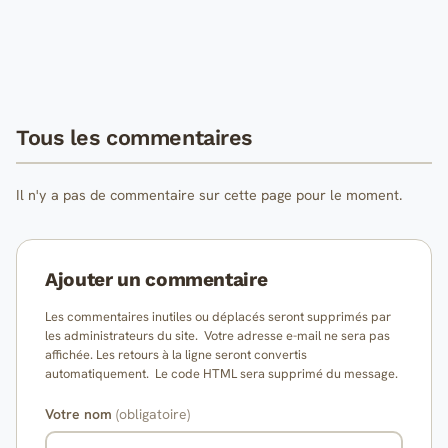
Tous les commentaires
Il n'y a pas de commentaire sur cette page pour le moment.
Ajouter un commentaire
Les commentaires inutiles ou déplacés seront supprimés par
les administrateurs du site. Votre adresse e-mail ne sera pas
affichée. Les retours à la ligne seront convertis
automatiquement. Le code HTML sera supprimé du message.
Votre nom
(obligatoire)