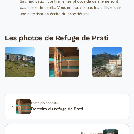
Sauf indication contraire, les photos de ce site ne sont
pas libres de droits. Vous ne pouvez pas les utiliser sans
une autorisation écrite du propriétaire.
Les photos de Refuge de Prati
Photo précédente
Dortoirs du refuge de Prati
Photo suivante